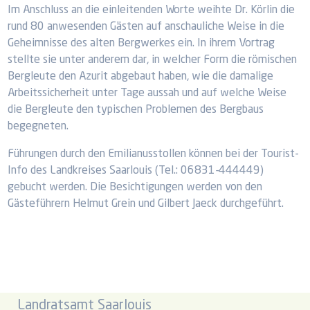
Im Anschluss an die einleitenden Worte weihte Dr. Körlin die
rund 80 anwesenden Gästen auf anschauliche Weise in die
Geheimnisse des alten Bergwerkes ein. In ihrem Vortrag
stellte sie unter anderem dar, in welcher Form die römischen
Bergleute den Azurit abgebaut haben, wie die damalige
Arbeitssicherheit unter Tage aussah und auf welche Weise
die Bergleute den typischen Problemen des Bergbaus
begegneten.
Führungen durch den Emilianusstollen können bei der Tourist-
Info des Landkreises Saarlouis (Tel.: 06831-444449)
gebucht werden. Die Besichtigungen werden von den
Gästeführern Helmut Grein und Gilbert Jaeck durchgeführt.
Landratsamt Saarlouis