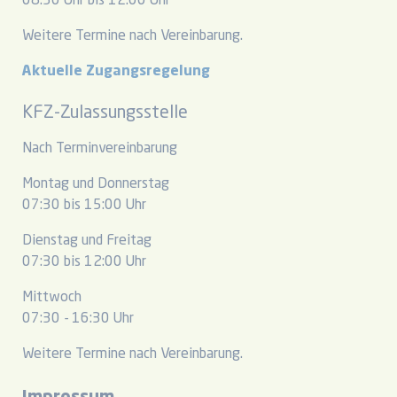
08:30 Uhr bis 12:00 Uhr
Weitere Termine nach Vereinbarung.
Aktuelle Zugangsregelung
KFZ-Zulassungsstelle
Nach Terminvereinbarung
Montag und Donnerstag
07:30 bis 15:00 Uhr
Dienstag und Freitag
07:30 bis 12:00 Uhr
Mittwoch
07:30 - 16:30 Uhr
Weitere Termine nach Vereinbarung.