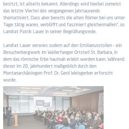
besitzt, ist allseits bekannt. Allerdings wird hierbei zumeist
das letzte Viertel des vergangenen Jahrtausends
thematisiert. Dass aber bereits die alten Römer bei uns unter
Tage tätig waren, verblüfft und fasziniert gleichermaßen“, so
Landrat Patrik Lauer in seiner Begrüßungsrede.
Landrat Lauer verwies zudem auf den Emilianusstollen – ein
Besucherbergwerk im Wallerfanger Ortsteil St. Barbara, in
dem das römische Erbe hautnah erlebt werden kann. Während
dieser im 20. Jahrhundert maßgeblich durch den
Montanarchäologen Prof. Dr. Gerd Weisgerber erforscht
wurde,