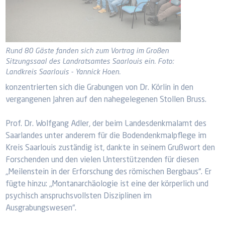
Rund 80 Gäste fanden sich zum Vortrag im Großen
Sitzungssaal des Landratsamtes Saarlouis ein. Foto:
Landkreis Saarlouis - Yannick Hoen.
konzentrierten sich die Grabungen von Dr. Körlin in den
vergangenen Jahren auf den nahegelegenen Stollen Bruss.
Prof. Dr. Wolfgang Adler, der beim Landesdenkmalamt des
Saarlandes unter anderem für die Bodendenkmalpflege im
Kreis Saarlouis zuständig ist, dankte in seinem Grußwort den
Forschenden und den vielen Unterstützenden für diesen
„Meilenstein in der Erforschung des römischen Bergbaus“. Er
fügte hinzu: „Montanarchäologie ist eine der körperlich und
psychisch anspruchsvollsten Disziplinen im
Ausgrabungswesen“.