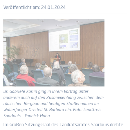
Veröffentlicht am:
24.01.2024
Dr. Gabriele Körlin ging in ihrem Vortrag unter
anderem auch auf den Zusammenhang zwischen dem
römischen Bergbau und heutigen Straßennamen im
Wallerfanger Ortsteil St. Barbara ein. Foto: Landkreis
Saarlouis - Yannick Hoen.
Im Großen Sitzungssaal des Landratsamtes Saarlouis drehte