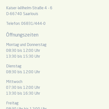
Kaiser-Wilhelm-Straße 4 - 6
D-66740 Saarlouis
Telefon: 06831/444-0
Öffnungszeiten
Montag und Donnerstag
08:30 bis 12:00 Uhr
13:30 bis 15:30 Uhr
Dienstag
08:30 bis 12:00 Uhr
Mittwoch
07:30 bis 12:00 Uhr
13:30 bis 16:30 Uhr
Freitag