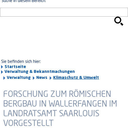
Suche in diesem Bereich:
Sie befinden sich hier:
Startseite
Verwaltung & Bekanntmachungen
Verwaltung
News
Klimaschutz & Umwelt
FORSCHUNG ZUM RÖMISCHEN
BERGBAU IN WALLERFANGEN IM
LANDRATSAMT SAARLOUIS
VORGESTELLT