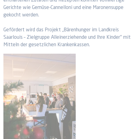
enthaltenen Zutaten und Rezepten konnten vollwertige
Gerichte wie Gemüse-Cannelloni und eine Maronensuppe
gekocht werden.
Gefördert wird das Projekt „Bärenhunger im Landkreis
Saarlouis – Zielgruppe Alleinerziehende und Ihre Kinder" mit
Mitteln der gesetzlichen Krankenkassen.