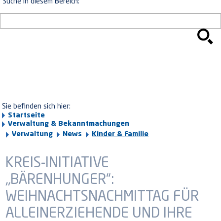
Suche in diesem Bereich:
Sie befinden sich hier:
Startseite
Verwaltung & Bekanntmachungen
Verwaltung
News
Kinder & Familie
KREIS-INITIATIVE
„BÄRENHUNGER“:
WEIHNACHTSNACHMITTAG FÜR
ALLEINERZIEHENDE UND IHRE