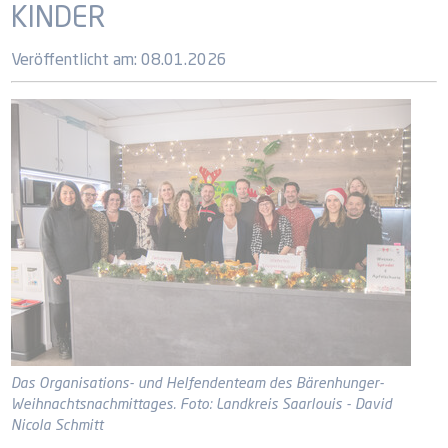
KINDER
Veröffentlicht am:
08.01.2026
Das Organisations- und Helfendenteam des Bärenhunger-
Weihnachtsnachmittages. Foto: Landkreis Saarlouis - David
Nicola Schmitt