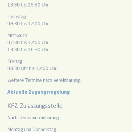
13:30 bis 15:30 Uhr
Dienstag
08:30 bis 12:00 Uhr
Mittwoch
07:30 bis 12:00 Uhr
13:30 bis 16:30 Uhr
Freitag
08:30 Uhr bis 12:00 Uhr
Weitere Termine nach Vereinbarung.
Aktuelle Zugangsregelung
KFZ-Zulassungsstelle
Nach Terminvereinbarung
Montag und Donnerstag