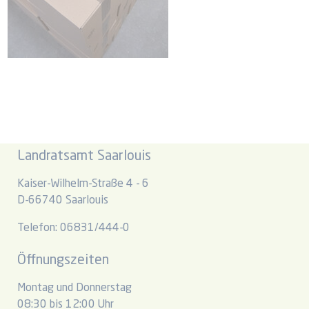
Landratsamt Saarlouis
Kaiser-Wilhelm-Straße 4 - 6
D-66740 Saarlouis
Telefon: 06831/444-0
Öffnungszeiten
Montag und Donnerstag
08:30 bis 12:00 Uhr