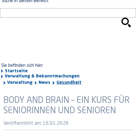
Suche in diesem Bereich:
Sie befinden sich hier:
Startseite
Verwaltung & Bekanntmachungen
Verwaltung
News
Gesundheit
BODY AND BRAIN – EIN KURS FÜR
SENIORINNEN UND SENIOREN
Veröffentlicht am:
16.01.2026