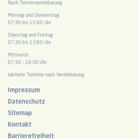
Nach Terminvereinbarung
Montag und Donnerstag
07:30 bis 15:00 Uhr
Dienstag und Freitag
07:30 bis 12:00 Uhr
Mittwoch
07:30 - 16:30 Uhr
Weitere Termine nach Vereinbarung.
Impressum
Datenschutz
Sitemap
Kontakt
Barrierefreiheit