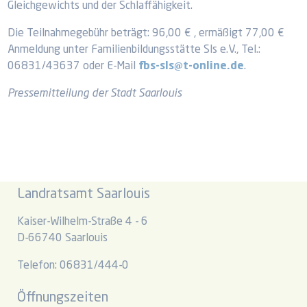
Gleichgewichts und der Schlaffähigkeit.
Die Teilnahmegebühr beträgt: 96,00 € , ermäßigt 77,00 €
Anmeldung unter Familienbildungsstätte Sls e.V., Tel.:
06831/43637 oder E-Mail
fbs-sls@t-online.de
.
Pressemitteilung der Stadt Saarlouis
Landratsamt Saarlouis
Kaiser-Wilhelm-Straße 4 - 6
D-66740 Saarlouis
Telefon: 06831/444-0
Öffnungszeiten