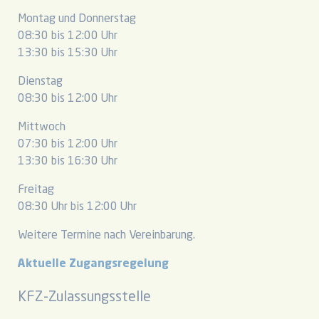
Montag und Donnerstag
08:30 bis 12:00 Uhr
13:30 bis 15:30 Uhr
Dienstag
08:30 bis 12:00 Uhr
Mittwoch
07:30 bis 12:00 Uhr
13:30 bis 16:30 Uhr
Freitag
08:30 Uhr bis 12:00 Uhr
Weitere Termine nach Vereinbarung.
Aktuelle Zugangsregelung
KFZ-Zulassungsstelle