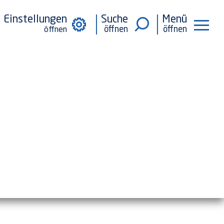
Einstellungen
Suche
Menü