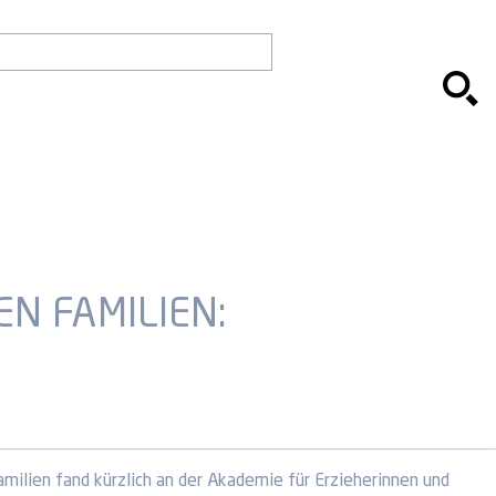
N FAMILIEN:
milien fand kürzlich an der Akademie für Erzieherinnen und