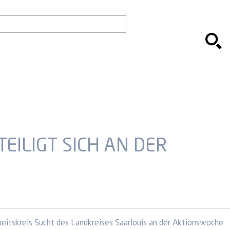
EILIGT SICH AN DER
beitskreis Sucht des Landkreises Saarlouis an der Aktionswoche