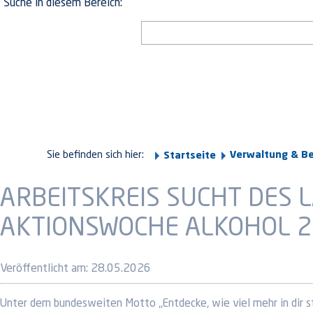
Suche in diesem Bereich:
Sie befinden sich hier:
Verwaltung & B
Startseite
ARBEITSKREIS SUCHT DES L
AKTIONSWOCHE ALKOHOL 
Veröffentlicht am:
28.05.2026
Unter dem bundesweiten Motto „Entdecke, wie viel mehr in dir st