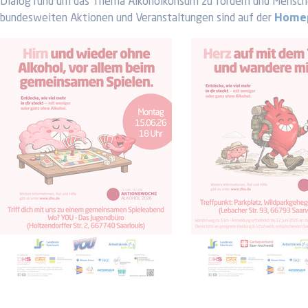
Dialog rund um das Thema Alkoholkonsum zu fördern und Mensch
bundesweiten Aktionen und Veranstaltungen sind auf der
Homep