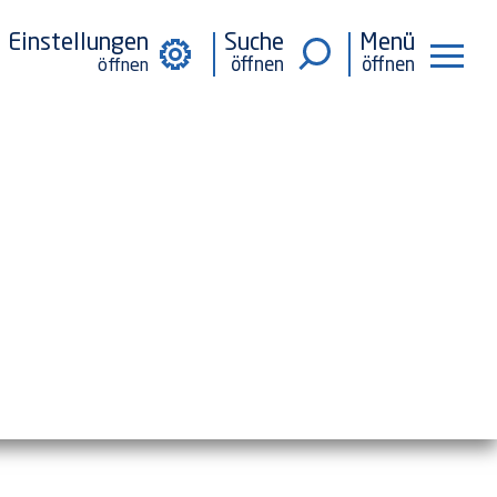
Einstellungen
Suche
Menü