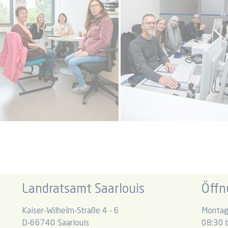
Landratsamt Saarlouis
Öffn
Kaiser-Wilhelm-Straße 4 - 6
Montag
D-66740 Saarlouis
08:30 b