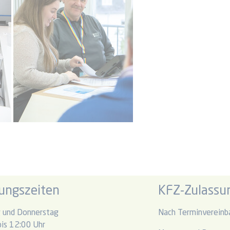
ungszeiten
KFZ-Zulassun
 und Donnerstag
Nach Terminvereinb
is 12:00 Uhr