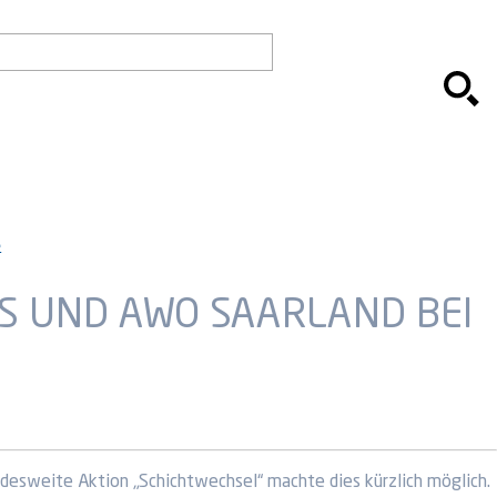
e
IS UND AWO SAARLAND BEI
desweite Aktion „Schichtwechsel“ machte dies kürzlich möglich.