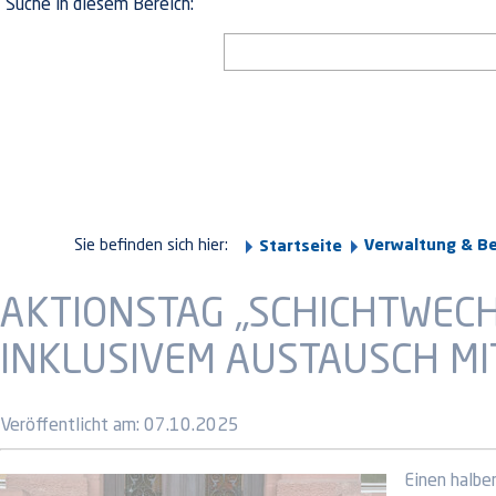
Suche in diesem Bereich:
Sie befinden sich hier:
Verwaltung & B
Startseite
AKTIONSTAG „SCHICHTWECH
INKLUSIVEM AUSTAUSCH MI
Veröffentlicht am:
07.10.2025
Einen halbe