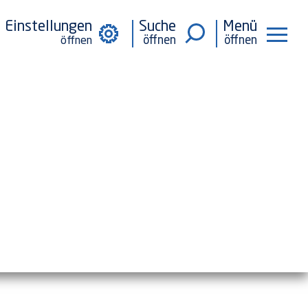
Einstellungen
Suche
Menü