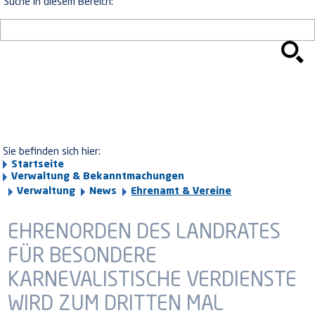
Suche in diesem Bereich:
Sie befinden sich hier:
Startseite
Verwaltung & Bekanntmachungen
Verwaltung
News
Ehrenamt & Vereine
EHRENORDEN DES LANDRATES
FÜR BESONDERE
KARNEVALISTISCHE VERDIENSTE
WIRD ZUM DRITTEN MAL