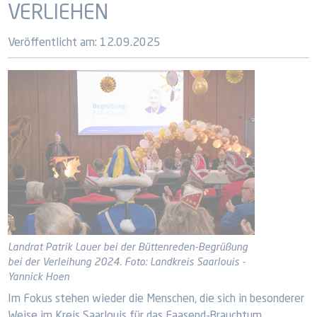
VERLIEHEN
Veröffentlicht am:
12.09.2025
Landrat Patrik Lauer bei der Büttenreden-Begrüßung
bei der Verleihung 2024. Foto: Landkreis Saarlouis -
Yannick Hoen
Im Fokus stehen wieder die Menschen, die sich in besonderer
Weise im Kreis Saarlouis für das Faasend-Brauchtum