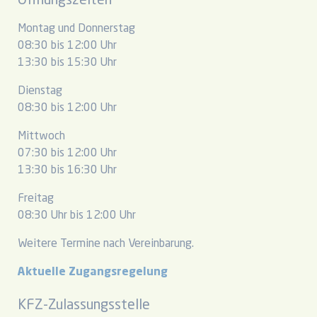
Öffnungszeiten
Montag und Donnerstag
08:30 bis 12:00 Uhr
13:30 bis 15:30 Uhr
Dienstag
08:30 bis 12:00 Uhr
Mittwoch
07:30 bis 12:00 Uhr
13:30 bis 16:30 Uhr
Freitag
08:30 Uhr bis 12:00 Uhr
Weitere Termine nach Vereinbarung.
Aktuelle Zugangsregelung
KFZ-Zulassungsstelle