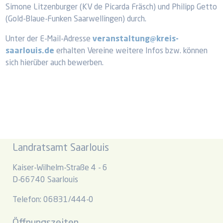
Simone Litzenburger (KV de Picarda Fräsch) und Philipp Getto
(Gold-Blaue-Funken Saarwellingen) durch.
Unter der E-Mail-Adresse
veranstaltung@kreis-
saarlouis.de
erhalten Vereine weitere Infos bzw. können
sich hierüber auch bewerben.
Landratsamt Saarlouis
Kaiser-Wilhelm-Straße 4 - 6
D-66740 Saarlouis
Telefon: 06831/444-0