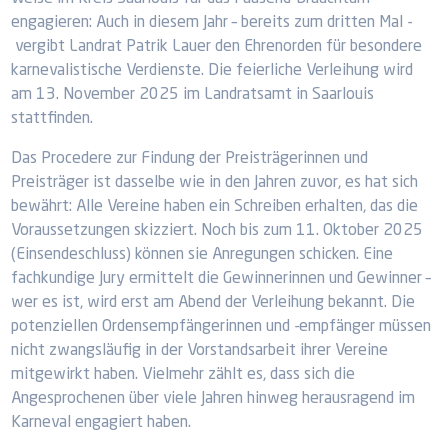
engagieren: Auch in diesem Jahr – bereits zum dritten Mal -
vergibt Landrat Patrik Lauer den Ehrenorden für besondere
karnevalistische Verdienste. Die feierliche Verleihung wird
am 13. November 2025 im Landratsamt in Saarlouis
stattfinden.
Das Procedere zur Findung der Preisträgerinnen und
Preisträger ist dasselbe wie in den Jahren zuvor, es hat sich
bewährt: Alle Vereine haben ein Schreiben erhalten, das die
Voraussetzungen skizziert. Noch bis zum 11. Oktober 2025
(Einsendeschluss) können sie Anregungen schicken. Eine
fachkundige Jury ermittelt die Gewinnerinnen und Gewinner –
wer es ist, wird erst am Abend der Verleihung bekannt. Die
potenziellen Ordensempfängerinnen und -empfänger müssen
nicht zwangsläufig in der Vorstandsarbeit ihrer Vereine
mitgewirkt haben. Vielmehr zählt es, dass sich die
Angesprochenen über viele Jahren hinweg herausragend im
Karneval engagiert haben.