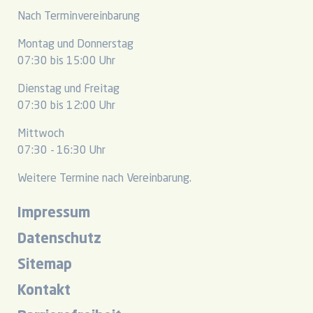
Nach Terminvereinbarung
Montag und Donnerstag
07:30 bis 15:00 Uhr
Dienstag und Freitag
07:30 bis 12:00 Uhr
Mittwoch
07:30 - 16:30 Uhr
Weitere Termine nach Vereinbarung.
Impressum
Datenschutz
Sitemap
Kontakt