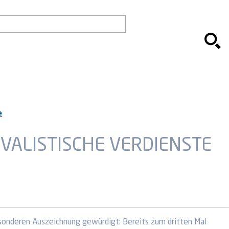
e
ALISTISCHE VERDIENSTE
sonderen Auszeichnung gewürdigt: Bereits zum dritten Mal