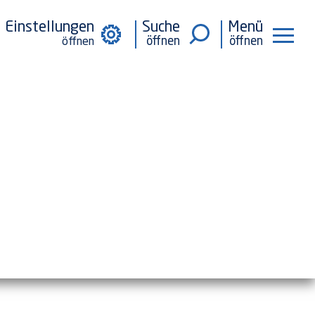
Einstellungen
Suche
Menü