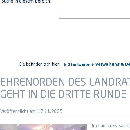
Suche in diesem Bereich:
Sie befinden sich hier:
Verwaltung & B
Startseite
EHRENORDEN DES LANDRAT
GEHT IN DIE DRITTE RUNDE
Veröffentlicht am:
17.11.2025
Im Landkreis Saarl