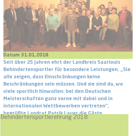
Datum 31.01.2018
Seit über 25 Jahren ehrt der Landkreis Saarlouis
Behindertensportler für besondere Leistungen. „Sie
alle zeigen, dass Einschränkungen keine
Beschränkungen sein müssen. Und sie sind da, wo
viele sportlich hinwollen: bei den Deutschen
Meisterschaften ganz vorne mit dabei und in
internationalen Wettbewerben vertreten“,
begrüßte Landrat Patrik Lauer die Gäste.
Behindertensportlerehrung 2018