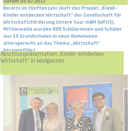
Datum 03.07.2017
Bereits im fünften Jahr läuft das Projekt „KieWi –
Kinder entdecken Wirtschaft“ der Gesellschaft für
Wirtschaftsförderung Untere Saar mBH (WFUS).
Mittlerweile wurden 600 Schülerinnen und Schüler
aus 13 Grundschulen in neun Kommunen
altersgerecht an das Thema „Wirtschaft“
herangeführt.
Abschlusspräsentation „Kinder entdecken
Wirtschaft“ in Wadgassen