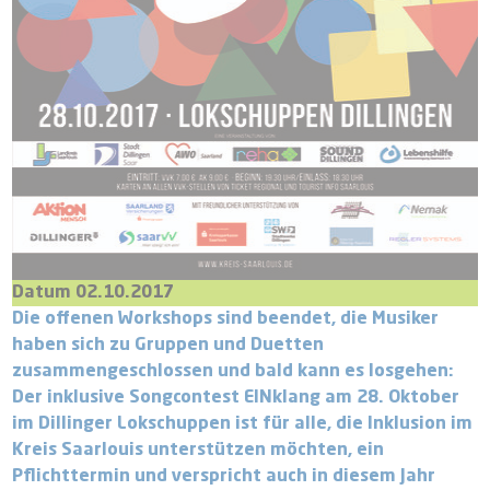
Datum 02.10.2017
Die offenen Workshops sind beendet, die Musiker
haben sich zu Gruppen und Duetten
zusammengeschlossen und bald kann es losgehen:
Der inklusive Songcontest EINklang am 28. Oktober
im Dillinger Lokschuppen ist für alle, die Inklusion im
Kreis Saarlouis unterstützen möchten, ein
Pflichttermin und verspricht auch in diesem Jahr