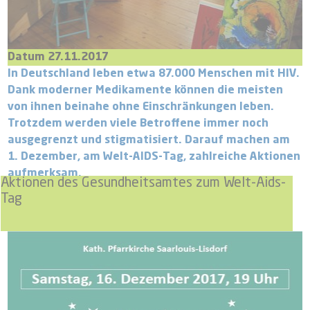
Datum 27.11.2017
In Deutschland leben etwa 87.000 Menschen mit HIV.
Dank moderner Medikamente können die meisten
von ihnen beinahe ohne Einschränkungen leben.
Trotzdem werden viele Betroffene immer noch
ausgegrenzt und stigmatisiert. Darauf machen am
1. Dezember, am Welt-AIDS-Tag, zahlreiche Aktionen
aufmerksam.
Aktionen des Gesundheitsamtes zum Welt-Aids-
Tag