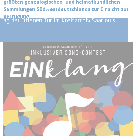
größten genealogischen- und heimatkundlichen
Sammlungen Südwestdeutschlands zur Einsicht zur
Verfügung.
Tag der Offenen Tür im Kreisarchiv Saarlouis