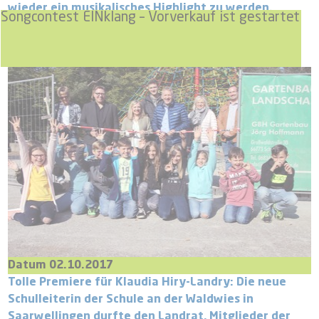
wieder ein musikalisches Highlight zu werden.
Songcontest EINklang – Vorverkauf ist gestartet
Datum 02.10.2017
Tolle Premiere für Klaudia Hiry-Landry: Die neue
Schulleiterin der Schule an der Waldwies in
Saarwellingen durfte den Landrat, Mitglieder der