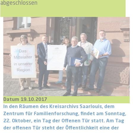
abgeschlossen
Datum 19.10.2017
In den Räumen des Kreisarchivs Saarlouis, dem
Zentrum für Familienforschung, findet am Sonntag,
22. Oktober, ein Tag der Offenen Tür statt. Am Tag
der offenen Tür steht der Öffentlichkeit eine der