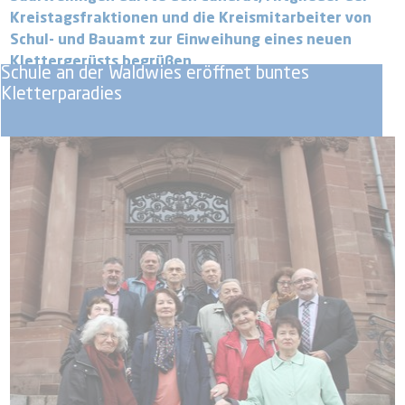
Kreistagsfraktionen und die Kreismitarbeiter von
Schul- und Bauamt zur Einweihung eines neuen
Klettergerüsts begrüßen.
Schule an der Waldwies eröffnet buntes
Kletterparadies