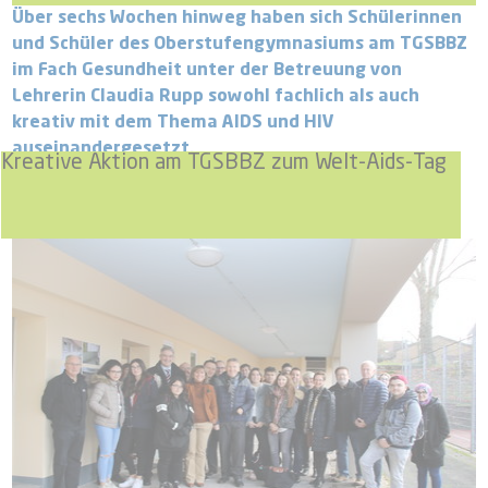
Über sechs Wochen hinweg haben sich Schülerinnen
und Schüler des Oberstufengymnasiums am TGSBBZ
im Fach Gesundheit unter der Betreuung von
Lehrerin Claudia Rupp sowohl fachlich als auch
kreativ mit dem Thema AIDS und HIV
auseinandergesetzt.
Kreative Aktion am TGSBBZ zum Welt-Aids-Tag