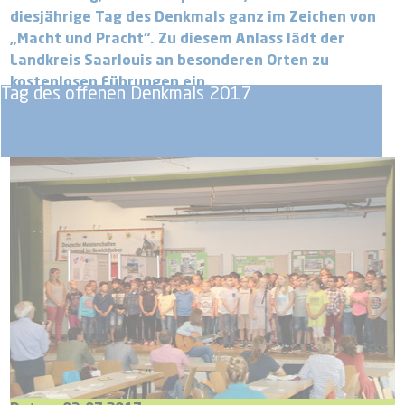
diesjährige Tag des Denkmals ganz im Zeichen von
„Macht und Pracht“. Zu diesem Anlass lädt der
Landkreis Saarlouis an besonderen Orten zu
kostenlosen Führungen ein.
Tag des offenen Denkmals 2017