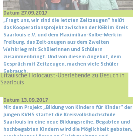
Datum 27.09.2017
„Fragt uns, wir sind die letzten Zeitzeugen“ heißt
das Kooperationsprojekt zwischen der KEB im Kreis
Saarlouis e.V. und dem Maximilian-Kolbe-Werk in
Freiburg, das Zeit-zeugen aus dem Zweiten
Weltkrieg mit Schülerinnen und Schülern
zusammenbringt. Und von diesem Angebot, dem
Gespräch mit Zeitzeugen, machen viele Schüler
Gebrauch.
Litauische Holocaust-Überlebende zu Besuch in
Saarlouis
Datum 13.09.2017
Mit dem Projekt „Bildung von Kindern für Kinder“ der
Jungen KVHS startet die Kreisvolkshochschule
Saarlouis im eine neue Bildungsreihe. Begabten und
hochbegabten Kindern wird die Möglichkeit geboten,