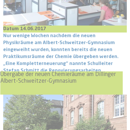
Datum 14.06.2017
Nur wenige Wochen nachdem die neuen
Physikräume am Albert-Schweitzer-Gymnasium
eingeweiht wurden, konnten bereits die neuen
Praktikumsräume der Chemie übergeben werden.
„Eine Kompletterneuerung“ nannte Schulleiter
Stefan Schmitt die Renovierungsarbeiten.
Übergabe der neuen Chemieräume am Dillinger
Albert-Schweitzer-Gymnasium