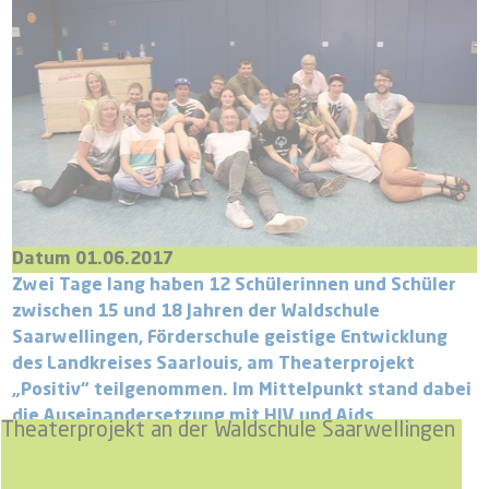
Datum 01.06.2017
Zwei Tage lang haben 12 Schülerinnen und Schüler
zwischen 15 und 18 Jahren der Waldschule
Saarwellingen, Förderschule geistige Entwicklung
des Landkreises Saarlouis, am Theaterprojekt
„Positiv“ teilgenommen. Im Mittelpunkt stand dabei
die Auseinandersetzung mit HIV und Aids.
Theaterprojekt an der Waldschule Saarwellingen