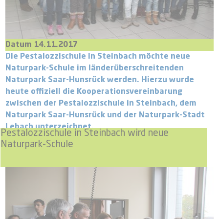
Datum 14.11.2017
Die Pestalozzischule in Steinbach möchte neue
Naturpark-Schule im länderüberschreitenden
Naturpark Saar-Hunsrück werden. Hierzu wurde
heute offiziell die Kooperationsvereinbarung
zwischen der Pestalozzischule in Steinbach, dem
Naturpark Saar-Hunsrück und der Naturpark-Stadt
Lebach unterzeichnet.
Pestalozzischule in Steinbach wird neue
Naturpark-Schule