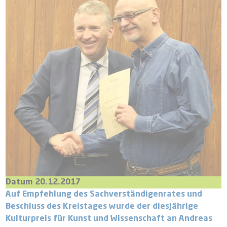
Datum 20.12.2017
Auf Empfehlung des Sachverständigenrates und
Beschluss des Kreistages wurde der diesjährige
Kulturpreis für Kunst und Wissenschaft an Andreas