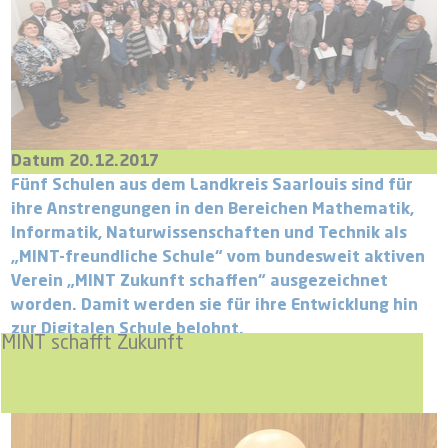
Datum 20.12.2017
Fünf Schulen aus dem Landkreis Saarlouis sind für
ihre Anstrengungen in den Bereichen Mathematik,
Informatik, Naturwissenschaften und Technik als
„MINT-freundliche Schule“ vom bundesweit aktiven
Verein „MINT Zukunft schaffen“ ausgezeichnet
worden. Damit werden sie für ihre Entwicklung hin
zur Digitalen Schule belohnt.
MINT schafft Zukunft