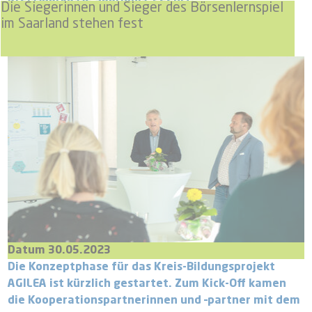
Die Siegerinnen und Sieger des Börsenlernspiel
im Saarland stehen fest
Datum 30.05.2023
Die Konzeptphase für das Kreis-Bildungsprojekt
AGILEA ist kürzlich gestartet. Zum Kick-Off kamen
die Kooperationspartnerinnen und –partner mit dem