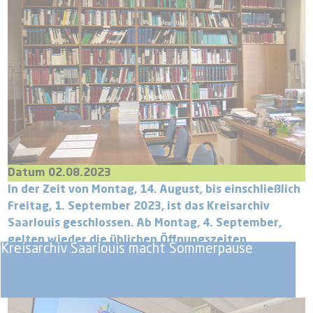
Datum 02.08.2023
In der Zeit von Montag, 14. August, bis einschließlich
Freitag, 1. September 2023, ist das Kreisarchiv
Saarlouis geschlossen. Ab Montag, 4. September,
gelten wieder die üblichen Öffnungszeiten.
Kreisarchiv Saarlouis macht Sommerpause