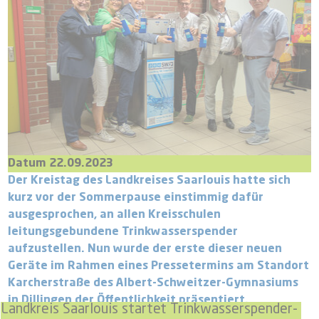
Datum 22.09.2023
Der Kreistag des Landkreises Saarlouis hatte sich
kurz vor der Sommerpause einstimmig dafür
ausgesprochen, an allen Kreisschulen
leitungsgebundene Trinkwasserspender
aufzustellen. Nun wurde der erste dieser neuen
Geräte im Rahmen eines Pressetermins am Standort
Karcherstraße des Albert-Schweitzer-Gymnasiums
in Dillingen der Öffentlichkeit präsentiert.
Landkreis Saarlouis startet Trinkwasserspender-