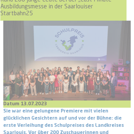
Ausbildungsmesse in der Saarlouiser
Startbahn25
Datum 13.07.2023
Sie war eine gelungene Premiere mit vielen
glücklichen Gesichtern auf und vor der Bühne: die
erste Verleihung des Schulpreises des Landkreises
Saarlouis. Vor über 200 Zuschauerinnen und