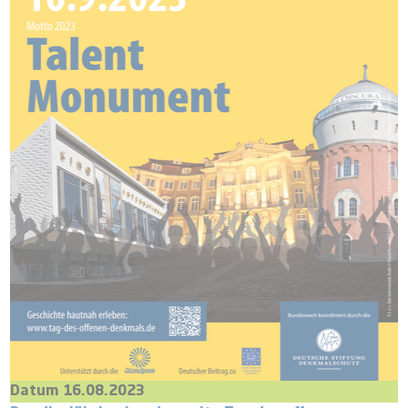
Datum 16.08.2023