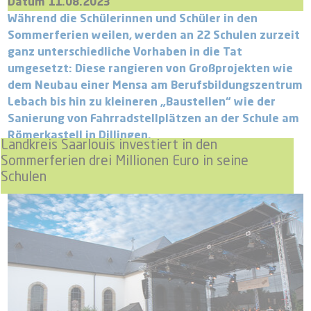
Datum 11.08.2023
Während die Schülerinnen und Schüler in den
Sommerferien weilen, werden an 22 Schulen zurzeit
ganz unterschiedliche Vorhaben in die Tat
umgesetzt: Diese rangieren von Großprojekten wie
dem Neubau einer Mensa am Berufsbildungszentrum
Lebach bis hin zu kleineren „Baustellen“ wie der
Sanierung von Fahrradstellplätzen an der Schule am
Römerkastell in Dillingen.
Landkreis Saarlouis investiert in den
Sommerferien drei Millionen Euro in seine
Schulen