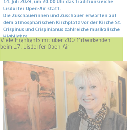
14. Juli 2023, um 20.00 Uhr das traditionsreiche
Lisdorfer Open-Air statt.
Die Zuschauerinnen und Zuschauer erwarten auf
dem atmosphärischen Kirchplatz vor der Kirche St.
Crispinus und Crispinianus zahlreiche musikalische
Highlights.
Viele Highlights mit über 200 Mitwirkenden
beim 17. Lisdorfer Open-Air