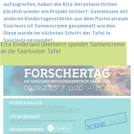
aufzugreifen, haben die Kita-Verantwortlichen
kürzlich wieder ein Projekt initiiert: Gemeinsam mit
anderen Kindertagesstätten aus dem Pastoralraum
Saarlouis ist Sonnencreme gesammelt worden.
Diese wurde im nächsten Schritt der Tafel in
Saarlouis gespendet.
Kita Kinderland Überherrn spendet Sonnencreme
an die Saarlouiser Tafel