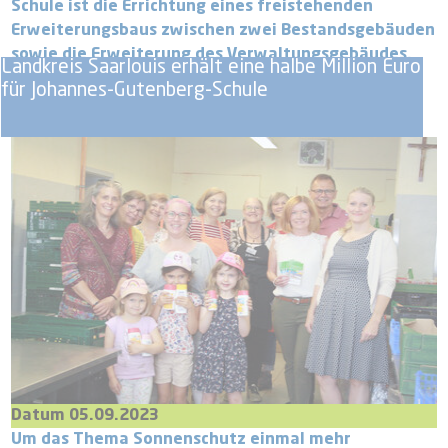
Schule ist die Errichtung eines freistehenden
Erweiterungsbaus zwischen zwei Bestandsgebäuden
sowie die Erweiterung des Verwaltungsgebäudes.
Landkreis Saarlouis erhält eine halbe Million Euro
für Johannes-Gutenberg-Schule
Datum 05.09.2023
Um das Thema Sonnenschutz einmal mehr