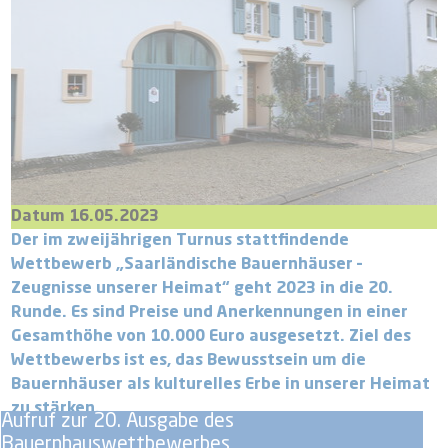
Datum 16.05.2023
Der im zweijährigen Turnus stattfindende
Wettbewerb „Saarländische Bauernhäuser –
Zeugnisse unserer Heimat“ geht 2023 in die 20.
Runde. Es sind Preise und Anerkennungen in einer
Gesamthöhe von 10.000 Euro ausgesetzt. Ziel des
Wettbewerbs ist es, das Bewusstsein um die
Bauernhäuser als kulturelles Erbe in unserer Heimat
zu stärken.
Aufruf zur 20. Ausgabe des
Bauernhauswettbewerbes