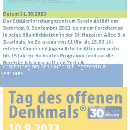
Datum 31.08.2023
Das Schülerforschungszentrum Saarlouis lädt am
Samstag, 9. September 2023, zu einem Forschertag
in seine Räumlichkeiten in der St. Nazairer-Allee 6 in
Saarlouis. Im Zeitraum von 11 Uhr bis 15.30 Uhr
erleben Kinder und Jugendliche im Alter von sechs
bis 15 Jahren ein buntes Programm rund um die
Bereiche Wissenschaft und Technik.
Forschertag am Schülerforschungszentrum
Saarlouis