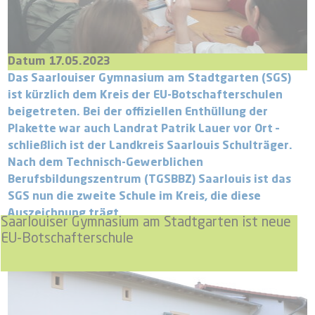
Datum 17.05.2023
Das Saarlouiser Gymnasium am Stadtgarten (SGS)
ist kürzlich dem Kreis der EU-Botschafterschulen
beigetreten. Bei der offiziellen Enthüllung der
Plakette war auch Landrat Patrik Lauer vor Ort –
schließlich ist der Landkreis Saarlouis Schulträger.
Nach dem Technisch-Gewerblichen
Berufsbildungszentrum (TGSBBZ) Saarlouis ist das
SGS nun die zweite Schule im Kreis, die diese
Auszeichnung trägt.
Saarlouiser Gymnasium am Stadtgarten ist neue
EU-Botschafterschule