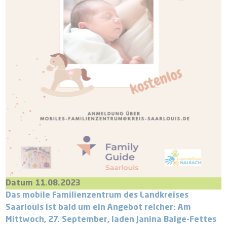
Datum 11.08.2023
Das mobile Familienzentrum des Landkreises
Saarlouis ist bald um ein Angebot reicher: Am
Mittwoch, 27. September, laden Janina Balge-Fettes