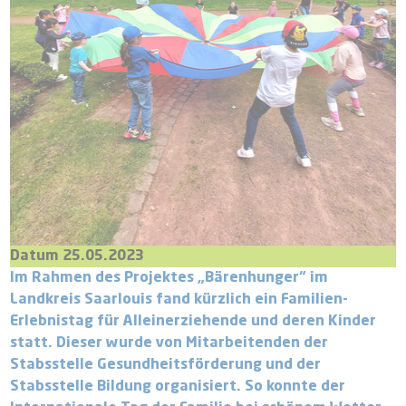
Datum 25.05.2023
Im Rahmen des Projektes „Bärenhunger“ im
Landkreis Saarlouis fand kürzlich ein Familien-
Erlebnistag für Alleinerziehende und deren Kinder
statt. Dieser wurde von Mitarbeitenden der
Stabsstelle Gesundheitsförderung und der
Stabsstelle Bildung organisiert. So konnte der