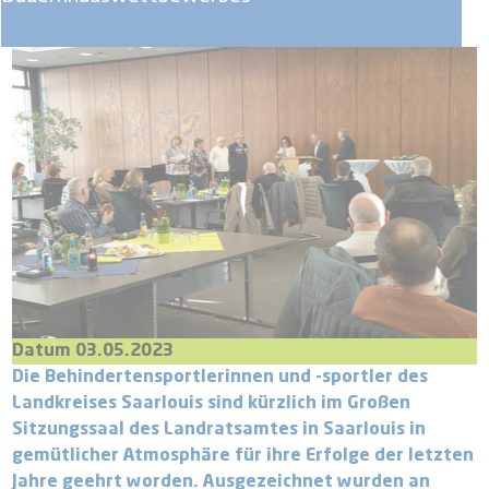
Datum 03.05.2023
Die Behindertensportlerinnen und -sportler des
Landkreises Saarlouis sind kürzlich im Großen
Sitzungssaal des Landratsamtes in Saarlouis in
gemütlicher Atmosphäre für ihre Erfolge der letzten
Jahre geehrt worden. Ausgezeichnet wurden an