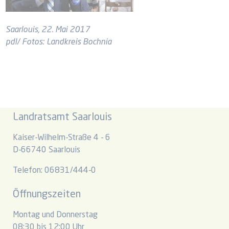
Saarlouis, 22. Mai 2017
pdl/ Fotos: Landkreis Bochnia
Landratsamt Saarlouis
Kaiser-Wilhelm-Straße 4 - 6
D-66740 Saarlouis
Telefon: 06831/444-0
Öffnungszeiten
Montag und Donnerstag
08:30 bis 12:00 Uhr