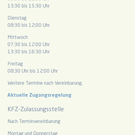
13:30 bis 15:30 Uhr
Dienstag
08:30 bis 12:00 Uhr
Mittwoch
07:30 bis 12:00 Uhr
13:30 bis 16:30 Uhr
Freitag
08:30 Uhr bis 12:00 Uhr
Weitere Termine nach Vereinbarung.
Aktuelle Zugangsregelung
KFZ-Zulassungsstelle
Nach Terminvereinbarung
Montag und Donnerstag