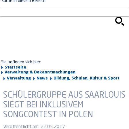
Suche in diesem Bereich:
Sie befinden sich hier:
Startseite
Verwaltung & Bekanntmachungen
Verwaltung
News
Bildung, Schulen, Kultur & Sport
SCHÜLERGRUPPE AUS SAARLOUIS
SIEGT BEI INKLUSIVEM
SONGCONTEST IN POLEN
Veröffentlicht am:
22.05.2017