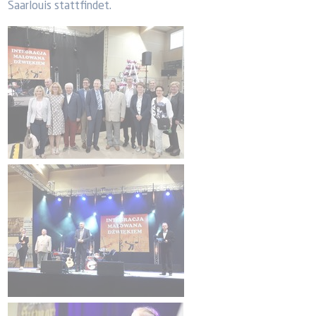
Saarlouis stattfindet.