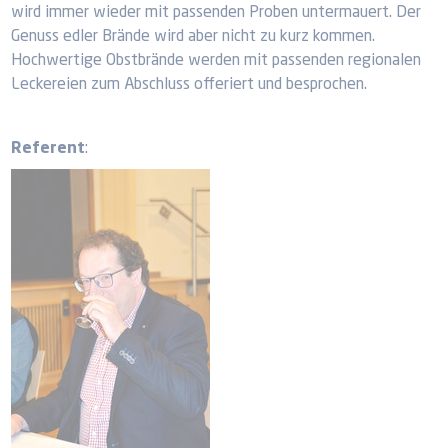
wird immer wieder mit passenden Proben untermauert. Der
Genuss edler Brände wird aber nicht zu kurz kommen.
Hochwertige Obstbrände werden mit passenden regionalen
Leckereien zum Abschluss offeriert und besprochen.
Referent
: