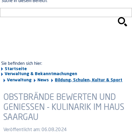
Suche in diesem Bereich:
Sie befinden sich hier:
Startseite
Verwaltung & Bekanntmachungen
Verwaltung
News
Bildung, Schulen, Kultur & Sport
OBSTBRÄNDE BEWERTEN UND
GENIESSEN - KULINARIK IM HAUS S
AARGAU
Veröffentlicht am:
06.08.2024