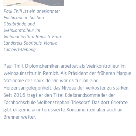
Paul Thill ist ein anerkannter
Fachmann in Sachen
Obstbrände und
Weinkontrolleur im
Weinbauinstitut Remich. Foto:
Landkreis Saarlouis, Monika
Lambert-Debong
Paul Thill, Diplomchemiker, arbeitet als Weinkontrolleur im
Weinbauinstitut in Remich. Als Präsident der früheren Marque
Nationale des eaux-de-vie war es für ihn eine
Herzensangelegenheit, das Niveau der Verkoster zu stärken.
Seit 2016 trägt er den Titel Edelbrandsommelier der
Fachhochschule Weihenstephan-Triesdorf. Das dort Erlernte
gibt er gerne an interessierte Konsumenten aber auch an
Brenner weiter.