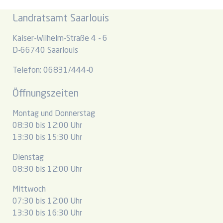
Landratsamt Saarlouis
Kaiser-Wilhelm-Straße 4 - 6
D-66740 Saarlouis
Telefon: 06831/444-0
Öffnungszeiten
Montag und Donnerstag
08:30 bis 12:00 Uhr
13:30 bis 15:30 Uhr
Dienstag
08:30 bis 12:00 Uhr
Mittwoch
07:30 bis 12:00 Uhr
13:30 bis 16:30 Uhr