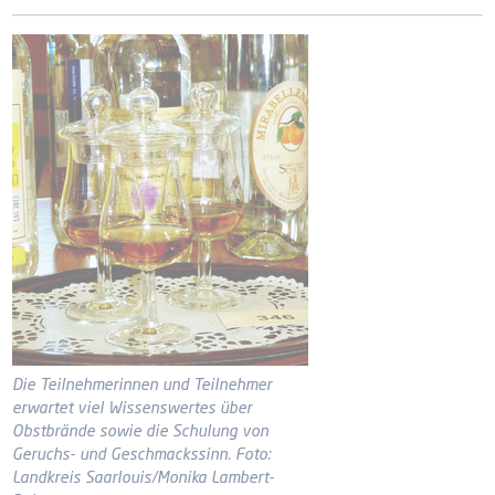
Die Teilnehmerinnen und Teilnehmer
erwartet viel Wissenswertes über
Obstbrände sowie die Schulung von
Geruchs- und Geschmackssinn. Foto:
Landkreis Saarlouis/Monika Lambert-