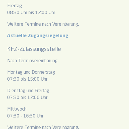
Freitag
08:30 Uhr bis 12:00 Uhr
Weitere Termine nach Vereinbarung.
Aktuelle Zugangsregelung
KFZ-Zulassungsstelle
Nach Terminvereinbarung
Montag und Donnerstag
07:30 bis 15:00 Uhr
Dienstag und Freitag
07:30 bis 12:00 Uhr
Mittwoch
07:30 - 16:30 Uhr
Weitere Termine nach Vereinbarung.