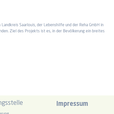
 Landkreis Saarlouis, der Lebenshilfe und der Reha GmbH in
en. Ziel des Projekts ist es, in der Bevölkerung ein breites
gsstelle
Impressum