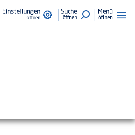
Einstellungen
Suche
Menü