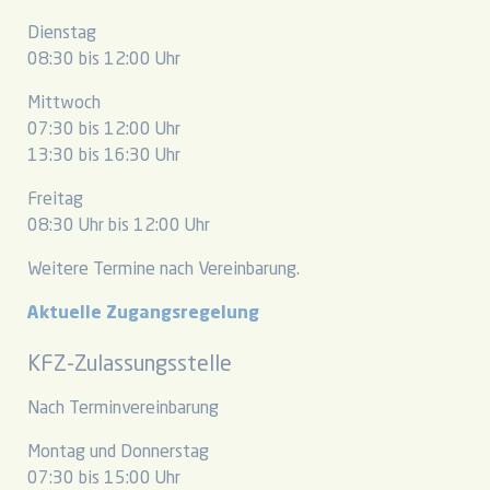
Dienstag
08:30 bis 12:00 Uhr
Mittwoch
07:30 bis 12:00 Uhr
13:30 bis 16:30 Uhr
Freitag
08:30 Uhr bis 12:00 Uhr
Weitere Termine nach Vereinbarung.
Aktuelle Zugangsregelung
KFZ-Zulassungsstelle
Nach Terminvereinbarung
Montag und Donnerstag
07:30 bis 15:00 Uhr