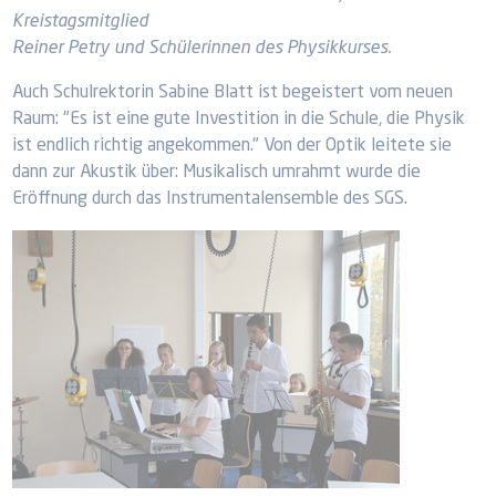
Kreistagsmitglied
Reiner Petry und Schülerinnen des Physikkurses.
Auch Schulrektorin Sabine Blatt ist begeistert vom neuen
Raum: "Es ist eine gute Investition in die Schule, die Physik
ist endlich richtig angekommen." Von der Optik leitete sie
dann zur Akustik über: Musikalisch umrahmt wurde die
Eröffnung durch das Instrumentalensemble des SGS.