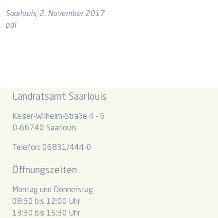
Saarlouis, 2. November 2017
pdl
Landratsamt Saarlouis
Kaiser-Wilhelm-Straße 4 - 6
D-66740 Saarlouis
Telefon: 06831/444-0
Öffnungszeiten
Montag und Donnerstag
08:30 bis 12:00 Uhr
13:30 bis 15:30 Uhr