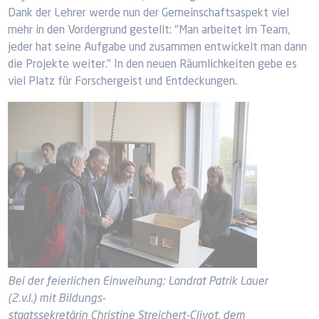
Dank der Lehrer werde nun der Gemeinschaftsaspekt viel
mehr in den Vordergrund gestellt: "Man arbeitet im Team,
jeder hat seine Aufgabe und zusammen entwickelt man dann
die Projekte weiter." In den neuen Räumlichkeiten gebe es
viel Platz für Forschergeist und Entdeckungen.
Bei der feierlichen Einweihung: Landrat Patrik Lauer
(2.v.l.) mit Bildungs-
staatssekretärin Christine Streichert-Clivot, dem