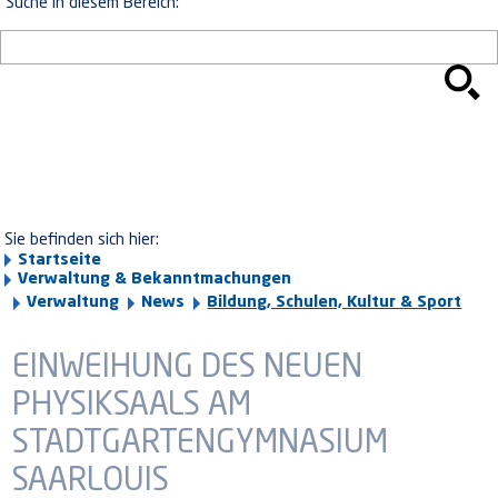
Suche in diesem Bereich:
Sie befinden sich hier:
Startseite
Verwaltung & Bekanntmachungen
Verwaltung
News
Bildung, Schulen, Kultur & Sport
EINWEIHUNG DES NEUEN
PHYSIKSAALS AM
STADTGARTENGYMNASIUM
SAARLOUIS