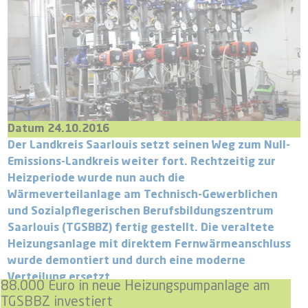
Datum 24.10.2016
Der Landkreis Saarlouis setzt seinen Weg zum Null-
Emissions-Landkreis weiter fort. Rechtzeitig zur
Heizperiode wurde nun auch die
Wärmeverteilanlage am Technisch-Gewerblichen
und Sozialpflegerischen Berufsbildungszentrum
Saarlouis (TGSBBZ) fertig gestellt. Die veraltete
Heizungsanlage mit direktem Fernwärmeanschluss
wurde demontiert und durch eine moderne
Verteilung ersetzt.
88.000 Euro in neue Heizungspumpanlage am
TGSBBZ investiert