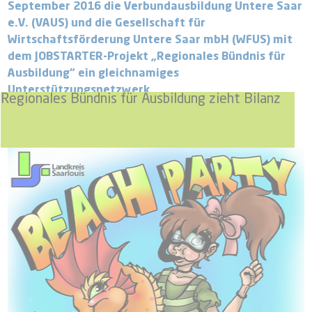
September 2016 die Verbundausbildung Untere Saar
e.V. (VAUS) und die Gesellschaft für
Wirtschaftsförderung Untere Saar mbH (WFUS) mit
dem JOBSTARTER-Projekt „Regionales Bündnis für
Ausbildung“ ein gleichnamiges
Unterstützungsnetzwerk.
Regionales Bündnis für Ausbildung zieht Bilanz