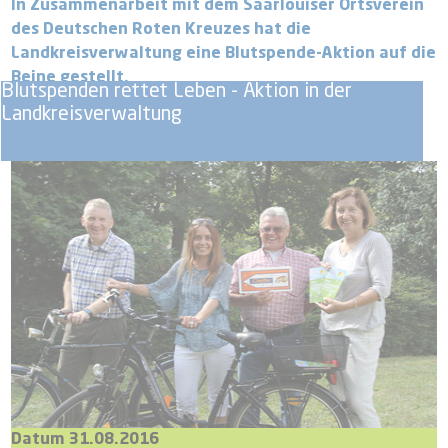
In Zusammenarbeit mit dem Saarlouiser Ortsverein
des Deutschen Roten Kreuzes hat die
Landkreisverwaltung eine Blutspende-Aktion auf die
Beine gestellt.
Blutspenden rettet Leben - Aktion in der
Landkreisverwaltung
Datum 31.08.2016