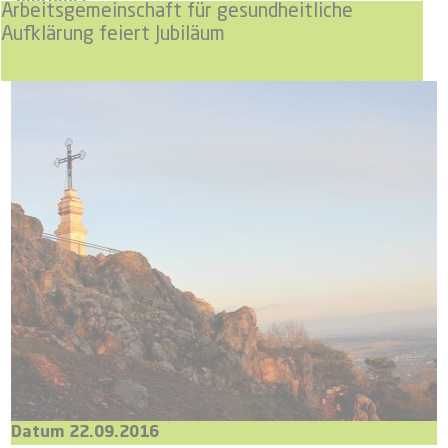
Arbeitsgemeinschaft für gesundheitliche
Aufklärung feiert Jubiläum
Datum 22.09.2016