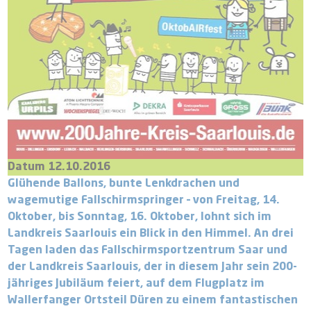
Datum 12.10.2016
Glühende Ballons, bunte Lenkdrachen und
wagemutige Fallschirmspringer – von Freitag, 14.
Oktober, bis Sonntag, 16. Oktober, lohnt sich im
Landkreis Saarlouis ein Blick in den Himmel. An drei
Tagen laden das Fallschirmsportzentrum Saar und
der Landkreis Saarlouis, der in diesem Jahr sein 200-
jähriges Jubiläum feiert, auf dem Flugplatz im
Wallerfanger Ortsteil Düren zu einem fantastischen