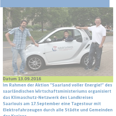
Datum 13.09.2016
Im Rahmen der Aktion “Saarland voller Energie!“ des
saarländischen Wirtschaftsministeriums organisiert
das Klimaschutz-Netzwerk des Landkreises
Saarlouis am 17.September eine Tagestour mit
Elektrofahrzeugen durch alle Städte und Gemeinden