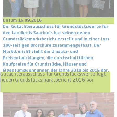
Datum 16.09.2016
Der Gutachterausschuss für Grundstückswerte für
den Landkreis Saarlouis hat seinen neuen
Grundstücksmarktbericht erstellt und in einer fast
100-seitigen Broschüre zusammengefasst. Der
Marktbericht stellt die Umsatz- und
Preisentwicklungen, die durchschnittlichen
Kaufpreise für Grundstücke, Häuser und
Eigentumswohnungen der Jahre 2010 bis 2015 dar.
Gutachterausschuss für Grundstückswerte legt
neuen Grundstücksmarktbericht 2016 vor