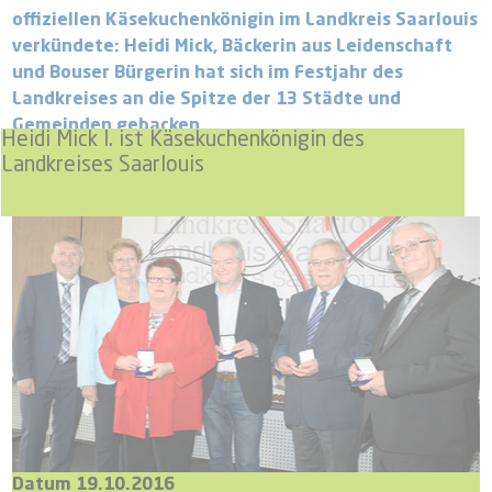
offiziellen Käsekuchenkönigin im Landkreis Saarlouis
verkündete: Heidi Mick, Bäckerin aus Leidenschaft
und Bouser Bürgerin hat sich im Festjahr des
Landkreises an die Spitze der 13 Städte und
Gemeinden gebacken.
Heidi Mick I. ist Käsekuchenkönigin des
Landkreises Saarlouis
Datum 19.10.2016