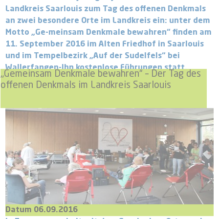
Landkreis Saarlouis zum Tag des offenen Denkmals
an zwei besondere Orte im Landkreis ein: unter dem
Motto „Ge-meinsam Denkmale bewahren“ finden am
11. September 2016 im Alten Friedhof in Saarlouis
und im Tempelbezirk „Auf der Sudelfels“ bei
Wallerfangen-Ihn kostenlose Führungen statt.
„Gemeinsam Denkmale bewahren“ – Der Tag des
offenen Denkmals im Landkreis Saarlouis
Datum 06.09.2016