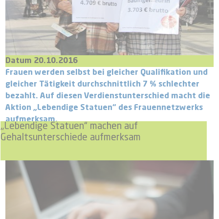
Datum 20.10.2016
Frauen werden selbst bei gleicher Qualifikation und
gleicher Tätigkeit durchschnittlich 7 % schlechter
bezahlt. Auf diesen Verdienstunterschied macht die
Aktion „Lebendige Statuen“ des Frauennetzwerks
aufmerksam.
„Lebendige Statuen“ machen auf
Gehaltsunterschiede aufmerksam