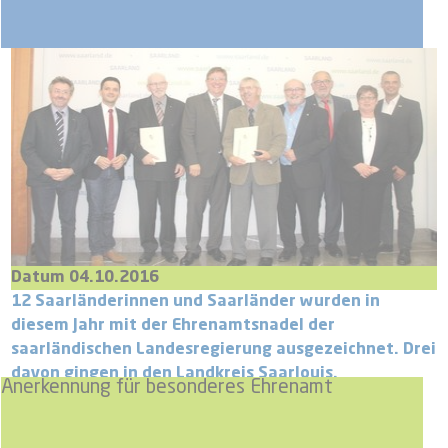
Datum 04.10.2016
12 Saarländerinnen und Saarländer wurden in
diesem Jahr mit der Ehrenamtsnadel der
saarländischen Landesregierung ausgezeichnet. Drei
davon gingen in den Landkreis Saarlouis.
Anerkennung für besonderes Ehrenamt