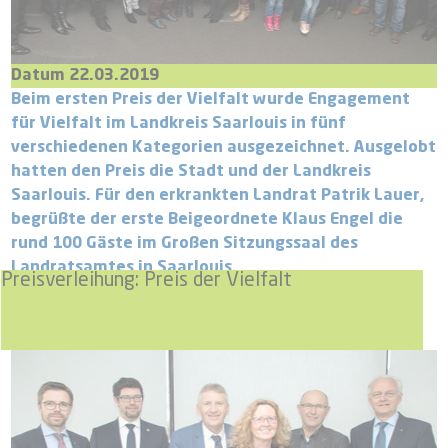
Datum 22.03.2019
Beim ersten Preis der Vielfalt wurde Engagement
für Vielfalt im Landkreis Saarlouis in fünf
verschiedenen Kategorien ausgezeichnet. Ausgelobt
hatten den Preis die Stadt und der Landkreis
Saarlouis. Für den erkrankten Landrat Patrik Lauer,
begrüßte der erste Beigeordnete Klaus Engel die
rund 100 Gäste im Großen Sitzungssaal des
Landratsamtes in Saarlouis.
Preisverleihung: Preis der Vielfalt