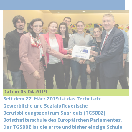
Datum 05.04.2019
Seit dem 22. März 2019 ist das Technisch-
Gewerbliche und Sozialpflegerische
Berufsbildungszentrum Saarlouis (TGSBBZ)
Botschafterschule des Europäischen Parlamentes.
Das TGSBBZ ist die erste und bisher einzige Schule