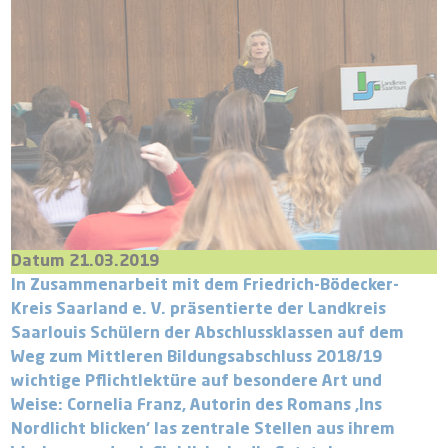
Datum 21.03.2019
In Zusammenarbeit mit dem Friedrich-Bödecker-
Kreis Saarland e. V. präsentierte der Landkreis
Saarlouis Schülern der Abschlussklassen auf dem
Weg zum Mittleren Bildungsabschluss 2018/19
wichtige Pflichtlektüre auf besondere Art und
Weise: Cornelia Franz, Autorin des Romans ‚Ins
Nordlicht blicken‘ las zentrale Stellen aus ihrem