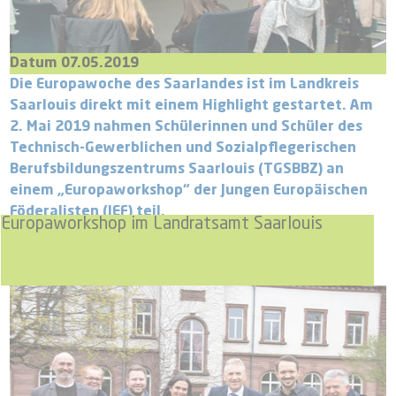
Datum 07.05.2019
Die Europawoche des Saarlandes ist im Landkreis
Saarlouis direkt mit einem Highlight gestartet. Am
2. Mai 2019 nahmen Schülerinnen und Schüler des
Technisch-Gewerblichen und Sozialpflegerischen
Berufsbildungszentrums Saarlouis (TGSBBZ) an
einem „Europaworkshop“ der Jungen Europäischen
Föderalisten (JEF) teil.
Europaworkshop im Landratsamt Saarlouis