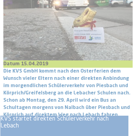
Datum 15.04.2019
Die KVS GmbH kommt nach den Osterferien dem
Wunsch vieler Eltern nach einer direkten Anbindung
im morgendlichen Schülerverkehr von Piesbach und
Körprich/Greifelsberg an die Lebacher Schulen nach.
Schon ab Montag, den 29. April wird ein Bus an
Schultagen morgens von Nalbach über Piesbach und
Körprich auf direktem Weg nach Lebach fahren.
KVS startet direkten Schülerverkehr nach
Lebach