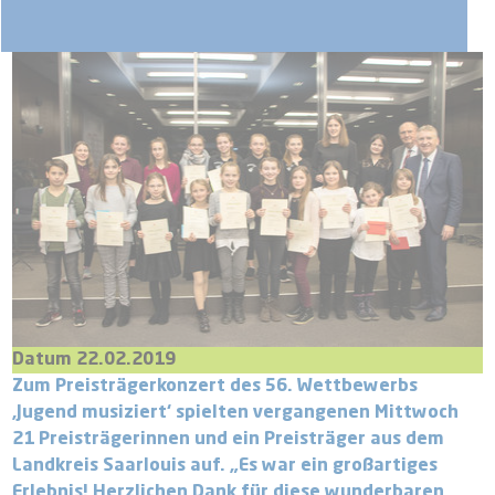
Datum 22.02.2019
Zum Preisträgerkonzert des 56. Wettbewerbs
‚Jugend musiziert‘ spielten vergangenen Mittwoch
21 Preisträgerinnen und ein Preisträger aus dem
Landkreis Saarlouis auf. „Es war ein großartiges
Erlebnis! Herzlichen Dank für diese wunderbaren