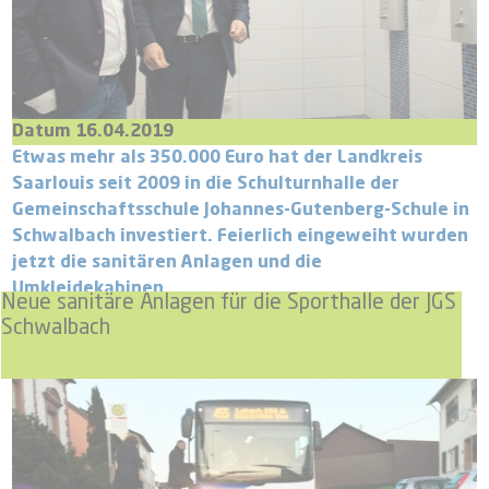
Datum 16.04.2019
Etwas mehr als 350.000 Euro hat der Landkreis
Saarlouis seit 2009 in die Schulturnhalle der
Gemeinschaftsschule Johannes-Gutenberg-Schule in
Schwalbach investiert. Feierlich eingeweiht wurden
jetzt die sanitären Anlagen und die
Umkleidekabinen.
Neue sanitäre Anlagen für die Sporthalle der JGS
Schwalbach