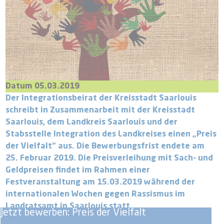
Datum 05.03.2019
Der Integrationsbeirat der Kreisstadt Saarlouis
schreibt in Zusammenarbeit mit der Kreisstadt
Saarlouis, dem Landkreis Saarlouis und der
Stabsstelle Integration des Landkreises einen „Preis
der Vielfalt“ aus. Die Bewerbungsfrist endete am
25. Februar 2019. Die Preisverleihung mit Sach- und
Geldpreisen findet im Rahmen einer
Festveranstaltung am 15.03.2019 während der
internationalen Wochen gegen Rassismus im
Landratsamt in Saarlouis statt.
Jetzt bewerben: Preis der Vielfalt