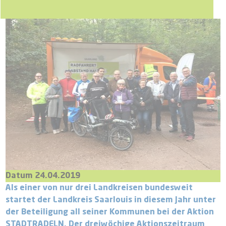
Datum 24.04.2019
Als einer von nur drei Landkreisen bundesweit
startet der Landkreis Saarlouis in diesem Jahr unter
der Beteiligung all seiner Kommunen bei der Aktion
STADTRADELN. Der dreiwöchige Aktionszeitraum