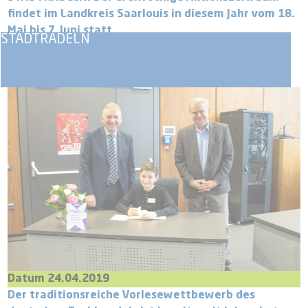
findet im Landkreis Saarlouis in diesem Jahr vom 18.
Mai bis 7. Juni statt.
STADTRADELN
Datum 24.04.2019
Der traditionsreiche Vorlesewettbewerb des