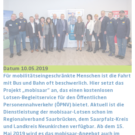
Datum 10.05.2019
Für mobilitätseingeschränkte Menschen ist die Fahrt
mit Bus und Bahn oft beschwerlich. Hier setzt das
Projekt „mobisaar“ an, das einen kostenlosen
Lotsen-Begleitservice für den Öffentlichen
Personennahverkehr (ÖPNV) bietet. Aktuell ist die
Dienstleistung der mobisaar-Lotsen schon im
Regionalverband Saarbrücken, dem Saarpfalz-Kreis
und Landkreis Neunkirchen verfügbar. Ab dem 15.
Mai 2019 wird es das mobisaar-Angebot auch im