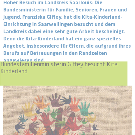
Hoher Besuch im Landkreis Saarlouis: Die
Bundesministerin für Familie, Senioren, Frauen und
Jugend, Franziska Giffey, hat die Kita-Kinderland-
Einrichtung in Saarwellingen besucht und dem
Landkreis dabei eine sehr gute Arbeit bescheinigt.
Denn die Kita-Kinderland hat ein ganz spezielles
Angebot, insbesondere für Eltern, die aufgrund ihres
Berufs auf Betreuungen in den Randzeiten
angewiesen sind.
Bundesfamilienministerin Giffey besucht Kita
Kinderland