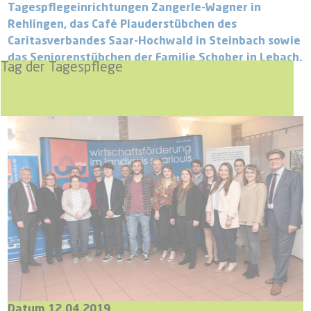
Tagespflegeinrichtungen Zangerle-Wagner in
Rehlingen, das Café Plauderstübchen des
Caritasverbandes Saar-Hochwald in Steinbach sowie
das Seniorenstübchen der Familie Schober in Lebach.
Tag der Tagespflege
Datum 12.04.2019