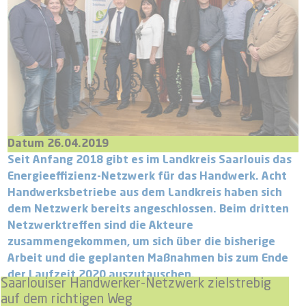
Datum 26.04.2019
Seit Anfang 2018 gibt es im Landkreis Saarlouis das
Energieeffizienz-Netzwerk für das Handwerk. Acht
Handwerksbetriebe aus dem Landkreis haben sich
dem Netzwerk bereits angeschlossen. Beim dritten
Netzwerktreffen sind die Akteure
zusammengekommen, um sich über die bisherige
Arbeit und die geplanten Maßnahmen bis zum Ende
der Laufzeit 2020 auszutauschen.
Saarlouiser Handwerker-Netzwerk zielstrebig
auf dem richtigen Weg