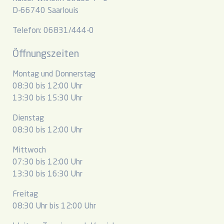
D-66740 Saarlouis
Telefon: 06831/444-0
Öffnungszeiten
Montag und Donnerstag
08:30 bis 12:00 Uhr
13:30 bis 15:30 Uhr
Dienstag
08:30 bis 12:00 Uhr
Mittwoch
07:30 bis 12:00 Uhr
13:30 bis 16:30 Uhr
Freitag
08:30 Uhr bis 12:00 Uhr