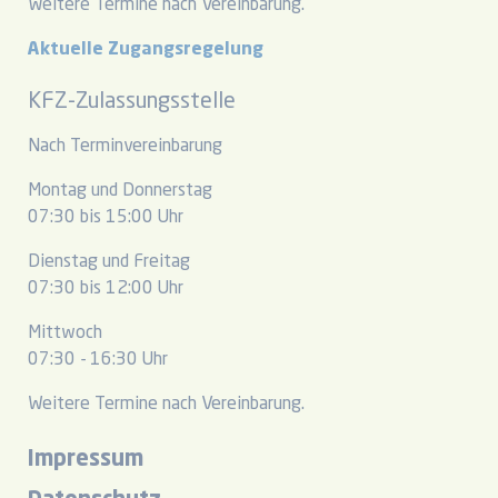
Weitere Termine nach Vereinbarung.
Aktuelle Zugangsregelung
KFZ-Zulassungsstelle
Nach Terminvereinbarung
Montag und Donnerstag
07:30 bis 15:00 Uhr
Dienstag und Freitag
07:30 bis 12:00 Uhr
Mittwoch
07:30 - 16:30 Uhr
Weitere Termine nach Vereinbarung.
Impressum