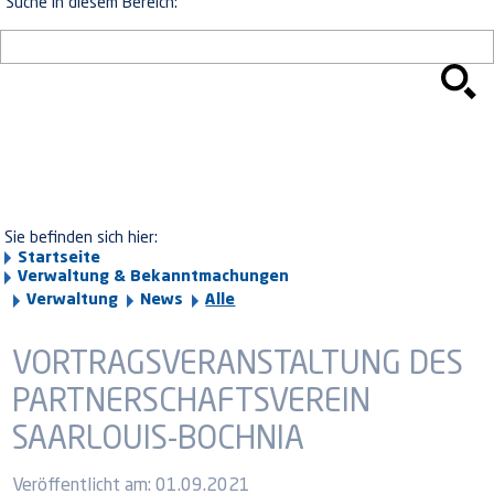
Suche in diesem Bereich:
Sie befinden sich hier:
Startseite
Verwaltung & Bekanntmachungen
Verwaltung
News
Alle
VORTRAGSVERANSTALTUNG DES
PARTNERSCHAFTSVEREIN
SAARLOUIS-BOCHNIA
Veröffentlicht am:
01.09.2021