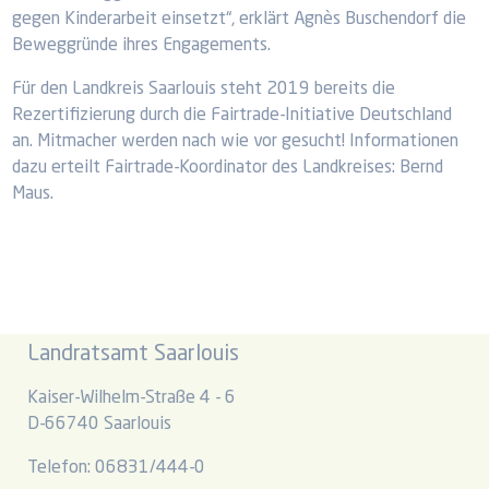
gegen Kinderarbeit einsetzt“, erklärt Agnès Buschendorf die
Beweggründe ihres Engagements.
Für den Landkreis Saarlouis steht 2019 bereits die
Rezertifizierung durch die Fairtrade-Initiative Deutschland
an. Mitmacher werden nach wie vor gesucht! Informationen
dazu erteilt Fairtrade-Koordinator des Landkreises: Bernd
Maus.
Landratsamt Saarlouis
Kaiser-Wilhelm-Straße 4 - 6
D-66740 Saarlouis
Telefon: 06831/444-0