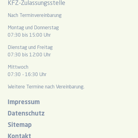
KFZ-Zulassungsstelle
Nach Terminvereinbarung
Montag und Donnerstag
07:30 bis 15:00 Uhr
Dienstag und Freitag
07:30 bis 12:00 Uhr
Mittwoch
07:30 - 16:30 Uhr
Weitere Termine nach Vereinbarung.
Impressum
Datenschutz
Sitemap
Kontakt