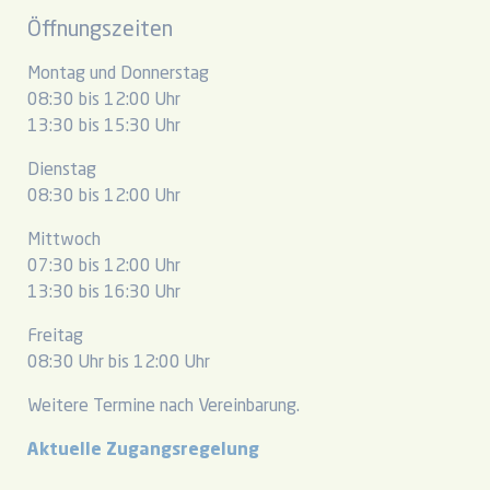
Öffnungszeiten
Montag und Donnerstag
08:30 bis 12:00 Uhr
13:30 bis 15:30 Uhr
Dienstag
08:30 bis 12:00 Uhr
Mittwoch
07:30 bis 12:00 Uhr
13:30 bis 16:30 Uhr
Freitag
08:30 Uhr bis 12:00 Uhr
Weitere Termine nach Vereinbarung.
Aktuelle Zugangsregelung