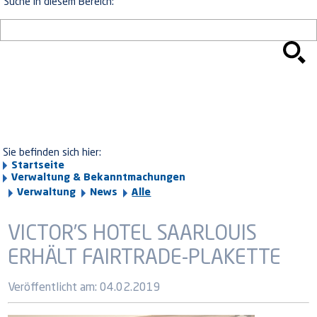
Suche in diesem Bereich:
Sie befinden sich hier:
Startseite
Verwaltung & Bekanntmachungen
Verwaltung
News
Alle
VICTOR’S HOTEL SAARLOUIS
ERHÄLT FAIRTRADE-PLAKETTE
Veröffentlicht am:
04.02.2019