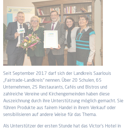
Seit September 2017 darf sich der Landkreis Saarlouis
„Fairtrade-Landkreis“ nennen. Über 20 Schulen, 65
Unternehmen, 25 Restaurants, Cafés und Bistros und
zahlreiche Vereine und Kirchengemeinden haben diese
Auszeichnung durch ihre Unterstützung möglich gemacht. Sie
führen Produkte aus fairem Handel in ihrem Verkauf oder
sensibilisieren auf andere Weise für das Thema.
Als Unterstützer der ersten Stunde hat das Victor’s Hotel in