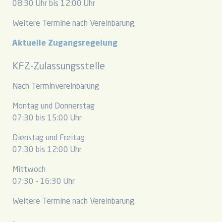
08:30 Uhr bis 12:00 Uhr
Weitere Termine nach Vereinbarung.
Aktuelle Zugangsregelung
KFZ-Zulassungsstelle
Nach Terminvereinbarung
Montag und Donnerstag
07:30 bis 15:00 Uhr
Dienstag und Freitag
07:30 bis 12:00 Uhr
Mittwoch
07:30 - 16:30 Uhr
Weitere Termine nach Vereinbarung.