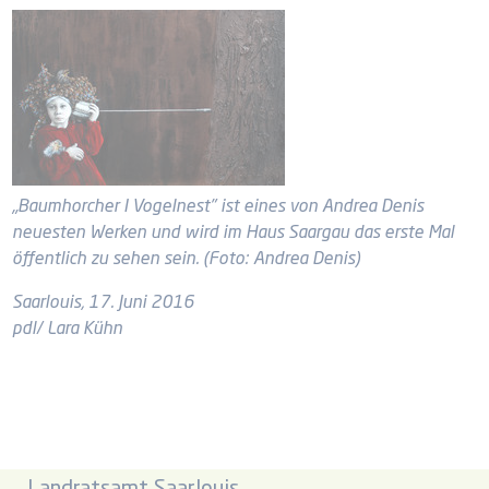
„Baumhorcher I Vogelnest" ist eines von Andrea Denis
neuesten Werken und wird im Haus Saargau das erste Mal
öffentlich zu sehen sein. (Foto: Andrea Denis)
Saarlouis, 17. Juni 2016
pdl/ Lara Kühn