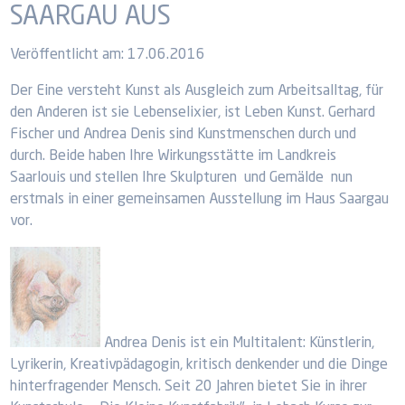
SAARGAU AUS
Veröffentlicht am:
17.06.2016
Der Eine versteht Kunst als Ausgleich zum Arbeitsalltag, für
den Anderen ist sie Lebenselixier, ist Leben Kunst. Gerhard
Fischer und Andrea Denis sind Kunstmenschen durch und
durch. Beide haben Ihre Wirkungsstätte im Landkreis
Saarlouis und stellen Ihre Skulpturen und Gemälde nun
erstmals in einer gemeinsamen Ausstellung im Haus Saargau
vor.
Andrea Denis ist ein Multitalent: Künstlerin,
Lyrikerin, Kreativpädagogin, kritisch denkender und die Dinge
hinterfragender Mensch. Seit 20 Jahren bietet Sie in ihrer