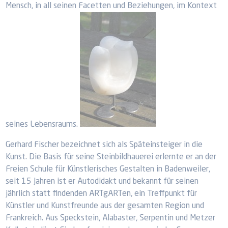
Mensch, in all seinen Facetten und Beziehungen, im Kontext
seines Lebensraums.
Gerhard Fischer bezeichnet sich als Späteinsteiger in die
Kunst. Die Basis für seine Steinbildhauerei erlernte er an der
Freien Schule für Künstlerisches Gestalten in Badenweiler,
seit 15 Jahren ist er Autodidakt und bekannt für seinen
jährlich statt findenden ARTgARTen, ein Treffpunkt für
Künstler und Kunstfreunde aus der gesamten Region und
Frankreich. Aus Speckstein, Alabaster, Serpentin und Metzer