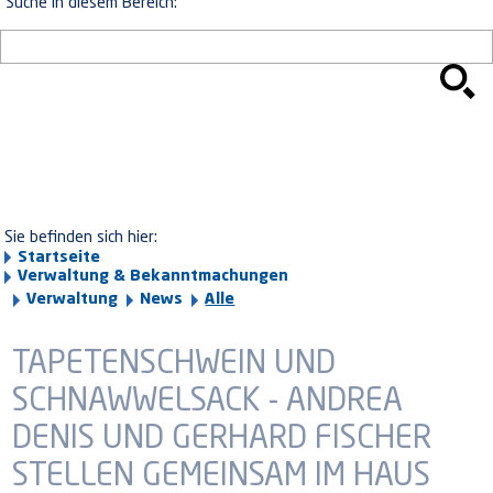
Suche in diesem Bereich:
Sie befinden sich hier:
Startseite
Verwaltung & Bekanntmachungen
Verwaltung
News
Alle
TAPETENSCHWEIN UND
SCHNAWWELSACK - ANDREA
DENIS UND GERHARD FISCHER
STELLEN GEMEINSAM IM HAUS