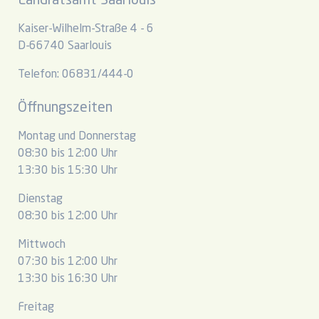
Landratsamt Saarlouis
Kaiser-Wilhelm-Straße 4 - 6
D-66740 Saarlouis
Telefon: 06831/444-0
Öffnungszeiten
Montag und Donnerstag
08:30 bis 12:00 Uhr
13:30 bis 15:30 Uhr
Dienstag
08:30 bis 12:00 Uhr
Mittwoch
07:30 bis 12:00 Uhr
13:30 bis 16:30 Uhr
Freitag