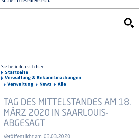
Suche in diesem Bereich:
Sie befinden sich hier:
Startseite
Verwaltung & Bekanntmachungen
Verwaltung
News
Alle
TAG DES MITTELSTANDES AM 18.
MÄRZ 2020 IN SAARLOUIS-
ABGESAGT
Veröffentlicht am:
03.03.2020