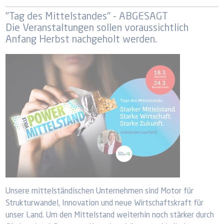
"Tag des Mittelstandes" - ABGESAGT
Die Veranstaltungen sollen voraussichtlich
Anfang Herbst nachgeholt werden.
Unsere mittelständischen Unternehmen sind Motor für
Strukturwandel, Innovation und neue Wirtschaftskraft für
unser Land. Um den Mittelstand weiterhin noch stärker durch