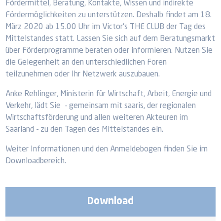
Fördermittel, Beratung, Kontakte, Wissen und indirekte
Fördermöglichkeiten zu unterstützen. Deshalb findet am 18.
März 2020 ab 15.00 Uhr im Victor's THE CLUB der Tag des
Mittelstandes statt. Lassen Sie sich auf dem Beratungsmarkt
über Förderprogramme beraten oder informieren. Nutzen Sie
die Gelegenheit an den unterschiedlichen Foren
teilzunehmen oder Ihr Netzwerk auszubauen.
Anke Rehlinger, Ministerin für Wirtschaft, Arbeit, Energie und
Verkehr, lädt Sie - gemeinsam mit saaris, der regionalen
Wirtschaftsförderung und allen weiteren Akteuren im
Saarland - zu den Tagen des Mittelstandes ein.
Weiter Informationen und den Anmeldebogen finden Sie im
Downloadbereich.
Download