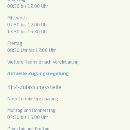
08:30 bis 12:00 Uhr
Mittwoch
07:30 bis 12:00 Uhr
13:30 bis 16:30 Uhr
Freitag
08:30 Uhr bis 12:00 Uhr
Weitere Termine nach Vereinbarung.
Aktuelle Zugangsregelung
KFZ-Zulassungsstelle
Nach Terminvereinbarung
Montag und Donnerstag
07:30 bis 15:00 Uhr
Dienstag und Freitag