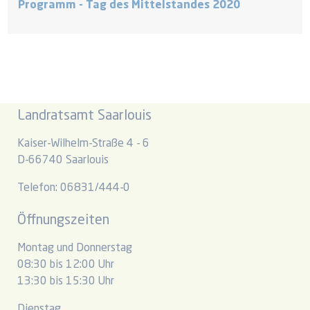
Programm - Tag des Mittelstandes 2020
Landratsamt Saarlouis
Kaiser-Wilhelm-Straße 4 - 6
D-66740 Saarlouis
Telefon: 06831/444-0
Öffnungszeiten
Montag und Donnerstag
08:30 bis 12:00 Uhr
13:30 bis 15:30 Uhr
Dienstag