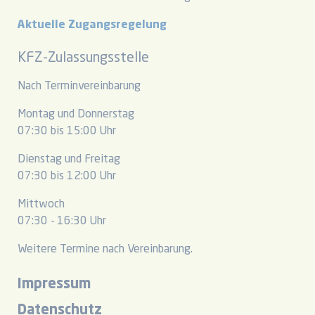
Aktuelle Zugangsregelung
KFZ-Zulassungsstelle
Nach Terminvereinbarung
Montag und Donnerstag
07:30 bis 15:00 Uhr
Dienstag und Freitag
07:30 bis 12:00 Uhr
Mittwoch
07:30 - 16:30 Uhr
Weitere Termine nach Vereinbarung.
Impressum
Datenschutz