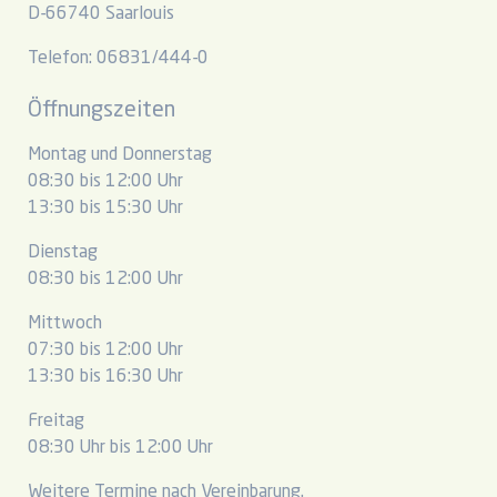
D-66740 Saarlouis
Telefon: 06831/444-0
Öffnungszeiten
Montag und Donnerstag
08:30 bis 12:00 Uhr
13:30 bis 15:30 Uhr
Dienstag
08:30 bis 12:00 Uhr
Mittwoch
07:30 bis 12:00 Uhr
13:30 bis 16:30 Uhr
Freitag
08:30 Uhr bis 12:00 Uhr
Weitere Termine nach Vereinbarung.