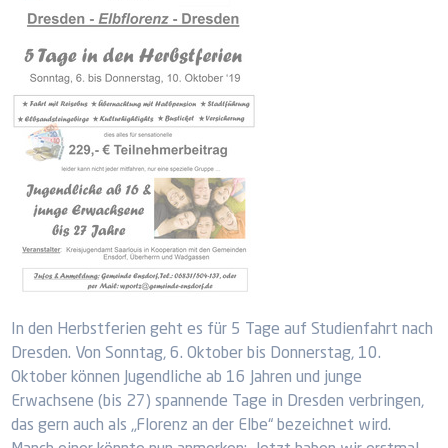
In den Herbstferien geht es für 5 Tage auf Studienfahrt nach
Dresden. Von Sonntag, 6. Oktober bis Donnerstag, 10.
Oktober können Jugendliche ab 16 Jahren und junge
Erwachsene (bis 27) spannende Tage in Dresden verbringen,
das gern auch als „Florenz an der Elbe“ bezeichnet wird.