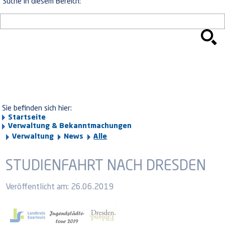
Suche in diesem Bereich:
Sie befinden sich hier:
Startseite
Verwaltung & Bekanntmachungen
Verwaltung
News
Alle
STUDIENFAHRT NACH DRESDEN
Veröffentlicht am:
26.06.2019