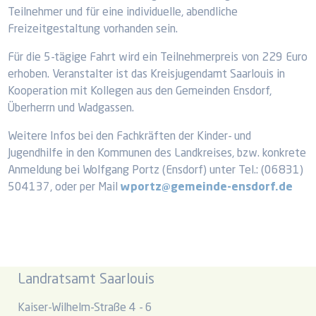
Teilnehmer und für eine individuelle, abendliche
Freizeitgestaltung vorhanden sein.
Für die 5-tägige Fahrt wird ein Teilnehmerpreis von 229 Euro
erhoben. Veranstalter ist das Kreisjugendamt Saarlouis in
Kooperation mit Kollegen aus den Gemeinden Ensdorf,
Überherrn und Wadgassen.
Weitere Infos bei den Fachkräften der Kinder- und
Jugendhilfe in den Kommunen des Landkreises, bzw. konkrete
Anmeldung bei Wolfgang Portz (Ensdorf) unter Tel.: (06831)
504137, oder per Mail
wportz@gemeinde-ensdorf.de
Landratsamt Saarlouis
Kaiser-Wilhelm-Straße 4 - 6