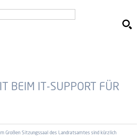
 BEIM IT-SUPPORT FÜR
Im Großen Sitzungssaal des Landratsamtes sind kürzlich