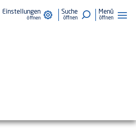
Einstellungen
Suche
Menü