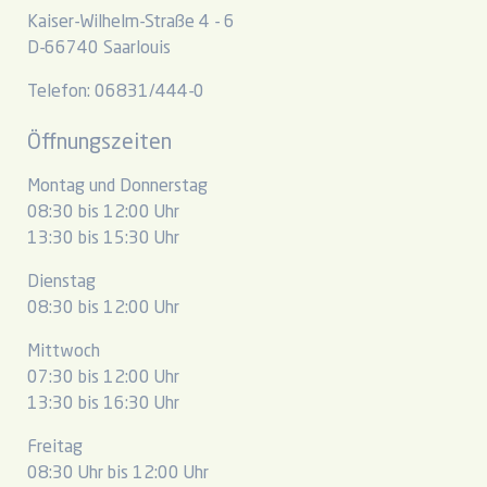
Kaiser-Wilhelm-Straße 4 - 6
D-66740 Saarlouis
Telefon: 06831/444-0
Öffnungszeiten
Montag und Donnerstag
08:30 bis 12:00 Uhr
13:30 bis 15:30 Uhr
Dienstag
08:30 bis 12:00 Uhr
Mittwoch
07:30 bis 12:00 Uhr
13:30 bis 16:30 Uhr
Freitag
08:30 Uhr bis 12:00 Uhr