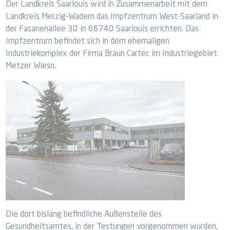
Der Landkreis Saarlouis wird in Zusammenarbeit mit dem
Landkreis Merzig-Wadern das Impfzentrum West-Saarland in
der Fasanenallee 30 in 66740 Saarlouis errichten. Das
Impfzentrum befindet sich in dem ehemaligen
Industriekomplex der Firma Braun Cartec im Industriegebiet
Metzer Wiesn.
Die dort bislang befindliche Außenstelle des
Gesundheitsamtes, in der Testungen vorgenommen wurden,