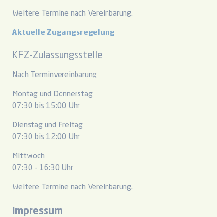
Weitere Termine nach Vereinbarung.
Aktuelle Zugangsregelung
KFZ-Zulassungsstelle
Nach Terminvereinbarung
Montag und Donnerstag
07:30 bis 15:00 Uhr
Dienstag und Freitag
07:30 bis 12:00 Uhr
Mittwoch
07:30 - 16:30 Uhr
Weitere Termine nach Vereinbarung.
Impressum