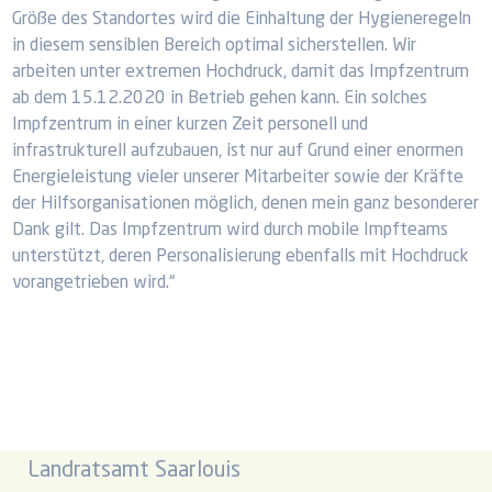
Größe des Standortes wird die Einhaltung der Hygieneregeln
in diesem sensiblen Bereich optimal sicherstellen. Wir
arbeiten unter extremen Hochdruck, damit das Impfzentrum
ab dem 15.12.2020 in Betrieb gehen kann. Ein solches
Impfzentrum in einer kurzen Zeit personell und
infrastrukturell aufzubauen, ist nur auf Grund einer enormen
Energieleistung vieler unserer Mitarbeiter sowie der Kräfte
der Hilfsorganisationen möglich, denen mein ganz besonderer
Dank gilt. Das Impfzentrum wird durch mobile Impfteams
unterstützt, deren Personalisierung ebenfalls mit Hochdruck
vorangetrieben wird.“
Landratsamt Saarlouis