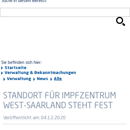
Suche in diesem Bereich:
Sie befinden sich hier:
Startseite
Verwaltung & Bekanntmachungen
Verwaltung
News
Alle
STANDORT FÜR IMPFZENTRUM
WEST-SAARLAND STEHT FEST
Veröffentlicht am:
04.12.2020