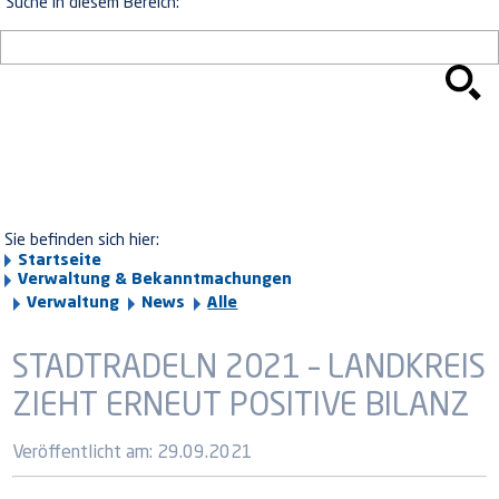
Suche in diesem Bereich:
Sie befinden sich hier:
Startseite
Verwaltung & Bekanntmachungen
Verwaltung
News
Alle
STADTRADELN 2021 – LANDKREIS
ZIEHT ERNEUT POSITIVE BILANZ
Veröffentlicht am:
29.09.2021