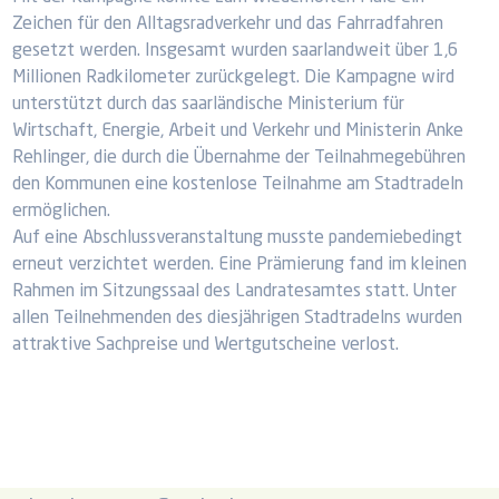
Zeichen für den Alltagsradverkehr und das Fahrradfahren
gesetzt werden. Insgesamt wurden saarlandweit über 1,6
Millionen Radkilometer zurückgelegt. Die Kampagne wird
unterstützt durch das saarländische Ministerium für
Wirtschaft, Energie, Arbeit und Verkehr und Ministerin Anke
Rehlinger, die durch die Übernahme der Teilnahmegebühren
den Kommunen eine kostenlose Teilnahme am Stadtradeln
ermöglichen.
Auf eine Abschlussveranstaltung musste pandemiebedingt
erneut verzichtet werden. Eine Prämierung fand im kleinen
Rahmen im Sitzungssaal des Landratesamtes statt. Unter
allen Teilnehmenden des diesjährigen Stadtradelns wurden
attraktive Sachpreise und Wertgutscheine verlost.