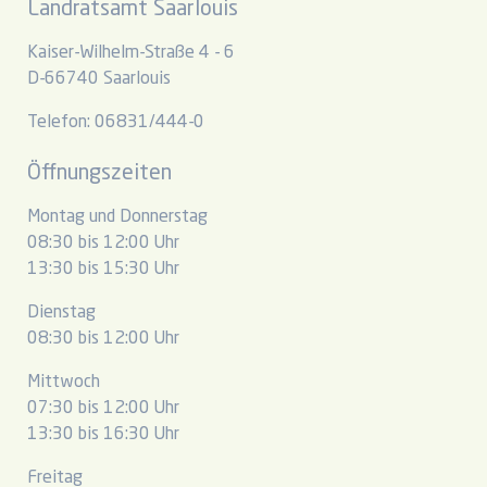
Landratsamt Saarlouis
Kaiser-Wilhelm-Straße 4 - 6
D-66740 Saarlouis
Telefon: 06831/444-0
Öffnungszeiten
Montag und Donnerstag
08:30 bis 12:00 Uhr
13:30 bis 15:30 Uhr
Dienstag
08:30 bis 12:00 Uhr
Mittwoch
07:30 bis 12:00 Uhr
13:30 bis 16:30 Uhr
Freitag