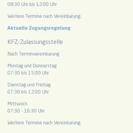
08:30 Uhr bis 12:00 Uhr
Weitere Termine nach Vereinbarung.
Aktuelle Zugangsregelung
KFZ-Zulassungsstelle
Nach Terminvereinbarung
Montag und Donnerstag
07:30 bis 15:00 Uhr
Dienstag und Freitag
07:30 bis 12:00 Uhr
Mittwoch
07:30 - 16:30 Uhr
Weitere Termine nach Vereinbarung.