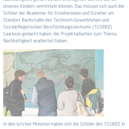
unseren Kindern vermitteln können. Das müssen sich auch die
Schüler der Akademie für Erzieherinnen und Erzieher am
Standort Bachstraße des Technisch-Gewerblichen und
Sozialpflegerischen Berufsbildungszentrums (TGSBBZ)
Saarlouis gedacht haben, die Projektarbeiten zum Thema
Nachhaltigkeit erarbeitet haben.
In den letzten Monaten haben sich die Schüler des TGSBBZ in