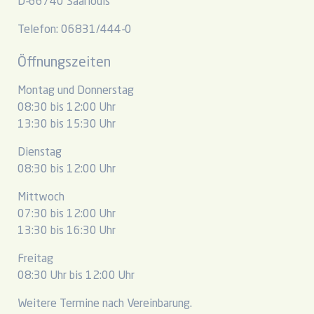
D-66740 Saarlouis
Telefon: 06831/444-0
Öffnungszeiten
Montag und Donnerstag
08:30 bis 12:00 Uhr
13:30 bis 15:30 Uhr
Dienstag
08:30 bis 12:00 Uhr
Mittwoch
07:30 bis 12:00 Uhr
13:30 bis 16:30 Uhr
Freitag
08:30 Uhr bis 12:00 Uhr
Weitere Termine nach Vereinbarung.