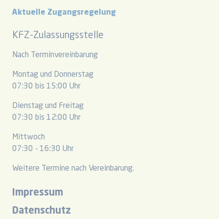
Aktuelle Zugangsregelung
KFZ-Zulassungsstelle
Nach Terminvereinbarung
Montag und Donnerstag
07:30 bis 15:00 Uhr
Dienstag und Freitag
07:30 bis 12:00 Uhr
Mittwoch
07:30 - 16:30 Uhr
Weitere Termine nach Vereinbarung.
Impressum
Datenschutz