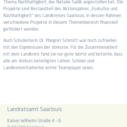
Thema Nachhaltigkeit, das Natalie Sadik angestoßen hat. Die
Projekte sind Bestandteil des Aktionsjahres „Esskultur und
Nachhaltigkeit“ des Landkreises Saarlouis, in dessen Rahmen
verschiedene Projekte in diesem Themenbereich finanziell
gefördert werden.
Auch Schulleiterin Dr. Margret Schmitt war hoch zufrieden
mit den Ergebnissen der Vorkurse. Für die Zusammenarbeit
mit dem Landkreis fand sie nur gute Worte und betonte, dass
alle am Vorkurs beteiligten Lehrer, Schüler und
Landkreismitarbeiter echte Teamplayer seien.
Landratsamt Saarlouis
Kaiser-Wilhelm-Straße 4 - 6