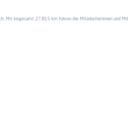
h. Mit insgesamt 27.815 km fuhren die Mitarbeiterinnen und Mita