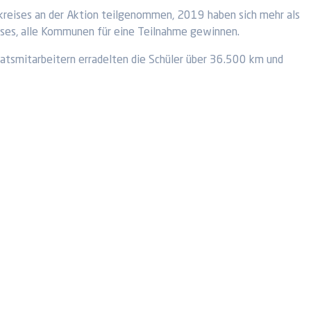
ses an der Aktion teilgenommen, 2019 haben sich mehr als
ises, alle Kommunen für eine Teilnahme gewinnen.
atsmitarbeitern erradelten die Schüler über 36.500 km und