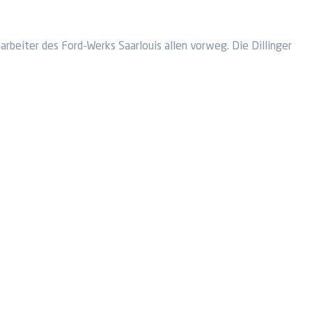
rbeiter des Ford-Werks Saarlouis allen vorweg. Die Dillinger