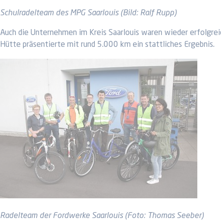
Schulradelteam des MPG Saarlouis (Bild: Ralf Rupp)
Auch die Unternehmen im Kreis Saarlouis waren wieder erfolgreic
Hütte präsentierte mit rund 5.000 km ein stattliches Ergebnis.
Radelteam der Fordwerke Saarlouis (Foto: Thomas Seeber)