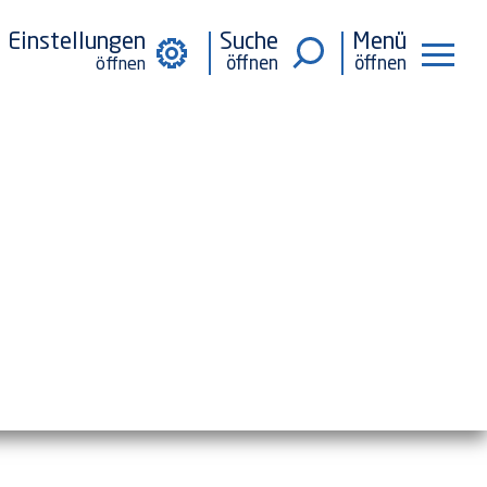
Einstellungen
Suche
Menü