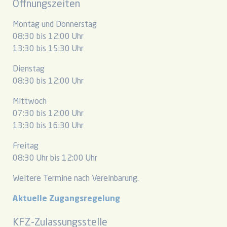
Öffnungszeiten
Montag und Donnerstag
08:30 bis 12:00 Uhr
13:30 bis 15:30 Uhr
Dienstag
08:30 bis 12:00 Uhr
Mittwoch
07:30 bis 12:00 Uhr
13:30 bis 16:30 Uhr
Freitag
08:30 Uhr bis 12:00 Uhr
Weitere Termine nach Vereinbarung.
Aktuelle Zugangsregelung
KFZ-Zulassungsstelle