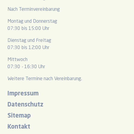
Nach Terminvereinbarung
Montag und Donnerstag
07:30 bis 15:00 Uhr
Dienstag und Freitag
07:30 bis 12:00 Uhr
Mittwoch
07:30 - 16:30 Uhr
Weitere Termine nach Vereinbarung.
Impressum
Datenschutz
Sitemap
Kontakt