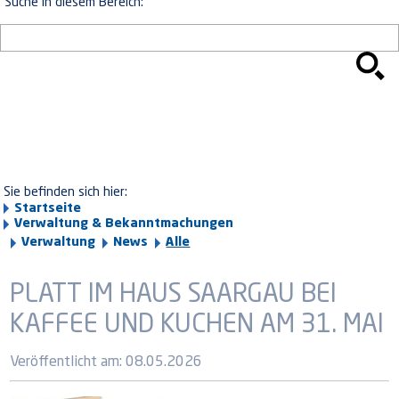
Suche in diesem Bereich:
Sie befinden sich hier:
Startseite
Verwaltung & Bekanntmachungen
Verwaltung
News
Alle
PLATT IM HAUS SAARGAU BEI
KAFFEE UND KUCHEN AM 31. MAI
Veröffentlicht am:
08.05.2026