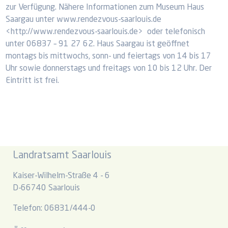
zur Verfügung. Nähere Informationen zum Museum Haus
Saargau unter www.rendezvous-saarlouis.de
<http://www.rendezvous-saarlouis.de> oder telefonisch
unter 06837 – 91 27 62. Haus Saargau ist geöffnet
montags bis mittwochs, sonn- und feiertags von 14 bis 17
Uhr sowie donnerstags und freitags von 10 bis 12 Uhr. Der
Eintritt ist frei.
Landratsamt Saarlouis
Kaiser-Wilhelm-Straße 4 - 6
D-66740 Saarlouis
Telefon: 06831/444-0