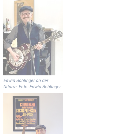
Edwin Bohlinger an der
Gitarre. Foto: Edwin Bohlinger