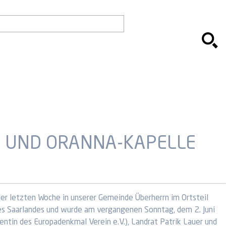
L UND ORANNA-KAPELLE
er letzten Woche in unserer Gemeinde Überherrn im Ortsteil
des Saarlandes und wurde am vergangenen Sonntag, dem 2. Juni
entin des Europadenkmal Verein e.V.), Landrat Patrik Lauer und