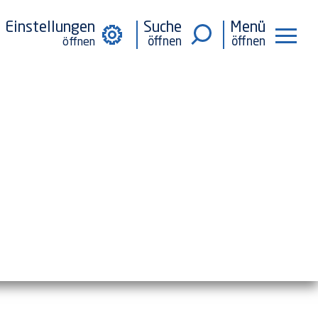
Einstellungen
Suche
Menü