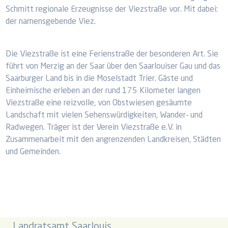
Schmitt regionale Erzeugnisse der Viezstraße vor. Mit dabei:
der namensgebende Viez.
Die Viezstraße ist eine Ferienstraße der besonderen Art. Sie
führt von Merzig an der Saar über den Saarlouiser Gau und das
Saarburger Land bis in die Moselstadt Trier. Gäste und
Einheimische erleben an der rund 175 Kilometer langen
Viezstraße eine reizvolle, von Obstwiesen gesäumte
Landschaft mit vielen Sehenswürdigkeiten, Wander- und
Radwegen. Träger ist der Verein Viezstraße e.V. in
Zusammenarbeit mit den angrenzenden Landkreisen, Städten
und Gemeinden.
Landratsamt Saarlouis