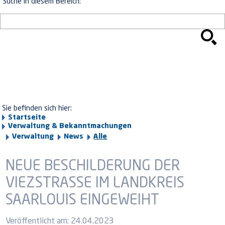
Suche in diesem Bereich:
Sie befinden sich hier:
Startseite
Verwaltung & Bekanntmachungen
Verwaltung
News
Alle
NEUE BESCHILDERUNG DER
VIEZSTRASSE IM LANDKREIS S
AARLOUIS EINGEWEIHT
Veröffentlicht am:
24.04.2023