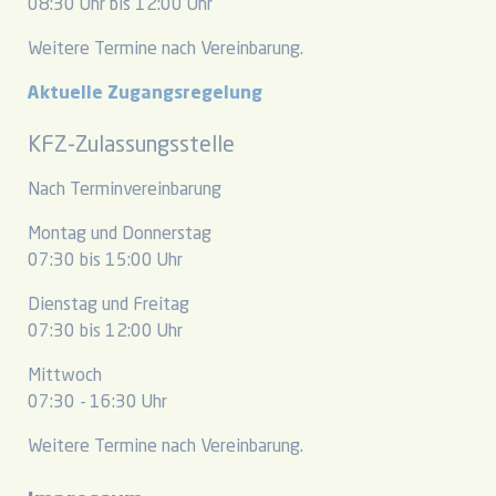
08:30 Uhr bis 12:00 Uhr
Weitere Termine nach Vereinbarung.
Aktuelle Zugangsregelung
KFZ-Zulassungsstelle
Nach Terminvereinbarung
Montag und Donnerstag
07:30 bis 15:00 Uhr
Dienstag und Freitag
07:30 bis 12:00 Uhr
Mittwoch
07:30 - 16:30 Uhr
Weitere Termine nach Vereinbarung.