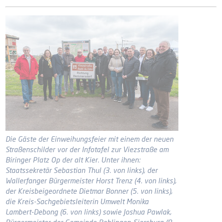
Die Gäste der Einweihungsfeier mit einem der neuen
Straßenschilder vor der Infotafel zur Viezstraße am
Biringer Platz Op der alt Kier. Unter ihnen:
Staatssekretär Sebastian Thul (3. von links), der
Wallerfanger Bürgermeister Horst Trenz (4. von links),
der Kreisbeigeordnete Dietmar Bonner (5. von links),
die Kreis-Sachgebietsleiterin Umwelt Monika
Lambert-Debong (6. von links) sowie Joshua Pawlak,