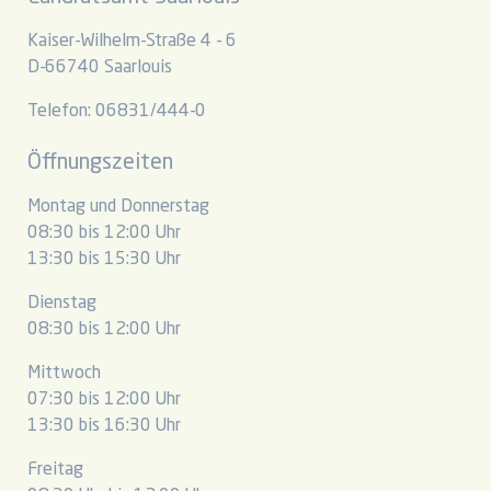
Kaiser-Wilhelm-Straße 4 - 6
D-66740 Saarlouis
Telefon: 06831/444-0
Öffnungszeiten
Montag und Donnerstag
08:30 bis 12:00 Uhr
13:30 bis 15:30 Uhr
Dienstag
08:30 bis 12:00 Uhr
Mittwoch
07:30 bis 12:00 Uhr
13:30 bis 16:30 Uhr
Freitag