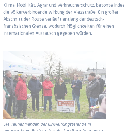
Klima, Mobilität, Agrar und Verbraucherschutz, betonte indes
die völkerverbindende Wirkung der Viezstraße. Ein großer
Abschnitt der Route verläuft entlang der deutsch-
französischen Grenze, wodurch Möglichkeiten für einen
internationalen Austausch gegeben würden.
Die Teilnehmenden der Einweihungsfeier beim
gegenseitigen Austausch. Foto: Landkreis Saarlouis -