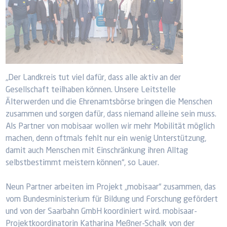
„Der Landkreis tut viel dafür, dass alle aktiv an der
Gesellschaft teilhaben können. Unsere Leitstelle
Älterwerden und die Ehrenamtsbörse bringen die Menschen
zusammen und sorgen dafür, dass niemand alleine sein muss.
Als Partner von mobisaar wollen wir mehr Mobilität möglich
machen, denn oftmals fehlt nur ein wenig Unterstützung,
damit auch Menschen mit Einschränkung ihren Alltag
selbstbestimmt meistern können“, so Lauer.
Neun Partner arbeiten im Projekt „mobisaar“ zusammen, das
vom Bundesministerium für Bildung und Forschung gefördert
und von der Saarbahn GmbH koordiniert wird. mobisaar-
Projektkoordinatorin Katharina Meßner-Schalk von der