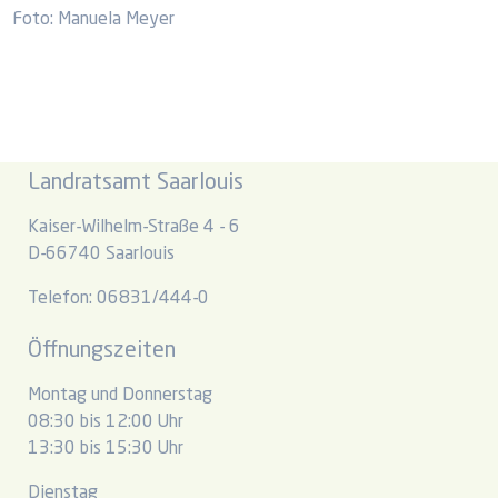
Foto: Manuela Meyer
Landratsamt Saarlouis
Kaiser-Wilhelm-Straße 4 - 6
D-66740 Saarlouis
Telefon: 06831/444-0
Öffnungszeiten
Montag und Donnerstag
08:30 bis 12:00 Uhr
13:30 bis 15:30 Uhr
Dienstag