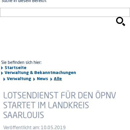
Suche in diesem Bereich:
Sie befinden sich hier:
Startseite
Verwaltung & Bekanntmachungen
Verwaltung
News
Alle
LOTSENDIENST FÜR DEN ÖPNV
STARTET IM LANDKREIS
SAARLOUIS
Veröffentlicht am:
10.05.2019