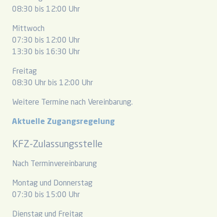
08:30 bis 12:00 Uhr
Mittwoch
07:30 bis 12:00 Uhr
13:30 bis 16:30 Uhr
Freitag
08:30 Uhr bis 12:00 Uhr
Weitere Termine nach Vereinbarung.
Aktuelle Zugangsregelung
KFZ-Zulassungsstelle
Nach Terminvereinbarung
Montag und Donnerstag
07:30 bis 15:00 Uhr
Dienstag und Freitag