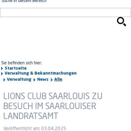
Suche in diesem Bereich:
Sie befinden sich hier:
Startseite
Verwaltung & Bekanntmachungen
Verwaltung
News
Alle
LIONS CLUB SAARLOUIS ZU
BESUCH IM SAARLOUISER
LANDRATSAMT
Veröffentlicht am:
03.04.2025