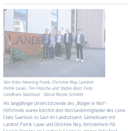
Von links: Henning Frank, Christine Ney, Landrat
Patrik Lauer, Tim Flasche und Stefan Bost. Foto:
Landkreis Saarlouis - David Nicola Schmitt.
Als langjährige Unterstützende des „Bürger in Not“-
Hilfsfonds waren kürzlich drei Vorstandsmitglieder des Lions
Clubs Saarlouis zu Gast im Landratsamt. Gemeinsam mit
Landrat Patrik Lauer und Christine Ney, Amtsleiterin für