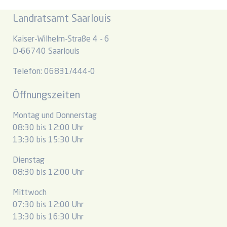
Landratsamt Saarlouis
Kaiser-Wilhelm-Straße 4 - 6
D-66740 Saarlouis
Telefon: 06831/444-0
Öffnungszeiten
Montag und Donnerstag
08:30 bis 12:00 Uhr
13:30 bis 15:30 Uhr
Dienstag
08:30 bis 12:00 Uhr
Mittwoch
07:30 bis 12:00 Uhr
13:30 bis 16:30 Uhr