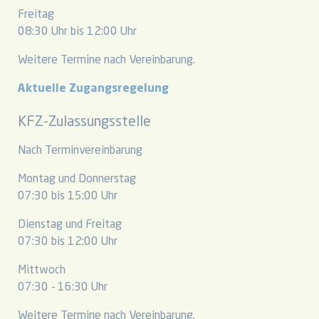
Freitag
08:30 Uhr bis 12:00 Uhr
Weitere Termine nach Vereinbarung.
Aktuelle Zugangsregelung
KFZ-Zulassungsstelle
Nach Terminvereinbarung
Montag und Donnerstag
07:30 bis 15:00 Uhr
Dienstag und Freitag
07:30 bis 12:00 Uhr
Mittwoch
07:30 - 16:30 Uhr
Weitere Termine nach Vereinbarung.