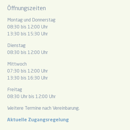
Öffnungszeiten
Montag und Donnerstag
08:30 bis 12:00 Uhr
13:30 bis 15:30 Uhr
Dienstag
08:30 bis 12:00 Uhr
Mittwoch
07:30 bis 12:00 Uhr
13:30 bis 16:30 Uhr
Freitag
08:30 Uhr bis 12:00 Uhr
Weitere Termine nach Vereinbarung.
Aktuelle Zugangsregelung