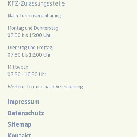
KFZ-Zulassungsstelle
Nach Terminvereinbarung
Montag und Donnerstag
07:30 bis 15:00 Uhr
Dienstag und Freitag
07:30 bis 12:00 Uhr
Mittwoch
07:30 - 16:30 Uhr
Weitere Termine nach Vereinbarung.
Impressum
Datenschutz
Sitemap
Kontakt