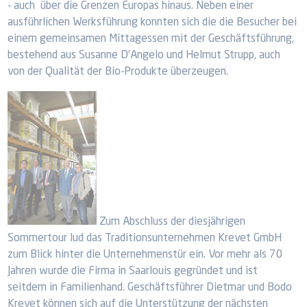
- auch über die Grenzen Europas hinaus. Neben einer
ausführlichen Werksführung konnten sich die die Besucher bei
einem gemeinsamen Mittagessen mit der Geschäftsführung,
bestehend aus Susanne D’Angelo und Helmut Strupp, auch
von der Qualität der Bio-Produkte überzeugen.
Zum Abschluss der diesjährigen
Sommertour lud das Traditionsunternehmen Krevet GmbH
zum Blick hinter die Unternehmenstür ein. Vor mehr als 70
Jahren wurde die Firma in Saarlouis gegründet und ist
seitdem in Familienhand. Geschäftsführer Dietmar und Bodo
Krevet können sich auf die Unterstützung der nächsten