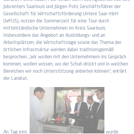
Jobcenters Saarlouis und Jürgen Pohl, Geschäftsführer der
Gesellschaft für Wirtschaftsförderung Untere Saar mbH
(WFUS), nutzen die Sommerzeit für eine Tour durch
mittelständische Unternehmen im Kreis Saarlouis.
Insbesondere das Angebot an Ausbildungs- und an
Arbeitsplätzen, die Wirtschaftslage sowie das Thema der
örtlichen Infrastruktur werden dabei traditionsgemäß
besprochen. „Wir wollen mit den Unternehmern ins Gespräch
kommen, wollen wissen, wo der Schuh drückt und in welchen
Bereichen wir noch Unterstützung anbieten können“, erklärt
der Landrat.
An Tag eins
wurde