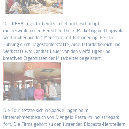
Das REHA Logistik Center in Lebach beschäftigt
mittlerweile in den Bereichen Druck, Marketing und Logistik
weiter über hundert Menschen mit Behinderung. Bei der
Führung durch Tagesförderstätte, Arbeitsförderbereich und
Werkstatt war Landrat Lauer von den vielfältigen und
kreativen Ergebnissen der Mitarbeiter begeistert.
Die Tour setzte sich in Saarwellingen beim
Unternehmensbesuch von D’Angelo Pasta im Industriepark
fort. Die Firma gehört zu den führenden Biopasta-Herstellern