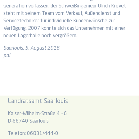
Generation verlassen: der Schweißingenieur Ulrich Krevet
steht mit seinem Team vom Verkauf, Außendienst und
Servicetechniker für individuelle Kundenwünsche zur
Verfügung. 2007 konnte sich das Unternehmen mit einer
neuen Lagerhalle noch vergrößern.
Saarlouis, 5. August 2016
pdl
Landratsamt Saarlouis
Kaiser-Wilhelm-Straße 4 - 6
D-66740 Saarlouis
Telefon: 06831/444-0