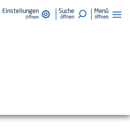
Einstellungen
Suche
Menü