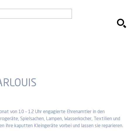
ARLOUIS
nat von 10 – 12 Uhr engagierte Ehrenamtler in den
trogeräte, Spielsachen, Lampen, Wasserkocher, Textilien und
n ihre kaputten Kleingeräte vorbei und lassen sie reparieren.