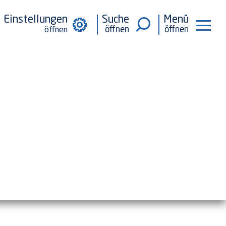
Einstellungen
Suche
Menü