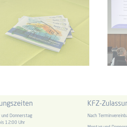
ungszeiten
KFZ-Zulassun
 und Donnerstag
Nach Terminvereinb
is 12:00 Uhr