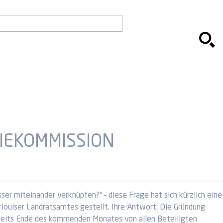
RIEKOMMISSION
ser miteinander verknüpfen?“ – diese Frage hat sich kürzlich eine
louiser Landratsamtes gestellt. Ihre Antwort: Die Gründung
ereits Ende des kommenden Monates von allen Beteiligten