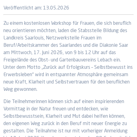
Veröffentlicht am:
13.05.2026
Zu einem kostenlosen Workshop für Frauen, die sich beruflich
neu orientieren möchten, laden die Stabsstelle Bildung des
Landkreis Saarlouis, Netzwerkstelle Frauen im
Beruf/Arbeitskammer des Saarlandes und die Diakonie Saar
am Mittwoch, 17. Juni 2026, von 9 bis 12 Uhr auf das
Freigelände des Obst- und Gartenbauvereins Lebach ein.
Unter dem Motto „Zurück auf Erfolgskurs – Selbstbewusst ins
Erwerbsleben“ wird in entspannter Atmosphäre gemeinsam
neue Kraft, Klarheit und Selbstvertrauen für den beruflichen
Weg gewonnen.
Die Teilnehmerinnen können sich auf einen inspirierenden
Vormittag in der Natur freuen und entdecken, wie
Selbstbewusstsein, Klarheit und Mut dabei helfen können,
den eigenen Weg zurück in den Beruf mit neuer Energie zu
gestalten. Die Teilnahme ist nur mit vorheriger Anmeldung