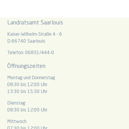
Landratsamt Saarlouis
Kaiser-Wilhelm-Straße 4 - 6
D-66740 Saarlouis
Telefon: 06831/444-0
Öffnungszeiten
Montag und Donnerstag
08:30 bis 12:00 Uhr
13:30 bis 15:30 Uhr
Dienstag
08:30 bis 12:00 Uhr
Mittwoch
07:30 bis 12:00 Uhr