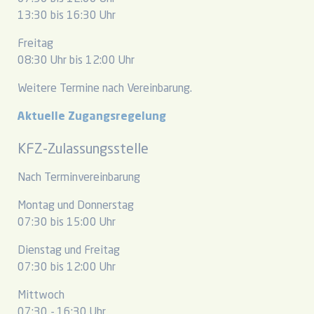
13:30 bis 16:30 Uhr
Freitag
08:30 Uhr bis 12:00 Uhr
Weitere Termine nach Vereinbarung.
Aktuelle Zugangsregelung
KFZ-Zulassungsstelle
Nach Terminvereinbarung
Montag und Donnerstag
07:30 bis 15:00 Uhr
Dienstag und Freitag
07:30 bis 12:00 Uhr
Mittwoch
07:30 - 16:30 Uhr