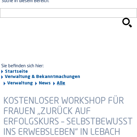
Suche in diesem Bereich:
Sie befinden sich hier:
Startseite
Verwaltung & Bekanntmachungen
Verwaltung
News
Alle
KOSTENLOSER WORKSHOP FÜR
FRAUEN „ZURÜCK AUF
ERFOLGSKURS – SELBSTBEWUSST
INS ERWEBSLEBEN“ IN LEBACH