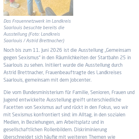
Das Frauennetzwerk im Landkreis
Saarlouis besuchte bereits die
Ausstellung (Foto: Landkreis
Saarlouis / Astrid Brettnacher)
Noch bis zum 11. Juni 2026 ist die Ausstellung „Gemeinsam
gegen Sexismus“ in den Räumlichkeiten der Startbahn 25 in
Saarlouis zu sehen. Initiiert wurde die Ausstellung durch
Astrid Brettnacher, Frauenbeauftragte des Landkreises
Saarlouis, gemeinsam mit dem Jobcenter.
Die vom Bundesministerium für Familie, Senioren, Frauen und
Jugend entwickelte Ausstellung greift unterschiedliche
Facetten von Sexismus auf und rückt in den Fokus, wo wir
mit Sexismus konfrontiert sind: im Alltag, in den sozialen
Medien, in Beziehungen, am Arbeitsplatz und in
gesellschaftlichen Rollenbildern. Diskriminierung
überschneidet sich häufig mit weiteren Themen wie