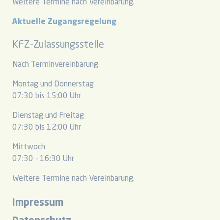
Weitere Termine nach Vereinbarung.
Aktuelle Zugangsregelung
KFZ-Zulassungsstelle
Nach Terminvereinbarung
Montag und Donnerstag
07:30 bis 15:00 Uhr
Dienstag und Freitag
07:30 bis 12:00 Uhr
Mittwoch
07:30 - 16:30 Uhr
Weitere Termine nach Vereinbarung.
Impressum