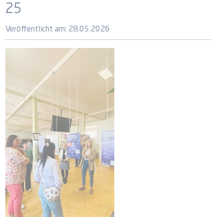
25
Veröffentlicht am:
28.05.2026