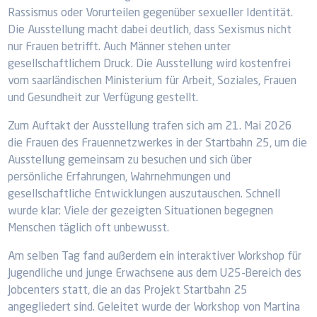
Rassismus oder Vorurteilen gegenüber sexueller Identität.
Die Ausstellung macht dabei deutlich, dass Sexismus nicht
nur Frauen betrifft. Auch Männer stehen unter
gesellschaftlichem Druck. Die Ausstellung wird kostenfrei
vom saarländischen Ministerium für Arbeit, Soziales, Frauen
und Gesundheit zur Verfügung gestellt.
Zum Auftakt der Ausstellung trafen sich am 21. Mai 2026
die Frauen des Frauennetzwerkes in der Startbahn 25, um die
Ausstellung gemeinsam zu besuchen und sich über
persönliche Erfahrungen, Wahrnehmungen und
gesellschaftliche Entwicklungen auszutauschen. Schnell
wurde klar: Viele der gezeigten Situationen begegnen
Menschen täglich oft unbewusst.
Am selben Tag fand außerdem ein interaktiver Workshop für
Jugendliche und junge Erwachsene aus dem U25-Bereich des
Jobcenters statt, die an das Projekt Startbahn 25
angegliedert sind. Geleitet wurde der Workshop von Martina