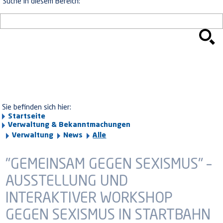
Suche in diesem Bereich:
Sie befinden sich hier:
Startseite
Verwaltung & Bekanntmachungen
Verwaltung
News
Alle
"GEMEINSAM GEGEN SEXISMUS" –
AUSSTELLUNG UND
INTERAKTIVER WORKSHOP
GEGEN SEXISMUS IN STARTBAHN