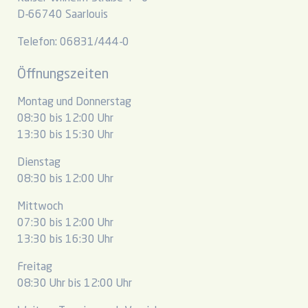
D-66740 Saarlouis
Telefon: 06831/444-0
Öffnungszeiten
Montag und Donnerstag
08:30 bis 12:00 Uhr
13:30 bis 15:30 Uhr
Dienstag
08:30 bis 12:00 Uhr
Mittwoch
07:30 bis 12:00 Uhr
13:30 bis 16:30 Uhr
Freitag
08:30 Uhr bis 12:00 Uhr