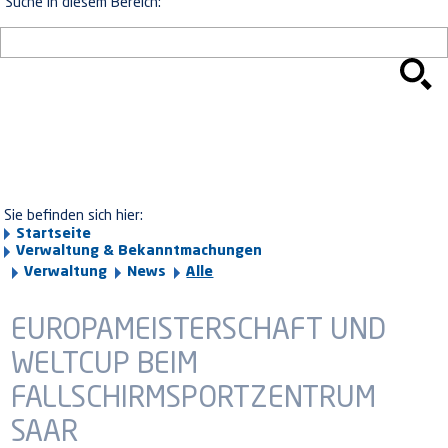
Suche in diesem Bereich:
Sie befinden sich hier:
Startseite
Verwaltung & Bekanntmachungen
Verwaltung
News
Alle
EUROPAMEISTERSCHAFT UND
WELTCUP BEIM
FALLSCHIRMSPORTZENTRUM
SAAR