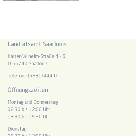
Landratsamt Saarlouis
Kaiser-Wilhelm-Straße 4 - 6
D-66740 Saarlouis
Telefon: 06831/444-0
Öffnungszeiten
Montag und Donnerstag
08:30 bis 12:00 Uhr
13:30 bis 15:30 Uhr
Dienstag