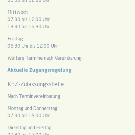
08:30 bis 12:00 Uhr
Mittwoch
07:30 bis 12:00 Uhr
13:30 bis 16:30 Uhr
Freitag
08:30 Uhr bis 12:00 Uhr
Weitere Termine nach Vereinbarung.
Aktuelle Zugangsregelung
KFZ-Zulassungsstelle
Nach Terminvereinbarung
Montag und Donnerstag
07:30 bis 15:00 Uhr
Dienstag und Freitag