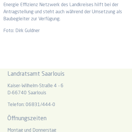
Energie Effizienz Netzwerk des Landkreises hilft bei der
Antragstellung und steht auch während der Umsetzung als
Baubegleiter zur Verfügung.
Foto: Dirk Guldner
Landratsamt Saarlouis
Kaiser-Wilhelm-Straße 4 - 6
D-66740 Saarlouis
Telefon: 06831/444-0
Öffnungszeiten
Montag und Donnerstag