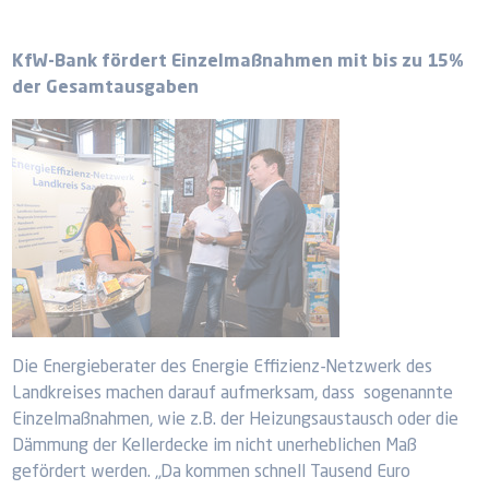
KfW-Bank fördert Einzelmaßnahmen mit bis zu 15%
der Gesamtausgaben
Die Energieberater des Energie Effizienz-Netzwerk des
Landkreises machen darauf aufmerksam, dass sogenannte
Einzelmaßnahmen, wie z.B. der Heizungsaustausch oder die
Dämmung der Kellerdecke im nicht unerheblichen Maß
gefördert werden. „Da kommen schnell Tausend Euro