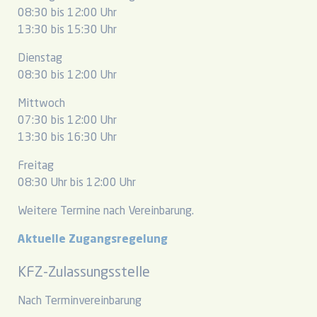
08:30 bis 12:00 Uhr
13:30 bis 15:30 Uhr
Dienstag
08:30 bis 12:00 Uhr
Mittwoch
07:30 bis 12:00 Uhr
13:30 bis 16:30 Uhr
Freitag
08:30 Uhr bis 12:00 Uhr
Weitere Termine nach Vereinbarung.
Aktuelle Zugangsregelung
KFZ-Zulassungsstelle
Nach Terminvereinbarung