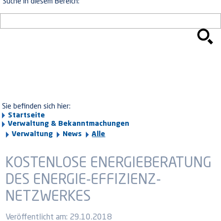
Suche in diesem Bereich:
Sie befinden sich hier:
Startseite
Verwaltung & Bekanntmachungen
Verwaltung
News
Alle
KOSTENLOSE ENERGIEBERATUNG
DES ENERGIE-EFFIZIENZ-
NETZWERKES
Veröffentlicht am:
29.10.2018