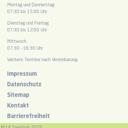
Montag und Donnerstag
07:30 bis 15:00 Uhr
Dienstag und Freitag
07:30 bis 12:00 Uhr
Mittwoch
07:30 - 16:30 Uhr
Weitere Termine nach Vereinbarung.
Impressum
Datenschutz
Sitemap
Kontakt
Barrierefreiheit
© LK Saarlouis 2025