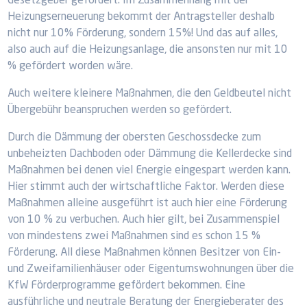
Gesetzgeber gefördert. Im Zusammenhang mit der
Heizungserneuerung bekommt der Antragsteller deshalb
nicht nur 10% Förderung, sondern 15%! Und das auf alles,
also auch auf die Heizungsanlage, die ansonsten nur mit 10
% gefördert worden wäre.
Auch weitere kleinere Maßnahmen, die den Geldbeutel nicht
Übergebühr beanspruchen werden so gefördert.
Durch die Dämmung der obersten Geschossdecke zum
unbeheizten Dachboden oder Dämmung die Kellerdecke sind
Maßnahmen bei denen viel Energie eingespart werden kann.
Hier stimmt auch der wirtschaftliche Faktor. Werden diese
Maßnahmen alleine ausgeführt ist auch hier eine Förderung
von 10 % zu verbuchen. Auch hier gilt, bei Zusammenspiel
von mindestens zwei Maßnahmen sind es schon 15 %
Förderung. All diese Maßnahmen können Besitzer von Ein-
und Zweifamilienhäuser oder Eigentumswohnungen über die
KfW Förderprogramme gefördert bekommen. Eine
ausführliche und neutrale Beratung der Energieberater des