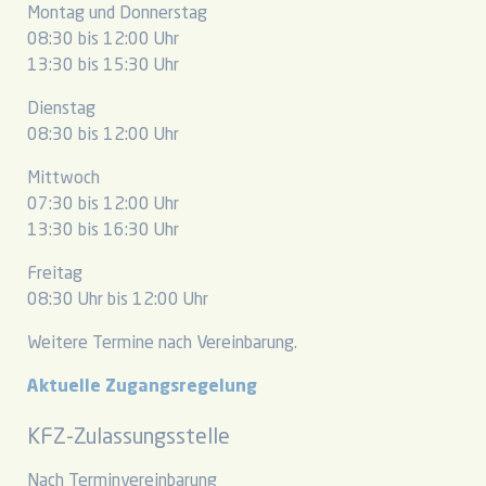
Montag und Donnerstag
08:30 bis 12:00 Uhr
13:30 bis 15:30 Uhr
Dienstag
08:30 bis 12:00 Uhr
Mittwoch
07:30 bis 12:00 Uhr
13:30 bis 16:30 Uhr
Freitag
08:30 Uhr bis 12:00 Uhr
Weitere Termine nach Vereinbarung.
Aktuelle Zugangsregelung
KFZ-Zulassungsstelle
Nach Terminvereinbarung