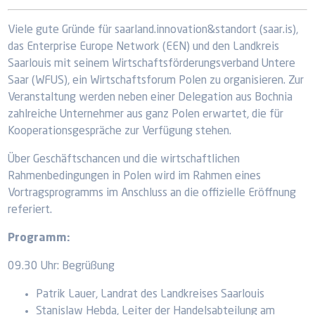
Viele gute Gründe für saarland.innovation&standort (saar.is),
das Enterprise Europe Network (EEN) und den Landkreis
Saarlouis mit seinem Wirtschaftsförderungsverband Untere
Saar (WFUS), ein Wirtschaftsforum Polen zu organisieren. Zur
Veranstaltung werden neben einer Delegation aus Bochnia
zahlreiche Unternehmer aus ganz Polen erwartet, die für
Kooperationsgespräche zur Verfügung stehen.
Über Geschäftschancen und die wirtschaftlichen
Rahmenbedingungen in Polen wird im Rahmen eines
Vortragsprogramms im Anschluss an die offizielle Eröffnung
referiert.
Programm:
09.30 Uhr: Begrüßung
Patrik Lauer, Landrat des Landkreises Saarlouis
Stanislaw Hebda, Leiter der Handelsabteilung am