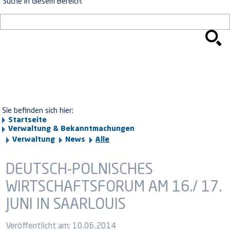
Suche in diesem Bereich:
Sie befinden sich hier:
Startseite
Verwaltung & Bekanntmachungen
Verwaltung
News
Alle
DEUTSCH-POLNISCHES
WIRTSCHAFTSFORUM AM 16./ 17.
JUNI IN SAARLOUIS
Veröffentlicht am:
10.06.2014