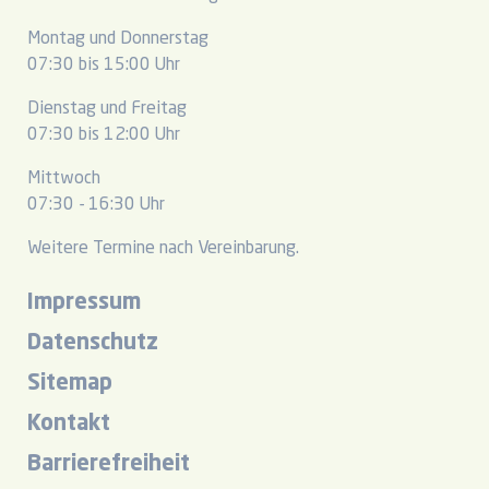
Montag und Donnerstag
07:30 bis 15:00 Uhr
Dienstag und Freitag
07:30 bis 12:00 Uhr
Mittwoch
07:30 - 16:30 Uhr
Weitere Termine nach Vereinbarung.
Impressum
Datenschutz
Sitemap
Kontakt
Barrierefreiheit