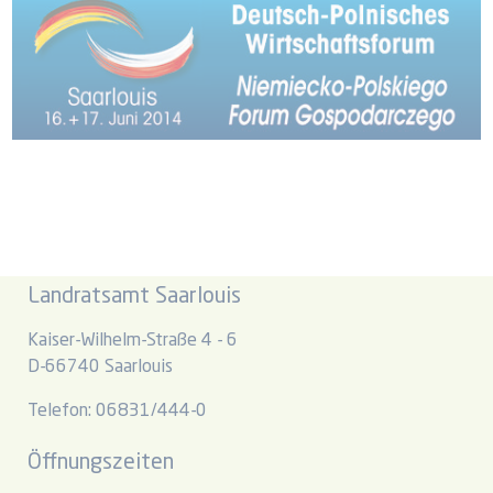
Landratsamt Saarlouis
Kaiser-Wilhelm-Straße 4 - 6
D-66740 Saarlouis
Telefon: 06831/444-0
Öffnungszeiten