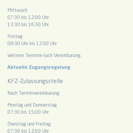
Mittwoch
07:30 bis 12:00 Uhr
13:30 bis 16:30 Uhr
Freitag
08:30 Uhr bis 12:00 Uhr
Weitere Termine nach Vereinbarung.
Aktuelle Zugangsregelung
KFZ-Zulassungsstelle
Nach Terminvereinbarung
Montag und Donnerstag
07:30 bis 15:00 Uhr
Dienstag und Freitag
07:30 bis 12:00 Uhr