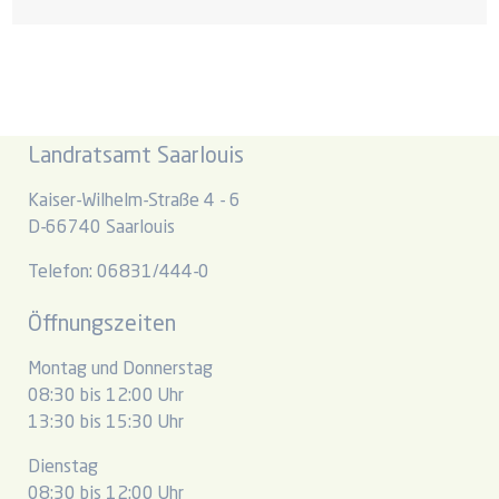
Landratsamt Saarlouis
Kaiser-Wilhelm-Straße 4 - 6
D-66740 Saarlouis
Telefon: 06831/444-0
Öffnungszeiten
Montag und Donnerstag
08:30 bis 12:00 Uhr
13:30 bis 15:30 Uhr
Dienstag
08:30 bis 12:00 Uhr