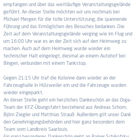
empfangen und über das weitläufige Veranstaltungsgelände
geführt. An dieser Stelle möchten wir uns nochmals bei
Michael Mergen für die tolle Unterstützung, die spannende
Führung und das Ermöglichen des Besuches bedanken. Die
Zeit auf dem Veranstaltungsgelände verging wie im Flug und
um 16:00 Uhr war es an der Zeit sich auf den Heimweg zu
machen. Auch auf dem Heimweg wurde wieder ein
technischer Halt eingelegt, diesmal an einem Autohof bei
Bingen, verbunden mit einem Tankstop.
Gegen 21:15 Uhr traf die Kolonne dann wieder an der
Fahrzeughalle in Hülzweiler ein und die Fahrzeuge wurden
wieder eingeparkt.
An dieser Stelle geht ein herzliches Dankeschön an das Orga-
Team der KFZ-Übungsfahrt bestehend aus Andreas Schorn,
Björn Ziegler und Matthias Strauß. Außerdem gilt unser Dank
den Genehmigungsbehörden und hier ganz besonders dem
Team vom Landkreis Saarlouis.