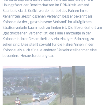
Übungsfahrt der Bereitschaften im DRK-Kreisverband
Saarlouis statt. Geübt wurde hierbei das Fahren im so
genannten „geschlossenen Verband“, besser bekannt als
Kolonne, da der „ geschlossene Verband“ im alltäglichen
Straßenverkehr kaum noch zu finden ist. Die Besonderheit am
„geschlossenen Verband“ ist, dass alle Fahrzeuge in der
Kolonne in ihrer Gesamtheit als ein einziges Fahrzeug zu
sehen sind. Dies stellt sowohl für die Fahrer/innen in der
Kolonne, als auch für alle anderen Verkehrsteilnehmer eine
besondere Herausforderung dar.