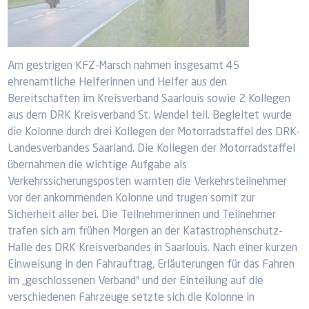
Am gestrigen KFZ-Marsch nahmen insgesamt 45
ehrenamtliche Helferinnen und Helfer aus den
Bereitschaften im Kreisverband Saarlouis sowie 2 Kollegen
aus dem DRK Kreisverband St. Wendel teil. Begleitet wurde
die Kolonne durch drei Kollegen der Motorradstaffel des DRK-
Landesverbandes Saarland. Die Kollegen der Motorradstaffel
übernahmen die wichtige Aufgabe als
Verkehrssicherungsposten warnten die Verkehrsteilnehmer
vor der ankommenden Kolonne und trugen somit zur
Sicherheit aller bei. Die Teilnehmerinnen und Teilnehmer
trafen sich am frühen Morgen an der Katastrophenschutz-
Halle des DRK Kreisverbandes in Saarlouis. Nach einer kurzen
Einweisung in den Fahrauftrag, Erläuterungen für das Fahren
im „geschlossenen Verband“ und der Einteilung auf die
verschiedenen Fahrzeuge setzte sich die Kolonne in