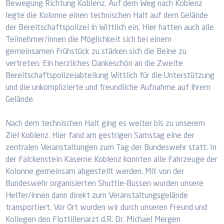
Bewegung Richtung Koblenz. Auf dem Weg nach Koblenz
legte die Kolonne einen technischen Halt auf dem Gelände
der Bereitschaftspolizei in Wittlich ein. Hier hatten auch alle
Teilnehmer/innen die Möglichkeit sich bei einem
gemeinsamen Frühstück zu stärken sich die Beine zu
vertreten. Ein herzliches Dankeschön an die Zweite
Bereitschaftspolizeiabteilung Wittlich für die Unterstützung
und die unkomplizierte und freundliche Aufnahme auf ihrem
Gelände.
Nach dem technischen Halt ging es weiter bis zu unserem
Ziel Koblenz. Hier fand am gestrigen Samstag eine der
zentralen Veranstaltungen zum Tag der Bundeswehr statt. In
der Falckenstein Kaserne Koblenz konnten alle Fahrzeuge der
Kolonne gemeinsam abgestellt werden. Mit von der
Bundeswehr organisierten Shuttle-Bussen wurden unsere
Helfer/innen dann direkt zum Veranstaltungsgelände
transportiert. Vor Ort wurden wir durch unseren Freund und
Kollegen den Flottillenarzt d.R. Dr. Michael Mergen