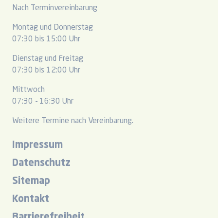
Nach Terminvereinbarung
Montag und Donnerstag
07:30 bis 15:00 Uhr
Dienstag und Freitag
07:30 bis 12:00 Uhr
Mittwoch
07:30 - 16:30 Uhr
Weitere Termine nach Vereinbarung.
Impressum
Datenschutz
Sitemap
Kontakt
Barrierefreiheit