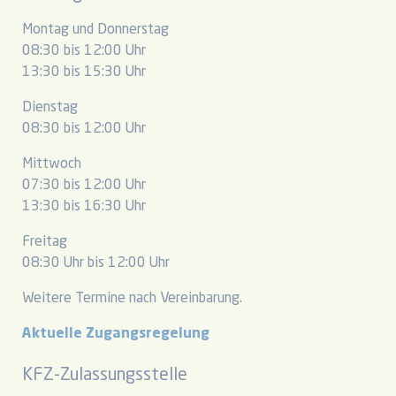
Montag und Donnerstag
08:30 bis 12:00 Uhr
13:30 bis 15:30 Uhr
Dienstag
08:30 bis 12:00 Uhr
Mittwoch
07:30 bis 12:00 Uhr
13:30 bis 16:30 Uhr
Freitag
08:30 Uhr bis 12:00 Uhr
Weitere Termine nach Vereinbarung.
Aktuelle Zugangsregelung
KFZ-Zulassungsstelle