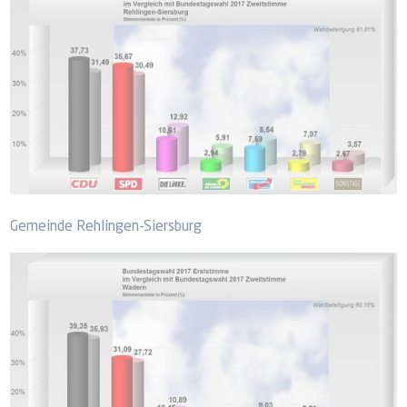
Gemeinde Rehlingen-Siersburg