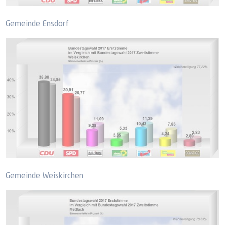
Gemeinde Ensdorf
Gemeinde Weiskirchen