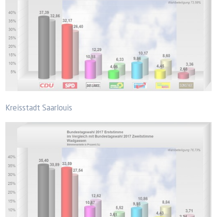
Kreisstadt Saarlouis