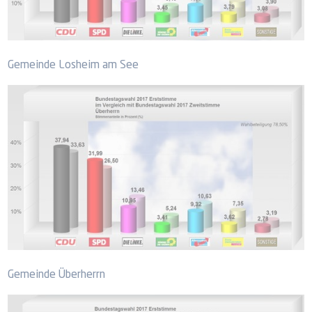
Gemeinde Losheim am See
Gemeinde Überherrn