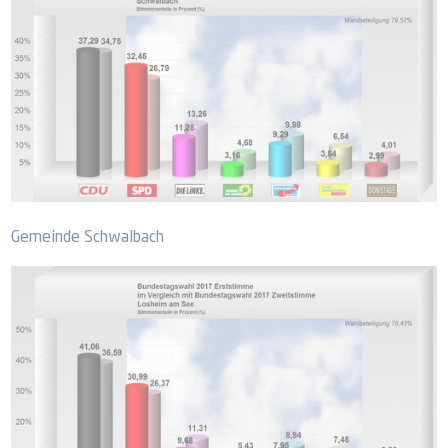
Gemeinde Schwalbach