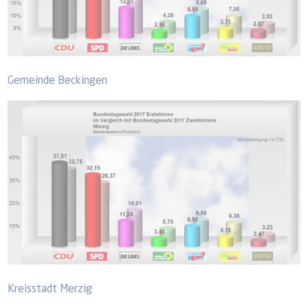
Gemeinde Beckingen
Kreisstadt Merzig