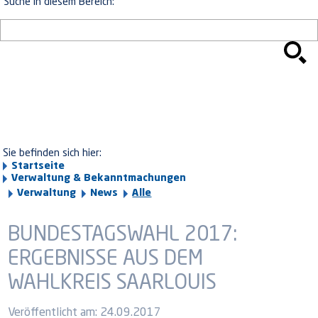
Suche in diesem Bereich:
Sie befinden sich hier:
Startseite
Verwaltung & Bekanntmachungen
Verwaltung
News
Alle
BUNDESTAGSWAHL 2017:
ERGEBNISSE AUS DEM
WAHLKREIS SAARLOUIS
Veröffentlicht am:
24.09.2017