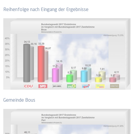
Reihenfolge nach Eingang der Ergebnisse
Gemeinde Bous