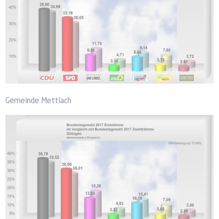
Gemeinde Mettlach