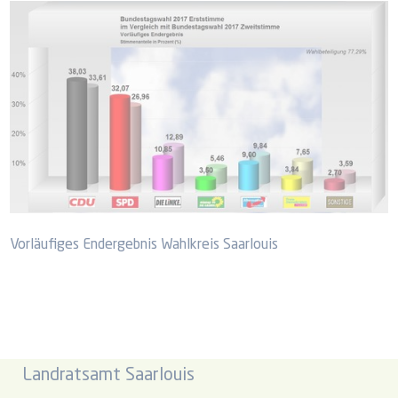
Vorläufiges Endergebnis Wahlkreis Saarlouis
Landratsamt Saarlouis