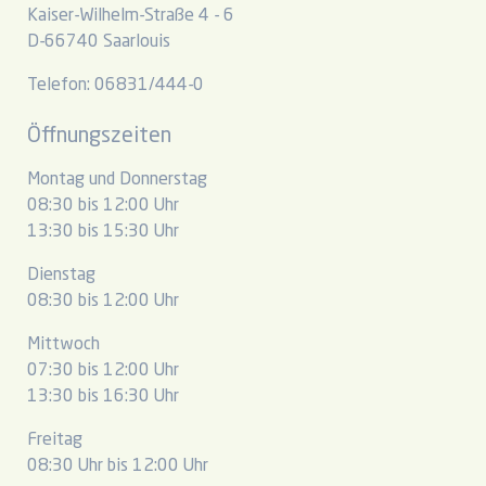
Kaiser-Wilhelm-Straße 4 - 6
D-66740 Saarlouis
Telefon: 06831/444-0
Öffnungszeiten
Montag und Donnerstag
08:30 bis 12:00 Uhr
13:30 bis 15:30 Uhr
Dienstag
08:30 bis 12:00 Uhr
Mittwoch
07:30 bis 12:00 Uhr
13:30 bis 16:30 Uhr
Freitag
08:30 Uhr bis 12:00 Uhr