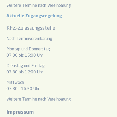
Weitere Termine nach Vereinbarung.
Aktuelle Zugangsregelung
KFZ-Zulassungsstelle
Nach Terminvereinbarung
Montag und Donnerstag
07:30 bis 15:00 Uhr
Dienstag und Freitag
07:30 bis 12:00 Uhr
Mittwoch
07:30 - 16:30 Uhr
Weitere Termine nach Vereinbarung.
Impressum