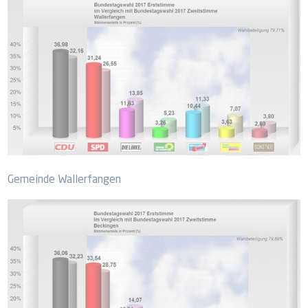
Gemeinde Wallerfangen