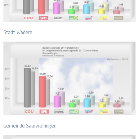
Stadt Wadern
Gemeinde Saarwellingen