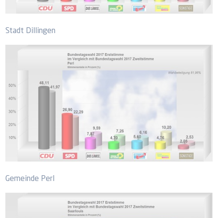
Stadt Dillingen
Gemeinde Perl