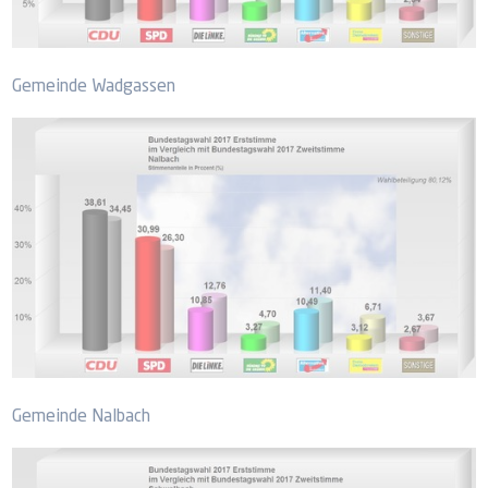
Gemeinde Wadgassen
Gemeinde Nalbach