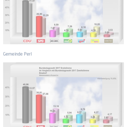
Gemeinde Perl