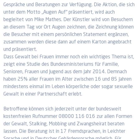
Gespräche und Beratungen zur Verfügung. Die Aktion, die sich
unter dem Motto „Augen Auf“ präsentiert, wird auch
begleitet von Mike Mathes. Der Künstler wird von Besuchern
an diesem Tag vor Ort Augen zeichnen, die Zeichnung können
die Besucher mit einem persönlichen Statement ergänzen,
zusammen werden diese dann auf einem Karton angebracht
und präsentiert.
Dass Gewalt bei Frauen immer noch ein wichtiges Thema ist,
zeigt eine Studie des Bundesministeriums für Familie,
Senioren, Frauen und Jugend aus dem Jahr 2014. Demnach
haben 25% aller Frauen im Alter zwischen 16 und 85 Jahren
mindestens einmal im Leben körperliche oder sogar sexuelle
Gewalt in einer Partnerschaft erlebt.
Betroffene können sich jederzeit unter der bundesweit
kostenfreien Rufnummer 08000 116 016 zur allen Formen
der Gewalt, Stalking, Mobbing und Zwangsheirat beraten
lassen. Die Beratung ist in 17 Fremdsprachen, in Leichter