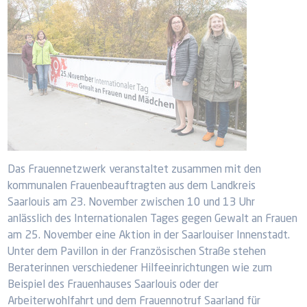
Das Frauennetzwerk veranstaltet zusammen mit den
kommunalen Frauenbeauftragten aus dem Landkreis
Saarlouis am 23. November zwischen 10 und 13 Uhr
anlässlich des Internationalen Tages gegen Gewalt an Frauen
am 25. November eine Aktion in der Saarlouiser Innenstadt.
Unter dem Pavillon in der Französischen Straße stehen
Beraterinnen verschiedener Hilfeeinrichtungen wie zum
Beispiel des Frauenhauses Saarlouis oder der
Arbeiterwohlfahrt und dem Frauennotruf Saarland für