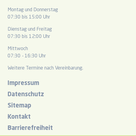
Montag und Donnerstag
07:30 bis 15:00 Uhr
Dienstag und Freitag
07:30 bis 12:00 Uhr
Mittwoch
07:30 - 16:30 Uhr
Weitere Termine nach Vereinbarung.
Impressum
Datenschutz
Sitemap
Kontakt
Barrierefreiheit