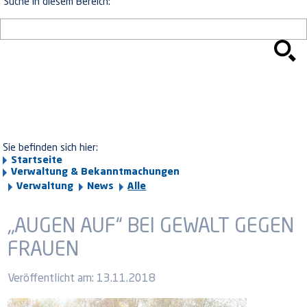
Suche in diesem Bereich:
Sie befinden sich hier:
Startseite
Verwaltung & Bekanntmachungen
Verwaltung
News
Alle
„AUGEN AUF“ BEI GEWALT GEGEN
FRAUEN
Veröffentlicht am:
13.11.2018