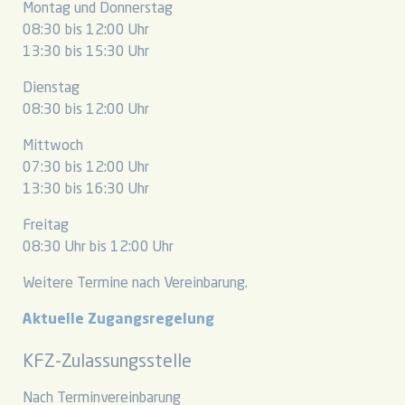
Montag und Donnerstag
08:30 bis 12:00 Uhr
13:30 bis 15:30 Uhr
Dienstag
08:30 bis 12:00 Uhr
Mittwoch
07:30 bis 12:00 Uhr
13:30 bis 16:30 Uhr
Freitag
08:30 Uhr bis 12:00 Uhr
Weitere Termine nach Vereinbarung.
Aktuelle Zugangsregelung
KFZ-Zulassungsstelle
Nach Terminvereinbarung