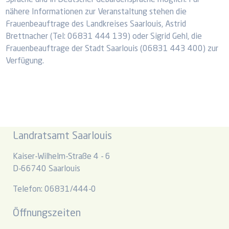
Sprache und in Deutscher Gebärdensprache möglich. Für
nähere Informationen zur Veranstaltung stehen die
Frauenbeauftrage des Landkreises Saarlouis, Astrid
Brettnacher (Tel: 06831 444 139) oder Sigrid Gehl, die
Frauenbeauftrage der Stadt Saarlouis (06831 443 400) zur
Verfügung.
Landratsamt Saarlouis
Kaiser-Wilhelm-Straße 4 - 6
D-66740 Saarlouis
Telefon: 06831/444-0
Öffnungszeiten