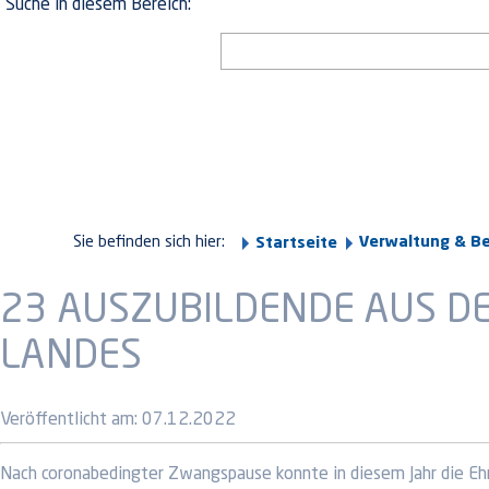
Suche in diesem Bereich:
Sie befinden sich hier:
Verwaltung & B
Startseite
23 AUSZUBILDENDE AUS DE
LANDES
Veröffentlicht am:
07.12.2022
Nach coronabedingter Zwangspause konnte in diesem Jahr die Ehr