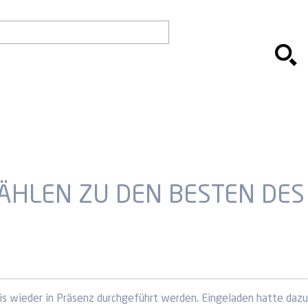
ÄHLEN ZU DEN BESTEN DES
s wieder in Präsenz durchgeführt werden. Eingeladen hatte dazu