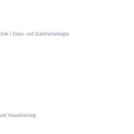
trie / Eisen- und Stahlmetallurgie
und Visualisierung