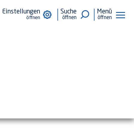
Einstellungen
Suche
Menü