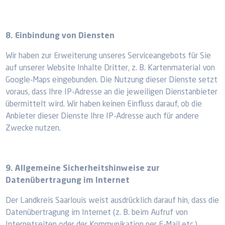
8. Einbindung von Diensten
Wir haben zur Erweiterung unseres Serviceangebots für Sie
auf unserer Website Inhalte Dritter, z. B. Kartenmaterial von
Google-Maps eingebunden. Die Nutzung dieser Dienste setzt
voraus, dass Ihre IP-Adresse an die jeweiligen Dienstanbieter
übermittelt wird. Wir haben keinen Einfluss darauf, ob die
Anbieter dieser Dienste Ihre IP-Adresse auch für andere
Zwecke nutzen.
9. Allgemeine Sicherheitshinweise zur
Datenübertragung im Internet
Der Landkreis Saarlouis weist ausdrücklich darauf hin, dass die
Datenübertragung im Internet (z. B. beim Aufruf von