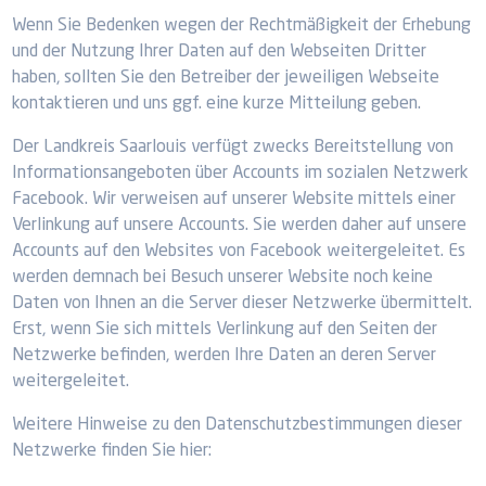
Wenn Sie Bedenken wegen der Rechtmäßigkeit der Erhebung
und der Nutzung Ihrer Daten auf den Webseiten Dritter
haben, sollten Sie den Betreiber der jeweiligen Webseite
kontaktieren und uns ggf. eine kurze Mitteilung geben.
Der Landkreis Saarlouis verfügt zwecks Bereitstellung von
Informationsangeboten über Accounts im sozialen Netzwerk
Facebook. Wir verweisen auf unserer Website mittels einer
Verlinkung auf unsere Accounts. Sie werden daher auf unsere
Accounts auf den Websites von Facebook weitergeleitet. Es
werden demnach bei Besuch unserer Website noch keine
Daten von Ihnen an die Server dieser Netzwerke übermittelt.
Erst, wenn Sie sich mittels Verlinkung auf den Seiten der
Netzwerke befinden, werden Ihre Daten an deren Server
weitergeleitet.
Weitere Hinweise zu den Datenschutzbestimmungen dieser
Netzwerke finden Sie hier: