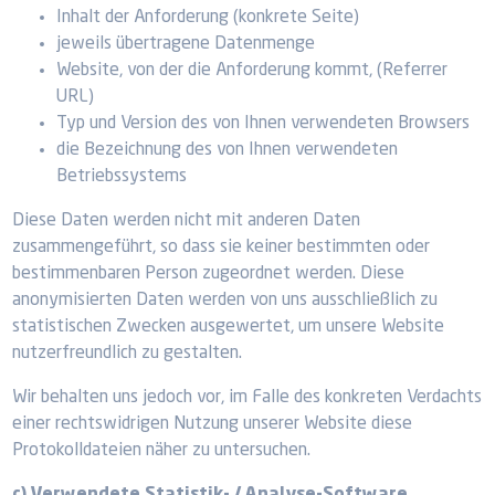
Inhalt der Anforderung (konkrete Seite)
jeweils übertragene Datenmenge
Website, von der die Anforderung kommt, (Referrer
URL)
Typ und Version des von Ihnen verwendeten Browsers
die Bezeichnung des von Ihnen verwendeten
Betriebssystems
Diese Daten werden nicht mit anderen Daten
zusammengeführt, so dass sie keiner bestimmten oder
bestimmenbaren Person zugeordnet werden. Diese
anonymisierten Daten werden von uns ausschließlich zu
statistischen Zwecken ausgewertet, um unsere Website
nutzerfreundlich zu gestalten.
Wir behalten uns jedoch vor, im Falle des konkreten Verdachts
einer rechtswidrigen Nutzung unserer Website diese
Protokolldateien näher zu untersuchen.