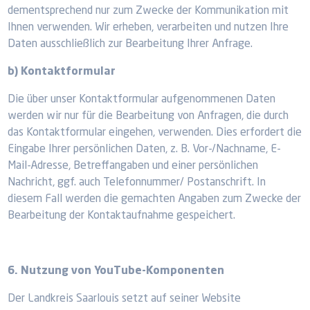
dementsprechend nur zum Zwecke der Kommunikation mit
Ihnen verwenden. Wir erheben, verarbeiten und nutzen Ihre
Daten ausschließlich zur Bearbeitung Ihrer Anfrage.
b) Kontaktformular
Die über unser Kontaktformular aufgenommenen Daten
werden wir nur für die Bearbeitung von Anfragen, die durch
das Kontaktformular eingehen, verwenden. Dies erfordert die
Eingabe Ihrer persönlichen Daten, z. B. Vor-/Nachname, E-
Mail-Adresse, Betreffangaben und einer persönlichen
Nachricht, ggf. auch Telefonnummer/ Postanschrift. In
diesem Fall werden die gemachten Angaben zum Zwecke der
Bearbeitung der Kontaktaufnahme gespeichert.
6. Nutzung von YouTube-Komponenten
Der Landkreis Saarlouis setzt auf seiner Website