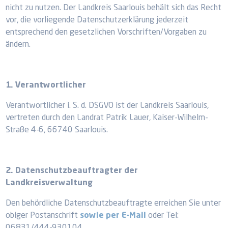
nicht zu nutzen. Der Landkreis Saarlouis behält sich das Recht
vor, die vorliegende Datenschutzerklärung jederzeit
entsprechend den gesetzlichen Vorschriften/Vorgaben zu
ändern.
1. Verantwortlicher
Verantwortlicher i. S. d. DSGVO ist der Landkreis Saarlouis,
vertreten durch den Landrat Patrik Lauer, Kaiser-Wilhelm-
Straße 4-6, 66740 Saarlouis.
2. Datenschutzbeauftragter der
Landkreisverwaltung
Den behördliche Datenschutzbeauftragte erreichen Sie unter
obiger Postanschrift
sowie per E-Mail
oder Tel: