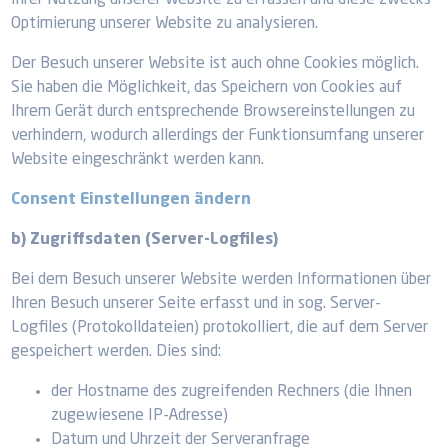
Ihrer Nutzung unserer Website zu erfassen und diese zwecks
Optimierung unserer Website zu analysieren.
Der Besuch unserer Website ist auch ohne Cookies möglich.
Sie haben die Möglichkeit, das Speichern von Cookies auf
Ihrem Gerät durch entsprechende Browsereinstellungen zu
verhindern, wodurch allerdings der Funktionsumfang unserer
Website eingeschränkt werden kann.
Consent Einstellungen ändern
b) Zugriffsdaten (Server-Logfiles)
Bei dem Besuch unserer Website werden Informationen über
Ihren Besuch unserer Seite erfasst und in sog. Server-
Logfiles (Protokolldateien) protokolliert, die auf dem Server
gespeichert werden. Dies sind:
der Hostname des zugreifenden Rechners (die Ihnen
zugewiesene IP-Adresse)
Datum und Uhrzeit der Serveranfrage