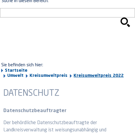
Suche in diesem Bereich:
Sie befinden sich hier:
Startseite
Umwelt
Kreisumweltpreis
Kreisumweltpreis 2022
DATENSCHUTZ
Datenschutzbeauftragter
Der behördliche Datenschutzbeauftragte der
Landkreisverwaltung ist weisungsunabhängig und