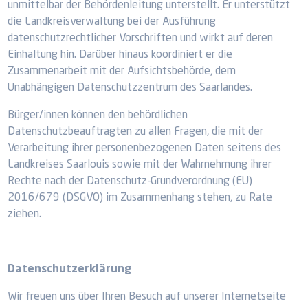
unmittelbar der Behördenleitung unterstellt. Er unterstützt
die Landkreisverwaltung bei der Ausführung
datenschutzrechtlicher Vorschriften und wirkt auf deren
Einhaltung hin. Darüber hinaus koordiniert er die
Zusammenarbeit mit der Aufsichtsbehörde, dem
Unabhängigen Datenschutzzentrum des Saarlandes.
Bürger/innen können den behördlichen
Datenschutzbeauftragten zu allen Fragen, die mit der
Verarbeitung ihrer personenbezogenen Daten seitens des
Landkreises Saarlouis sowie mit der Wahrnehmung ihrer
Rechte nach der Datenschutz-Grundverordnung (EU)
2016/679 (DSGVO) im Zusammenhang stehen, zu Rate
ziehen.
Datenschutzerklärung
Wir freuen uns über Ihren Besuch auf unserer Internetseite