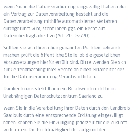
Wenn Sie in die Datenverarbeitung eingewilligt haben oder
ein Vertrag zur Datenverarbeitung besteht und die
Datenverarbeitung mithilfe automatisierter Verfahren
durchgeführt wird, steht Ihnen ggf. ein Recht auf
Datenübertragbarkeit zu (Art. 20 DSGVO).
Sollten Sie von Ihren oben genannten Rechten Gebrauch
machen, prüft die öffentliche Stelle, ob die gesetzlichen
Voraussetzungen hierfür erfüllt sind. Bitte wenden Sie sich
zur Geltendmachung Ihrer Rechte an einen Mitarbeiter des
für die Datenverarbeitung Verantwortlichen.
Darüber hinaus steht Ihnen ein Beschwerderecht beim
Unabhängigen Datenschutzzentrum Saarland zu.
Wenn Sie in die Verarbeitung Ihrer Daten durch den Landkreis
Saarlouis durch eine entsprechende Erklärung eingewilligt
haben, können Sie die Einwilligung jederzeit für die Zukunft
widerrufen. Die Rechtmäßigkeit der aufgrund der