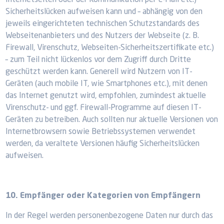
Internetseiten oder der Kommunikation per E-Mail etc.)
Sicherheitslücken aufweisen kann und – abhängig von den
jeweils eingerichteten technischen Schutzstandards des
Webseitenanbieters und des Nutzers der Webseite (z. B.
Firewall, Virenschutz, Webseiten-Sicherheitszertifikate etc.)
– zum Teil nicht lückenlos vor dem Zugriff durch Dritte
geschützt werden kann. Generell wird Nutzern von IT-
Geräten (auch mobile IT, wie Smartphones etc.), mit denen
das Internet genutzt wird, empfohlen, zumindest aktuelle
Virenschutz- und ggf. Firewall-Programme auf diesen IT-
Geräten zu betreiben. Auch sollten nur aktuelle Versionen von
Internetbrowsern sowie Betriebssystemen verwendet
werden, da veraltete Versionen häufig Sicherheitslücken
aufweisen.
10. Empfänger oder Kategorien von Empfängern
In der Regel werden personenbezogene Daten nur durch das