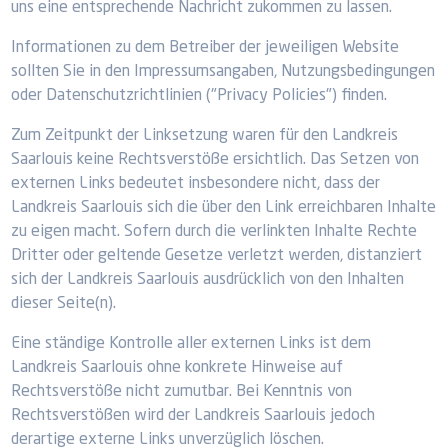
uns eine entsprechende Nachricht zukommen zu lassen.
Informationen zu dem Betreiber der jeweiligen Website
sollten Sie in den Impressumsangaben, Nutzungsbedingungen
oder Datenschutzrichtlinien ("Privacy Policies") finden.
Zum Zeitpunkt der Linksetzung waren für den Landkreis
Saarlouis keine Rechtsverstöße ersichtlich. Das Setzen von
externen Links bedeutet insbesondere nicht, dass der
Landkreis Saarlouis sich die über den Link erreichbaren Inhalte
zu eigen macht. Sofern durch die verlinkten Inhalte Rechte
Dritter oder geltende Gesetze verletzt werden, distanziert
sich der Landkreis Saarlouis ausdrücklich von den Inhalten
dieser Seite(n).
Eine ständige Kontrolle aller externen Links ist dem
Landkreis Saarlouis ohne konkrete Hinweise auf
Rechtsverstöße nicht zumutbar. Bei Kenntnis von
Rechtsverstößen wird der Landkreis Saarlouis jedoch
derartige externe Links unverzüglich löschen.