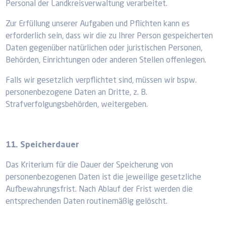
Personal der Landkreisverwaltung verarbeitet.
Zur Erfüllung unserer Aufgaben und Pflichten kann es
erforderlich sein, dass wir die zu Ihrer Person gespeicherten
Daten gegenüber natürlichen oder juristischen Personen,
Behörden, Einrichtungen oder anderen Stellen offenlegen.
Falls wir gesetzlich verpflichtet sind, müssen wir bspw.
personenbezogene Daten an Dritte, z. B.
Strafverfolgungsbehörden, weitergeben.
11. Speicherdauer
Das Kriterium für die Dauer der Speicherung von
personenbezogenen Daten ist die jeweilige gesetzliche
Aufbewahrungsfrist. Nach Ablauf der Frist werden die
entsprechenden Daten routinemäßig gelöscht.