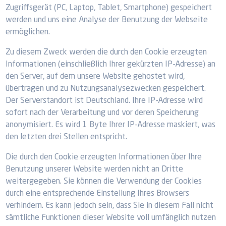
Zugriffsgerät (PC, Laptop, Tablet, Smartphone) gespeichert
werden und uns eine Analyse der Benutzung der Webseite
ermöglichen.
Zu diesem Zweck werden die durch den Cookie erzeugten
Informationen (einschließlich Ihrer gekürzten IP-Adresse) an
den Server, auf dem unsere Website gehostet wird,
übertragen und zu Nutzungsanalysezwecken gespeichert.
Der Serverstandort ist Deutschland. Ihre IP-Adresse wird
sofort nach der Verarbeitung und vor deren Speicherung
anonymisiert. Es wird 1 Byte Ihrer IP-Adresse maskiert, was
den letzten drei Stellen entspricht.
Die durch den Cookie erzeugten Informationen über Ihre
Benutzung unserer Website werden nicht an Dritte
weitergegeben. Sie können die Verwendung der Cookies
durch eine entsprechende Einstellung Ihres Browsers
verhindern. Es kann jedoch sein, dass Sie in diesem Fall nicht
sämtliche Funktionen dieser Website voll umfänglich nutzen