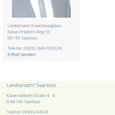
Landratsamt Erweiterungsbau
Kaiser-Friedrich-Ring 33
66740 Saarlouis
Telefon:
06831/444-930104
E-Mail senden
Landratsamt Saarlouis
Kaiser-Wilhelm-Straße 4 - 6
D-66740 Saarlouis
Telefon: 06831/444-0