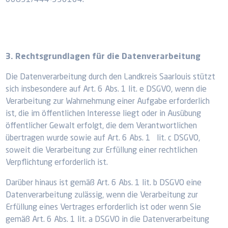
06831/444-930104.
3. Rechtsgrundlagen für die Datenverarbeitung
Die Datenverarbeitung durch den Landkreis Saarlouis stützt
sich insbesondere auf Art. 6 Abs. 1 lit. e DSGVO, wenn die
Verarbeitung zur Wahrnehmung einer Aufgabe erforderlich
ist, die im öffentlichen Interesse liegt oder in Ausübung
öffentlicher Gewalt erfolgt, die dem Verantwortlichen
übertragen wurde sowie auf Art. 6 Abs. 1 lit. c DSGVO,
soweit die Verarbeitung zur Erfüllung einer rechtlichen
Verpflichtung erforderlich ist.
Darüber hinaus ist gemäß Art. 6 Abs. 1 lit. b DSGVO eine
Datenverarbeitung zulässig, wenn die Verarbeitung zur
Erfüllung eines Vertrages erforderlich ist oder wenn Sie
gemäß Art. 6 Abs. 1 lit. a DSGVO in die Datenverarbeitung