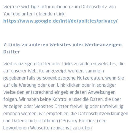
Weitere wichtige Informationen zum Datenschutz von
YouTube unter folgenden Link:
https://www.google.de/intl/de/policies/privacy/
7. Links zu anderen Websites oder Werbeanzeigen
Dritter
Werbeanzeigen Dritter oder Links zu anderen Websites, die
auf unserer Website angezeigt werden, sammeln
gegebenenfalls personenbezogene Nutzerdaten, wenn Sie
auf die Werbung oder den Link klicken oder in sonstiger
Weise den entsprechend eingeblendeten Anweisungen
folgen. Wir haben keine Kontrolle über die Daten, die über
Anzeigen oder Websites Dritter freiwillig oder unfreiwillig
erhoben werden. Wir empfehlen, die Datenschutzerklärungen
und Datenschutzrichtlinien ("Privacy Policies") der
beworbenen Webseiten zunächst zu prüfen.