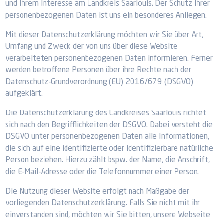
und Ihrem Interesse am Landkreis Saarlouis. Der Schutz Ihrer
personenbezogenen Daten ist uns ein besonderes Anliegen.
Mit dieser Datenschutzerklärung möchten wir Sie über Art,
Umfang und Zweck der von uns über diese Website
verarbeiteten personenbezogenen Daten informieren. Ferner
werden betroffene Personen über ihre Rechte nach der
Datenschutz-Grundverordnung (EU) 2016/679 (DSGVO)
aufgeklärt.
Die Datenschutzerklärung des Landkreises Saarlouis richtet
sich nach den Begrifflichkeiten der DSGVO. Dabei versteht die
DSGVO unter personenbezogenen Daten alle Informationen,
die sich auf eine identifizierte oder identifizierbare natürliche
Person beziehen. Hierzu zählt bspw. der Name, die Anschrift,
die E-Mail-Adresse oder die Telefonnummer einer Person.
Die Nutzung dieser Website erfolgt nach Maßgabe der
vorliegenden Datenschutzerklärung. Falls Sie nicht mit ihr
einverstanden sind, möchten wir Sie bitten, unsere Webseite