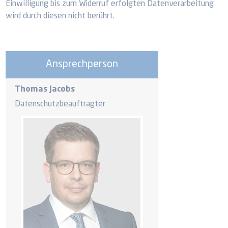
Einwilligung bis zum Widerruf erfolgten Datenverarbeitung
wird durch diesen nicht berührt.
Ansprechperson
Thomas Jacobs
Datenschutzbeauftragter