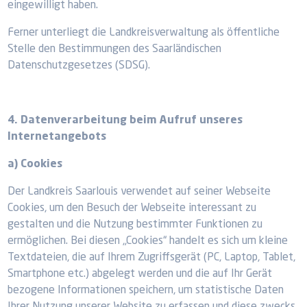
eingewilligt haben.
Ferner unterliegt die Landkreisverwaltung als öffentliche
Stelle den Bestimmungen des Saarländischen
Datenschutzgesetzes (SDSG).
4. Datenverarbeitung beim Aufruf unseres
Internetangebots
a) Cookies
Der Landkreis Saarlouis verwendet auf seiner Webseite
Cookies, um den Besuch der Webseite interessant zu
gestalten und die Nutzung bestimmter Funktionen zu
ermöglichen. Bei diesen „Cookies“ handelt es sich um kleine
Textdateien, die auf Ihrem Zugriffsgerät (PC, Laptop, Tablet,
Smartphone etc.) abgelegt werden und die auf Ihr Gerät
bezogene Informationen speichern, um statistische Daten