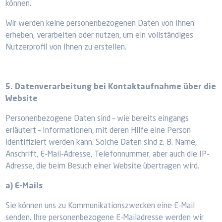
können.
Wir werden keine personenbezogenen Daten von Ihnen
erheben, verarbeiten oder nutzen, um ein vollständiges
Nutzerprofil von Ihnen zu erstellen.
5. Datenverarbeitung bei Kontaktaufnahme über die
Website
Personenbezogene Daten sind – wie bereits eingangs
erläutert – Informationen, mit deren Hilfe eine Person
identifiziert werden kann. Solche Daten sind z. B. Name,
Anschrift, E-Mail-Adresse, Telefonnummer, aber auch die IP-
Adresse, die beim Besuch einer Website übertragen wird.
a) E-Mails
Sie können uns zu Kommunikationszwecken eine E-Mail
senden. Ihre personenbezogene E-Mailadresse werden wir