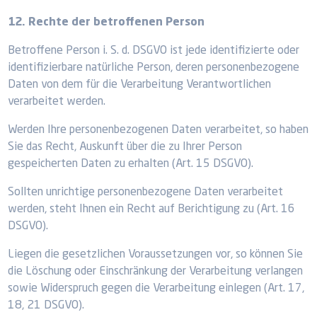
12. Rechte der betroffenen Person
Betroffene Person i. S. d. DSGVO ist jede identifizierte oder
identifizierbare natürliche Person, deren personenbezogene
Daten von dem für die Verarbeitung Verantwortlichen
verarbeitet werden.
Werden Ihre personenbezogenen Daten verarbeitet, so haben
Sie das Recht, Auskunft über die zu Ihrer Person
gespeicherten Daten zu erhalten (Art. 15 DSGVO).
Sollten unrichtige personenbezogene Daten verarbeitet
werden, steht Ihnen ein Recht auf Berichtigung zu (Art. 16
DSGVO).
Liegen die gesetzlichen Voraussetzungen vor, so können Sie
die Löschung oder Einschränkung der Verarbeitung verlangen
sowie Widerspruch gegen die Verarbeitung einlegen (Art. 17,
18, 21 DSGVO).