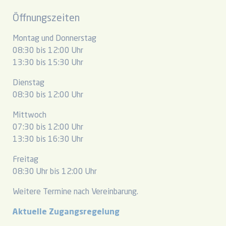
Öffnungszeiten
Montag und Donnerstag
08:30 bis 12:00 Uhr
13:30 bis 15:30 Uhr
Dienstag
08:30 bis 12:00 Uhr
Mittwoch
07:30 bis 12:00 Uhr
13:30 bis 16:30 Uhr
Freitag
08:30 Uhr bis 12:00 Uhr
Weitere Termine nach Vereinbarung.
Aktuelle Zugangsregelung