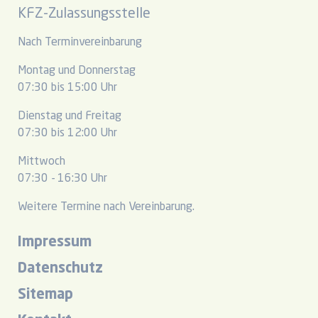
KFZ-Zulassungsstelle
Nach Terminvereinbarung
Montag und Donnerstag
07:30 bis 15:00 Uhr
Dienstag und Freitag
07:30 bis 12:00 Uhr
Mittwoch
07:30 - 16:30 Uhr
Weitere Termine nach Vereinbarung.
Impressum
Datenschutz
Sitemap