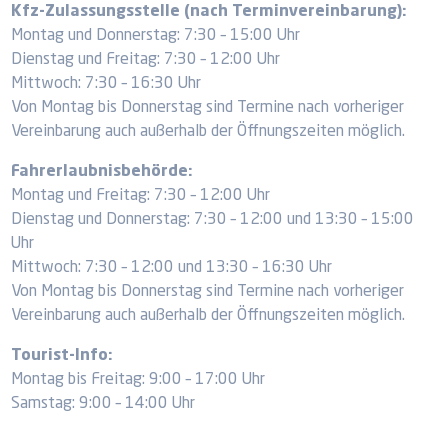
Kfz-Zulassungsstelle (nach Terminvereinbarung):
Montag und Donnerstag: 7:30 – 15:00 Uhr
Dienstag und Freitag: 7:30 – 12:00 Uhr
Mittwoch: 7:30 – 16:30 Uhr
Von Montag bis Donnerstag sind Termine nach vorheriger
Vereinbarung auch außerhalb der Öffnungszeiten möglich.
Fahrerlaubnisbehörde:
Montag und Freitag: 7:30 – 12:00 Uhr
Dienstag und Donnerstag: 7:30 – 12:00 und 13:30 – 15:00
Uhr
Mittwoch: 7:30 – 12:00 und 13:30 – 16:30 Uhr
Von Montag bis Donnerstag sind Termine nach vorheriger
Vereinbarung auch außerhalb der Öffnungszeiten möglich.
Tourist-Info:
Montag bis Freitag: 9:00 – 17:00 Uhr
Samstag: 9:00 – 14:00 Uhr