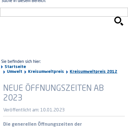
Suche in diesem Bereich:
Sie befinden sich hier:
Startseite
Umwelt
Kreisumweltpreis
Kreisumweltpreis 2012
NEUE ÖFFNUNGSZEITEN AB
2023
Veröffentlicht am:
10.01.2023
Die generellen Öffnungszeiten der