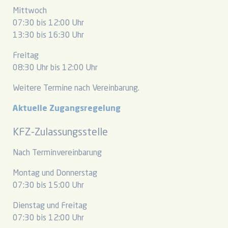
Mittwoch
07:30 bis 12:00 Uhr
13:30 bis 16:30 Uhr
Freitag
08:30 Uhr bis 12:00 Uhr
Weitere Termine nach Vereinbarung.
Aktuelle Zugangsregelung
KFZ-Zulassungsstelle
Nach Terminvereinbarung
Montag und Donnerstag
07:30 bis 15:00 Uhr
Dienstag und Freitag
07:30 bis 12:00 Uhr