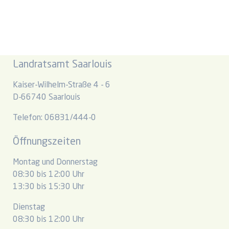
Landratsamt Saarlouis
Kaiser-Wilhelm-Straße 4 - 6
D-66740 Saarlouis
Telefon: 06831/444-0
Öffnungszeiten
Montag und Donnerstag
08:30 bis 12:00 Uhr
13:30 bis 15:30 Uhr
Dienstag
08:30 bis 12:00 Uhr