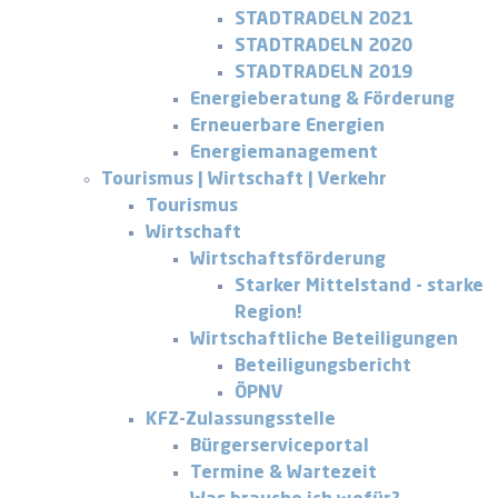
STADTRADELN 2021
STADTRADELN 2020
STADTRADELN 2019
Energieberatung & Förderung
Erneuerbare Energien
Energiemanagement
Tourismus | Wirtschaft | Verkehr
Tourismus
Wirtschaft
Wirtschaftsförderung
Starker Mittelstand - starke
Region!
Wirtschaftliche Beteiligungen
Beteiligungsbericht
ÖPNV
KFZ-Zulassungsstelle
Bürgerserviceportal
Termine & Wartezeit