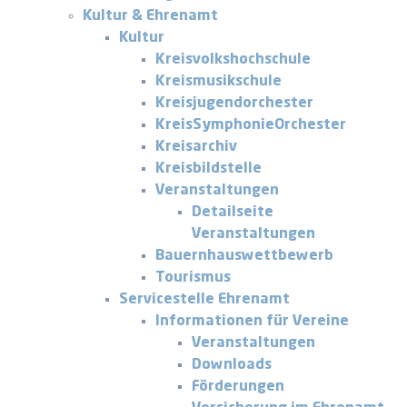
Kultur & Ehrenamt
Kultur
Kreisvolkshochschule
Kreismusikschule
Kreisjugendorchester
KreisSymphonieOrchester
Kreisarchiv
Kreisbildstelle
Veranstaltungen
Detailseite
Veranstaltungen
Bauernhauswettbewerb
Tourismus
Servicestelle Ehrenamt
Informationen für Vereine
Veranstaltungen
Downloads
Förderungen