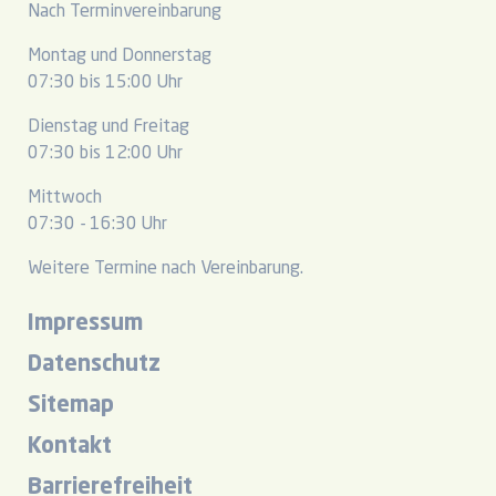
Nach Terminvereinbarung
Montag und Donnerstag
07:30 bis 15:00 Uhr
Dienstag und Freitag
07:30 bis 12:00 Uhr
Mittwoch
07:30 - 16:30 Uhr
Weitere Termine nach Vereinbarung.
Impressum
Datenschutz
Sitemap
Kontakt
Barrierefreiheit