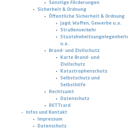
Sonstige Förderungen
Sicherheit & Ordnung
Öffentliche Sicherheit & Ordnung
Jagd, Waffen, Gewerbe u.a.
Straßenverkehr
Staatshoheitsangelegenheit
u.a.
Brand- und Zivilschutz
Karte Brand- und
Zivilschutz
Katastrophenschutz
Selbstschutz und
Selbsthilfe
Rechtsamt
Datenschutz
RETTcard
Infos und Kontakt
Impressum
Datenschutz