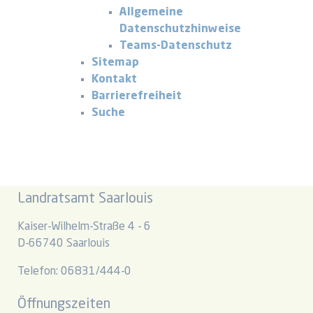
Allgemeine
Datenschutzhinweise
Teams-Datenschutz
Sitemap
Kontakt
Barrierefreiheit
Suche
Landratsamt Saarlouis
Kaiser-Wilhelm-Straße 4 - 6
D-66740 Saarlouis
Telefon: 06831/444-0
Öffnungszeiten