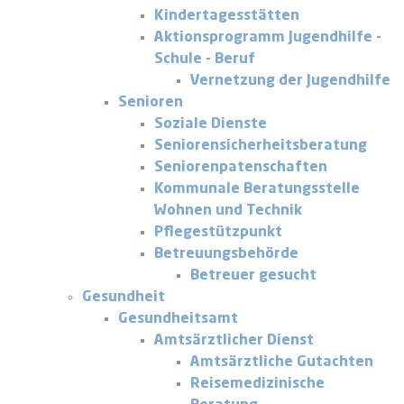
Kindertagesstätten
Aktionsprogramm Jugendhilfe -
Schule - Beruf
Vernetzung der Jugendhilfe
Senioren
Soziale Dienste
Seniorensicherheitsberatung
Seniorenpatenschaften
Kommunale Beratungsstelle
Wohnen und Technik
Pflegestützpunkt
Betreuungsbehörde
Betreuer gesucht
Gesundheit
Gesundheitsamt
Amtsärztlicher Dienst
Amtsärztliche Gutachten
Reisemedizinische