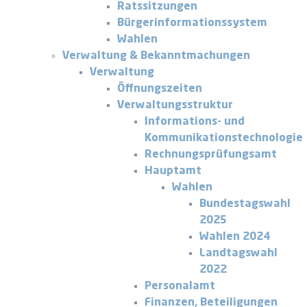
Ratssitzungen
Bürgerinformationssystem
Wahlen
Verwaltung & Bekanntmachungen
Verwaltung
Öffnungszeiten
Verwaltungsstruktur
Informations- und
Kommunikationstechnologie
Rechnungsprüfungsamt
Hauptamt
Wahlen
Bundestagswahl
2025
Wahlen 2024
Landtagswahl
2022
Personalamt
Finanzen, Beteiligungen