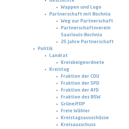
Geschichte
Wappen und Logo
Partnerschaft mit Bochnia
Weg zur Partnerschaft
Partnerschaftsverein
Saarlouis-Bochnia
25 Jahre Partnerschaft
Politik
Landrat
Kreisbeigeordnete
Kreistag
Fraktion der CDU
Fraktion der SPD
Fraktion der AfD
Fraktion des BSW
Grüne/FDP
Freie Wähler
Kreistagsausschüsse
Kreisausschuss