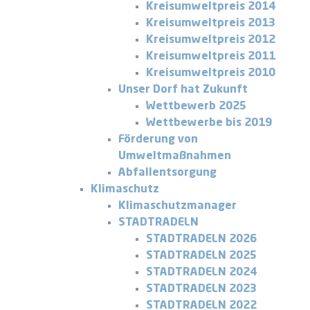
Kreisumweltpreis 2014
Kreisumweltpreis 2013
Kreisumweltpreis 2012
Kreisumweltpreis 2011
Kreisumweltpreis 2010
Unser Dorf hat Zukunft
Wettbewerb 2025
Wettbewerbe bis 2019
Förderung von
Umweltmaßnahmen
Abfallentsorgung
Klimaschutz
Klimaschutzmanager
STADTRADELN
STADTRADELN 2026
STADTRADELN 2025
STADTRADELN 2024
STADTRADELN 2023
STADTRADELN 2022