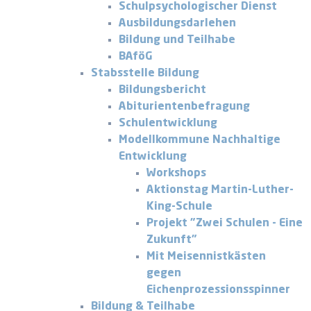
Schulpsychologischer Dienst
Ausbildungsdarlehen
Bildung und Teilhabe
BAföG
Stabsstelle Bildung
Bildungsbericht
Abiturientenbefragung
Schulentwicklung
Modellkommune Nachhaltige
Entwicklung
Workshops
Aktionstag Martin-Luther-
King-Schule
Projekt "Zwei Schulen - Eine
Zukunft"
Mit Meisennistkästen
gegen
Eichenprozessionsspinner
Bildung & Teilhabe