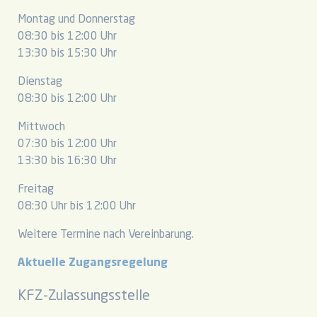
Montag und Donnerstag
08:30 bis 12:00 Uhr
13:30 bis 15:30 Uhr
Dienstag
08:30 bis 12:00 Uhr
Mittwoch
07:30 bis 12:00 Uhr
13:30 bis 16:30 Uhr
Freitag
08:30 Uhr bis 12:00 Uhr
Weitere Termine nach Vereinbarung.
Aktuelle Zugangsregelung
KFZ-Zulassungsstelle