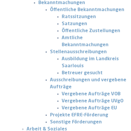
Bekanntmachungen
Öffentliche Bekanntmachungen
Ratssitzungen
Satzungen
Öffentliche Zustellungen
Amtliche
Bekanntmachungen
Stellenausschreibungen
Ausbildung im Landkreis
Saarlouis
Betreuer gesucht
Ausschreibungen und vergebene
Aufträge
Vergebene Aufträge VOB
Vergebene Aufträge UVgO
Vergebene Aufträge EU
Projekte EFRE-Förderung
Sonstige Förderungen
Arbeit & Soziales