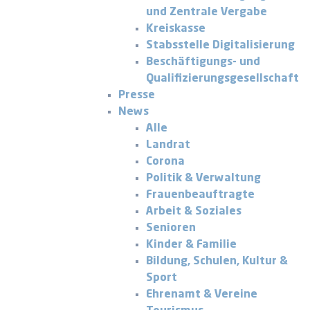
und Zentrale Vergabe
Kreiskasse
Stabsstelle Digitalisierung
Beschäftigungs- und
Qualifizierungsgesellschaft
Presse
News
Alle
Landrat
Corona
Politik & Verwaltung
Frauenbeauftragte
Arbeit & Soziales
Senioren
Kinder & Familie
Bildung, Schulen, Kultur &
Sport
Ehrenamt & Vereine