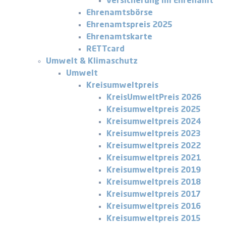
Versicherung im Ehrenamt
Ehrenamtsbörse
Ehrenamtspreis 2025
Ehrenamtskarte
RETTcard
Umwelt & Klimaschutz
Umwelt
Kreisumweltpreis
KreisUmweltPreis 2026
Kreisumweltpreis 2025
Kreisumweltpreis 2024
Kreisumweltpreis 2023
Kreisumweltpreis 2022
Kreisumweltpreis 2021
Kreisumweltpreis 2019
Kreisumweltpreis 2018
Kreisumweltpreis 2017
Kreisumweltpreis 2016
Kreisumweltpreis 2015