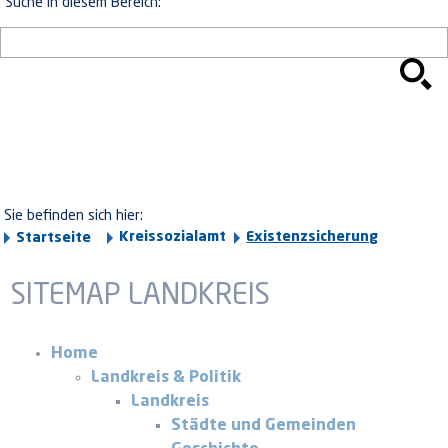
Suche in diesem Bereich:
Sie befinden sich hier:
Kreissozialamt
Existenzsicherung
Startseite
SITEMAP LANDKREIS
Home
Landkreis & Politik
Landkreis
Städte und Gemeinden