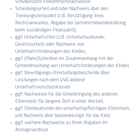
Schulbesuchs Einkommensnachweise
Scheidungsurteil und/oder Nachweis über den
Trennungszeitpunkt (z.B. Bestätigung Ihres
Rechtsanwaltes, Abgabe der Getrenntlebenderklärung
beim zuständigen Finanzamt),
ggf. Unterhaltstitel (z.B. Unterhaltsurkunde,
Gerichtsurteil) oder Nachweis von
Unterhaltsforderungen des Kindes,
ggf. (Mahn)Schreiben im Zusammenhang mit der
Geltendmachung von Unterhaltsforderungen des Kindes
ggf. Bewilligungs-/Einstellungsbescheide über
Leistungen nach dem UVG anderer
Unterhaltsvorschusskassen
ggf. Nachweise für die Unterbringung des anderen
Elternteils für längere Zeit in einer Anstalt,
ggf. Sterbeurkunde des unterhaltspflichtigen Elternteils
und Nachweis über Waisenbezüge für das Kind.
ggf. weitere Nachweise zu Ihren Angaben im
Antragsvordruck