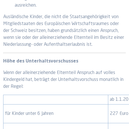
ausreichen.
Ausländische Kinder, die nicht die Staatsangehörigkeit von
Mitgliedstaaten des Europäischen Wirtschaftsraumes oder
der Schweiz besitzen, haben grundsätzlich einen Anspruch,
wenn sie oder der alleinerziehende Elternteil im Besitz einer
Niederlassung- oder Aufenthaltserlaubnis ist.
Höhe des Unterhaltsvorschusses
Wenn der alleinerziehende Elternteil Anspruch auf volles
Kindergeld hat, beträgt der Unterhaltsvorschuss monatlich in
der Regel:
ab 1.1.2
für Kinder unter 6 Jahren
227 Euro