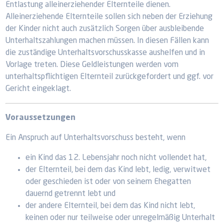
Entlastung alleinerziehender Elternteile dienen.
Alleinerziehende Elternteile sollen sich neben der Erziehung
der Kinder nicht auch zusätzlich Sorgen über ausbleibende
Unterhaltszahlungen machen müssen. In diesen Fällen kann
die zuständige Unterhaltsvorschusskasse aushelfen und in
Vorlage treten. Diese Geldleistungen werden vom
unterhaltspflichtigen Elternteil zurückgefordert und ggf. vor
Gericht eingeklagt.
Voraussetzungen
Ein Anspruch auf Unterhaltsvorschuss besteht, wenn
ein Kind das 12. Lebensjahr noch nicht vollendet hat,
der Elternteil, bei dem das Kind lebt, ledig, verwitwet
oder geschieden ist oder von seinem Ehegatten
dauernd getrennt lebt und
der andere Elternteil, bei dem das Kind nicht lebt,
keinen oder nur teilweise oder unregelmäßig Unterhalt