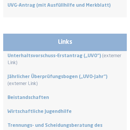
UVG-Antrag (mit Ausfüllhilfe und Merkblatt)
Links
Unterhaltsvorschuss-Erstantrag („UVO“)
(externer
Link)
Jährlicher Überprüfungsbogen („UVO-Jahr“)
(externer Link)
Beistandschaften
Wirtschaftliche Jugendhilfe
Trennungs- und Scheidungsberatung des