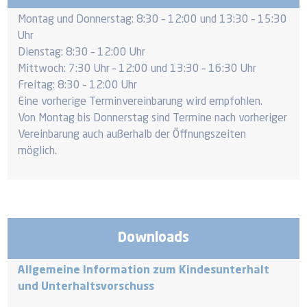
Montag und Donnerstag: 8:30 – 12:00 und 13:30 – 15:30
Uhr
Dienstag: 8:30 – 12:00 Uhr
Mittwoch: 7:30 Uhr – 12:00 und 13:30 – 16:30 Uhr
Freitag: 8:30 – 12:00 Uhr
Eine vorherige Terminvereinbarung wird empfohlen.
Von Montag bis Donnerstag sind Termine nach vorheriger
Vereinbarung auch außerhalb der Öffnungszeiten
möglich.
Downloads
Allgemeine Information zum Kindesunterhalt
und Unterhaltsvorschuss