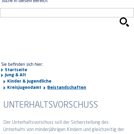
Suche in diesem Bereich:
Sie befinden sich hier:
Startseite
Jung & Alt
Kinder & Jugendliche
Kreisjugendamt
Beistandschaften
UNTERHALTSVORSCHUSS
Der Unterhaltsvorschuss soll der Sicherstellung des
Unterhalts von minderjährigen Kindern und gleichzeitig der