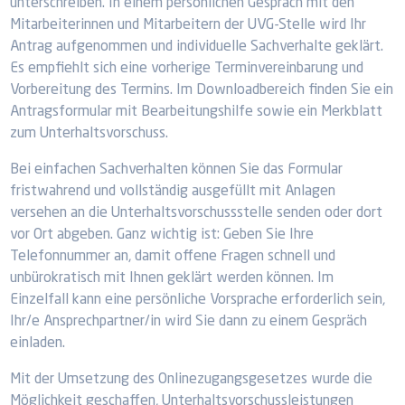
unterschreiben. In einem persönlichen Gespräch mit den
Mitarbeiterinnen und Mitarbeitern der UVG-Stelle wird Ihr
Antrag aufgenommen und individuelle Sachverhalte geklärt.
Es empfiehlt sich eine vorherige Terminvereinbarung und
Vorbereitung des Termins. Im Downloadbereich finden Sie ein
Antragsformular mit Bearbeitungshilfe sowie ein Merkblatt
zum Unterhaltsvorschuss.
Bei einfachen Sachverhalten können Sie das Formular
fristwahrend und vollständig ausgefüllt mit Anlagen
versehen an die Unterhaltsvorschussstelle senden oder dort
vor Ort abgeben. Ganz wichtig ist: Geben Sie Ihre
Telefonnummer an, damit offene Fragen schnell und
unbürokratisch mit Ihnen geklärt werden können. Im
Einzelfall kann eine persönliche Vorsprache erforderlich sein,
Ihr/e Ansprechpartner/in wird Sie dann zu einem Gespräch
einladen.
Mit der Umsetzung des Onlinezugangsgesetzes wurde die
Möglichkeit geschaffen, Unterhaltsvorschussleistungen