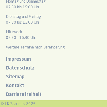
Montag und Donnerstag
07:30 bis 15:00 Uhr
Dienstag und Freitag
07:30 bis 12:00 Uhr
Mittwoch
07:30 - 16:30 Uhr
Weitere Termine nach Vereinbarung.
Impressum
Datenschutz
Sitemap
Kontakt
Barrierefreiheit
© LK Saarlouis 2025