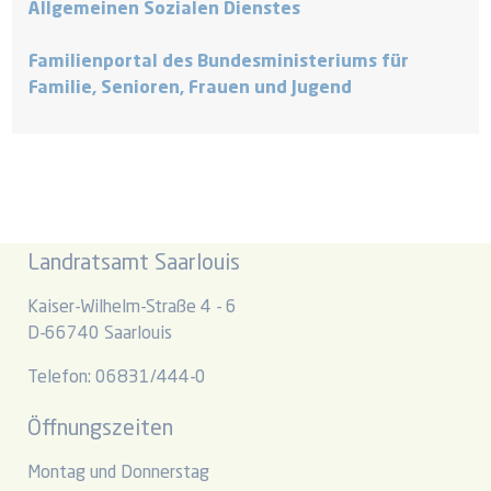
Allgemeinen Sozialen Dienstes
Familienportal des Bundesministeriums für
Familie, Senioren, Frauen und Jugend
Landratsamt Saarlouis
Kaiser-Wilhelm-Straße 4 - 6
D-66740 Saarlouis
Telefon: 06831/444-0
Öffnungszeiten
Montag und Donnerstag