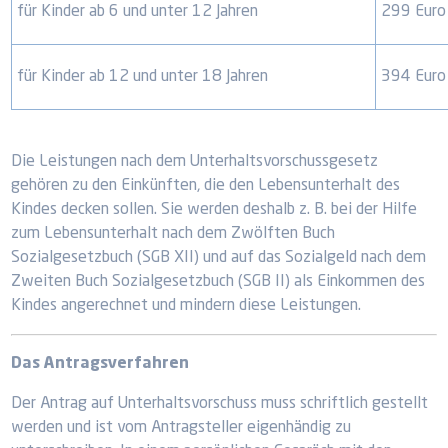
für Kinder ab 6 und unter 12 Jahren
299 Euro
für Kinder ab 12 und unter 18 Jahren
394 Euro
Die Leistungen nach dem Unterhaltsvorschussgesetz
gehören zu den Einkünften, die den Lebensunterhalt des
Kindes decken sollen. Sie werden deshalb z. B. bei der Hilfe
zum Lebensunterhalt nach dem Zwölften Buch
Sozialgesetzbuch (SGB XII) und auf das Sozialgeld nach dem
Zweiten Buch Sozialgesetzbuch (SGB II) als Einkommen des
Kindes angerechnet und mindern diese Leistungen.
Das Antragsverfahren
Der Antrag auf Unterhaltsvorschuss muss schriftlich gestellt
werden und ist vom Antragsteller eigenhändig zu