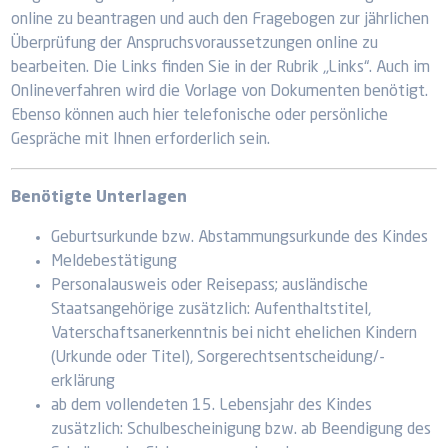
online zu beantragen und auch den Fragebogen zur jährlichen
Überprüfung der Anspruchsvoraussetzungen online zu
bearbeiten. Die Links finden Sie in der Rubrik „Links“. Auch im
Onlineverfahren wird die Vorlage von Dokumenten benötigt.
Ebenso können auch hier telefonische oder persönliche
Gespräche mit Ihnen erforderlich sein.
Benötigte Unterlagen
Geburtsurkunde bzw. Abstammungsurkunde des Kindes
Meldebestätigung
Personalausweis oder Reisepass; ausländische
Staatsangehörige zusätzlich: Aufenthaltstitel,
Vaterschaftsanerkenntnis bei nicht ehelichen Kindern
(Urkunde oder Titel), Sorgerechtsentscheidung/-
erklärung
ab dem vollendeten 15. Lebensjahr des Kindes
zusätzlich: Schulbescheinigung bzw. ab Beendigung des