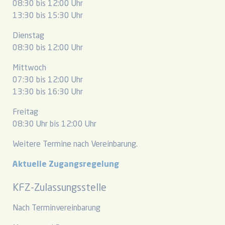
08:30 bis 12:00 Uhr
13:30 bis 15:30 Uhr
Dienstag
08:30 bis 12:00 Uhr
Mittwoch
07:30 bis 12:00 Uhr
13:30 bis 16:30 Uhr
Freitag
08:30 Uhr bis 12:00 Uhr
Weitere Termine nach Vereinbarung.
Aktuelle Zugangsregelung
KFZ-Zulassungsstelle
Nach Terminvereinbarung