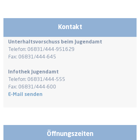
Kontakt
Unterhaltsvorschuss beim Jugendamt
Telefon: 06831/444-951629
Fax: 06831/444-645
Infothek Jugendamt
Telefon: 06831/444-555
Fax: 06831/444-600
E-Mail senden
Öffnungszeiten