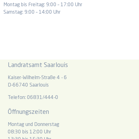
Montag bis Freitag: 9:00 – 17:00 Uhr
Samstag: 9:00 – 14:00 Uhr
Landratsamt Saarlouis
Kaiser-Wilhelm-Straße 4 - 6
D-66740 Saarlouis
Telefon: 06831/444-0
Öffnungszeiten
Montag und Donnerstag
08:30 bis 12:00 Uhr