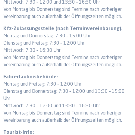
Mittwoch: 7:30 – 12:00 und 13:30 – 16:30 Uhr
Von Montag bis Donnerstag sind Termine nach vorheriger
Vereinbarung auch außerhalb der Öffnungszeiten möglich.
Kfz-Zulassungsstelle (nach Terminvereinbarung):
Montag und Donnerstag: 7:30 – 15:00 Uhr
Dienstag und Freitag: 7:30 – 12:00 Uhr
Mittwoch: 7:30 – 16:30 Uhr
Von Montag bis Donnerstag sind Termine nach vorheriger
Vereinbarung auch außerhalb der Öffnungszeiten möglich.
Fahrerlaubnisbehörde:
Montag und Freitag: 7:30 – 12:00 Uhr
Dienstag und Donnerstag: 7:30 – 12:00 und 13:30 – 15:00
Uhr
Mittwoch: 7:30 – 12:00 und 13:30 – 16:30 Uhr
Von Montag bis Donnerstag sind Termine nach vorheriger
Vereinbarung auch außerhalb der Öffnungszeiten möglich.
Tourist-Info: