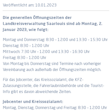
Veröffentlicht am:
10.01.2023
Die generellen Öffnungszeiten der
Landkreisverwaltung Saarlouis sind ab Montag, 2.
Januar 2023, wie folgt:
Montag und Donnerstag: 8:30 – 12:00 und 13:30 – 15:30 Uhr
Dienstag: 8:30 – 12:00 Uhr
Mittwoch: 7:30 Uhr – 12:00 und 13:30 – 16:30 Uhr
Freitag: 8:30 – 12:00 Uhr
Von Montag bis Donnerstag sind Termine nach vorheriger
Vereinbarung auch außerhalb der Öffnungszeiten möglich.
Für das Jobcenter, das Kreissozialamt, die KFZ-
Zulassungsstelle, die Fahrerlaubnisbehörde und die Tourist-
Info gibt es davon abweichende Zeiten.
Jobcenter und Kreissozialamt:
Montag, Dienstag, Donnerstag und Freitag: 8:30 – 12:00 Uhr