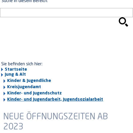
Suche in diesem Bereich:
Sie befinden sich hier:
Startseite
Jung & Alt
Kinder & Jugendliche
Kreisjugendamt
Kinder- und Jugendschutz
Kinder- und Jugendarbeit, Jugendsozialarbeit
NEUE ÖFFNUNGSZEITEN AB
2023