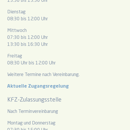
13:30 bis 15:30 Uhr
Dienstag
08:30 bis 12:00 Uhr
Mittwoch
07:30 bis 12:00 Uhr
13:30 bis 16:30 Uhr
Freitag
08:30 Uhr bis 12:00 Uhr
Weitere Termine nach Vereinbarung.
Aktuelle Zugangsregelung
KFZ-Zulassungsstelle
Nach Terminvereinbarung
Montag und Donnerstag