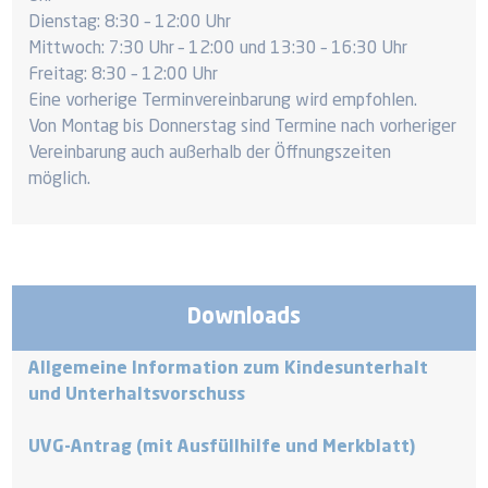
Dienstag: 8:30 – 12:00 Uhr
Mittwoch: 7:30 Uhr – 12:00 und 13:30 – 16:30 Uhr
Freitag: 8:30 – 12:00 Uhr
Eine vorherige Terminvereinbarung wird empfohlen.
Von Montag bis Donnerstag sind Termine nach vorheriger
Vereinbarung auch außerhalb der Öffnungszeiten
möglich.
Downloads
Allgemeine Information zum Kindesunterhalt
und Unterhaltsvorschuss
UVG-Antrag (mit Ausfüllhilfe und Merkblatt)