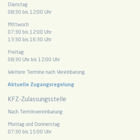
Dienstag
08:30 bis 12:00 Uhr
Mittwoch
07:30 bis 12:00 Uhr
13:30 bis 16:30 Uhr
Freitag
08:30 Uhr bis 12:00 Uhr
Weitere Termine nach Vereinbarung.
Aktuelle Zugangsregelung
KFZ-Zulassungsstelle
Nach Terminvereinbarung
Montag und Donnerstag
07:30 bis 15:00 Uhr