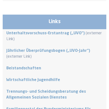
Links
Unterhaltsvorschuss-Erstantrag („UVO“)
(externer
Link)
Jährlicher Überprüfungsbogen („UVO-Jahr“)
(externer Link)
Beistandschaften
Wirtschaftliche Jugendhilfe
Trennungs- und Scheidungsberatung des
Allgemeinen Sozialen Dienstes