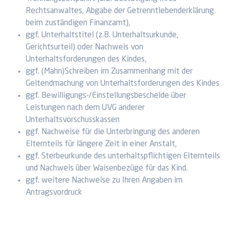
Rechtsanwaltes, Abgabe der Getrenntlebenderklärung
beim zuständigen Finanzamt),
ggf. Unterhaltstitel (z.B. Unterhaltsurkunde,
Gerichtsurteil) oder Nachweis von
Unterhaltsforderungen des Kindes,
ggf. (Mahn)Schreiben im Zusammenhang mit der
Geltendmachung von Unterhaltsforderungen des Kindes
ggf. Bewilligungs-/Einstellungsbescheide über
Leistungen nach dem UVG anderer
Unterhaltsvorschusskassen
ggf. Nachweise für die Unterbringung des anderen
Elternteils für längere Zeit in einer Anstalt,
ggf. Sterbeurkunde des unterhaltspflichtigen Elternteils
und Nachweis über Waisenbezüge für das Kind.
ggf. weitere Nachweise zu Ihren Angaben im
Antragsvordruck