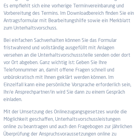
Es empfiehlt sich eine vorherige Terminvereinbarung und
Vorbereitung des Termins. Im Downloadbereich finden Sie ein
Antragsformular mit Bearbeitungshilfe sowie ein Merkblatt
zum Unterhaltsvorschuss.
Bei einfachen Sachverhalten können Sie das Formular
fristwahrend und vollständig ausgefüllt mit Anlagen
versehen an die Unterhaltsvorschussstelle senden oder dort
vor Ort abgeben. Ganz wichtig ist: Geben Sie Ihre
Telefonnummer an, damit offene Fragen schnell und
unbürokratisch mit Ihnen geklärt werden können. Im
Einzelfall kann eine persönliche Vorsprache erforderlich sein,
Ihr/e Ansprechpartner/in wird Sie dann zu einem Gespräch
einladen.
Mit der Umsetzung des Onlinezugangsgesetzes wurde die
Möglichkeit geschaffen, Unterhaltsvorschussleistungen
online zu beantragen und auch den Fragebogen zur jährlichen
Überprüfung der Anspruchsvoraussetzungen online zu