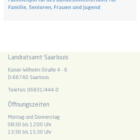
Familienportal des Bundesministeriums für
Familie, Senioren, Frauen und Jugend
Landratsamt Saarlouis
Kaiser-Wilhelm-Straße 4 - 6
D-66740 Saarlouis
Telefon: 06831/444-0
Öffnungszeiten
Montag und Donnerstag
08:30 bis 12:00 Uhr
13:30 bis 15:30 Uhr