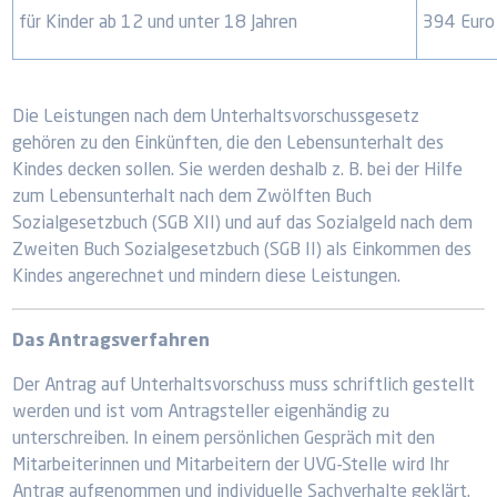
für Kinder ab 12 und unter 18 Jahren
394 Euro
Die Leistungen nach dem Unterhaltsvorschussgesetz
gehören zu den Einkünften, die den Lebensunterhalt des
Kindes decken sollen. Sie werden deshalb z. B. bei der Hilfe
zum Lebensunterhalt nach dem Zwölften Buch
Sozialgesetzbuch (SGB XII) und auf das Sozialgeld nach dem
Zweiten Buch Sozialgesetzbuch (SGB II) als Einkommen des
Kindes angerechnet und mindern diese Leistungen.
Das Antragsverfahren
Der Antrag auf Unterhaltsvorschuss muss schriftlich gestellt
werden und ist vom Antragsteller eigenhändig zu
unterschreiben. In einem persönlichen Gespräch mit den
Mitarbeiterinnen und Mitarbeitern der UVG-Stelle wird Ihr
Antrag aufgenommen und individuelle Sachverhalte geklärt.