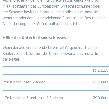
Ausländische Kinder, die nicht die Staatsangehörigkeit von
Mitgliedstaaten des Europäischen Wirtschaftsraumes oder
der Schweiz besitzen, haben grundsätzlich einen Anspruch,
wenn sie oder der alleinerziehende Elternteil im Besitz einer
Niederlassung- oder Aufenthaltserlaubnis ist.
Höhe des Unterhaltsvorschusses
Wenn der alleinerziehende Elternteil Anspruch auf volles
Kindergeld hat, beträgt der Unterhaltsvorschuss monatlich in
der Regel:
ab 1.1.2
für Kinder unter 6 Jahren
227 Euro
für Kinder ab 6 und unter 12 Jahren
299 Euro