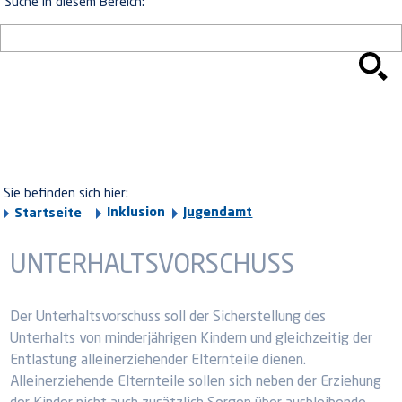
Suche in diesem Bereich:
Sie befinden sich hier:
Inklusion
Jugendamt
Startseite
UNTERHALTSVORSCHUSS
Der Unterhaltsvorschuss soll der Sicherstellung des
Unterhalts von minderjährigen Kindern und gleichzeitig der
Entlastung alleinerziehender Elternteile dienen.
Alleinerziehende Elternteile sollen sich neben der Erziehung