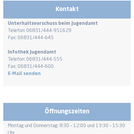
Kontakt
Unterhaltsvorschuss beim Jugendamt
Telefon: 06831/444-951629
Fax: 06831/444-645
Infothek Jugendamt
Telefon: 06831/444-555
Fax: 06831/444-600
E-Mail senden
Öffnungszeiten
Montag und Donnerstag: 8:30 – 12:00 und 13:30 – 15:30
Uhr